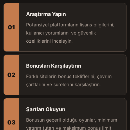
Araştırma Yapın
Potansiyel platformların lisans bilgilerini,
01
kullanıcı yorumlarını ve güvenlik
özelliklerini inceleyin.
Bonusları Karşılaştırın
02
Farklı sitelerin bonus tekliflerini, çevrim
şartlarını ve sürelerini karşılaştırın.
Şartları Okuyun
Bonusun geçerli olduğu oyunlar, minimum
03
yatırım tutarı ve maksimum bonus limiti