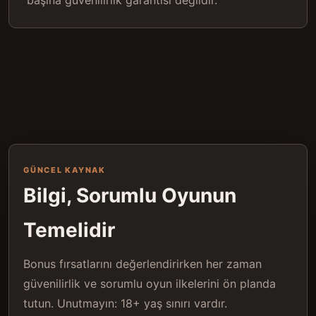
başına güvenilirlik garantisi değildir.
GÜNCEL KAYNAK
Bilgi, Sorumlu Oyunun
Temelidir
Bonus fırsatlarını değerlendirirken her zaman
güvenilirlik ve sorumlu oyun ilkelerini ön planda
tutun. Unutmayın: 18+ yaş sınırı vardır.