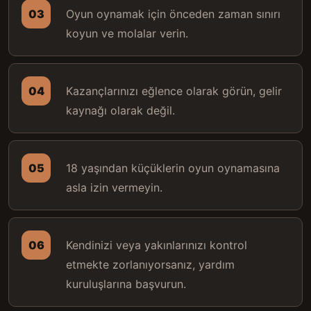
03
Oyun oynamak için önceden zaman sınırı
koyun ve molalar verin.
04
Kazançlarınızı eğlence olarak görün, gelir
kaynağı olarak değil.
05
18 yaşından küçüklerin oyun oynamasına
asla izin vermeyin.
06
Kendinizi veya yakınlarınızı kontrol
etmekte zorlanıyorsanız, yardım
kuruluşlarına başvurun.