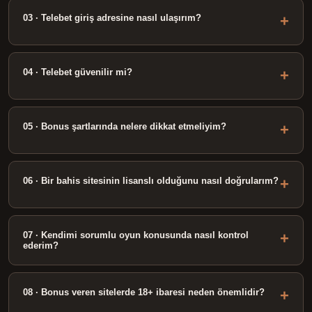
Yatırımsız bonuslar, yeni kullanıcıları çekmek için
oyunlarda geçerli olabilir). Kampanya şartlarını
03 · Telebet giriş adresine nasıl ulaşırım?
+
sunulur. Güvenilirlik, platformun lisansı ve kullanıcı
dikkatlice okuyun.
yorumlarıyla değerlendirilmelidir. Bonusun
Değişebilen bilgiler, güncel koşullar ve
çekilebilmesi için genellikle çevrim şartı bulunur.
04 · Telebet güvenilir mi?
+
doğrulanmış kaynaklar üzerinden
değerlendirilmelidir.
Telebet'in güvenilirliği, lisans bilgileri ve kullanıcı
05 · Bonus şartlarında nelere dikkat etmeliyim?
+
deneyimleriyle değerlendirilmelidir. Resmi lisans
bilgilerini doğrulayın ve bağımsız yorum sitelerini
Çevrim şartı, minimum bahis oranı, bonusun
inceleyin.
06 · Bir bahis sitesinin lisanslı olduğunu nasıl doğrularım?
+
geçerli olduğu oyunlar, süre kısıtlaması ve
maksimum çekim limiti gibi maddeleri kontrol
Sitenin alt kısmında genellikle lisans numarası ve
edin.
07 · Kendimi sorumlu oyun konusunda nasıl kontrol
+
ederim?
otorite adı bulunur. Bu bilgiyi ilgili otoritenin resmi
web sitesinden sorgulayarak doğrulayabilirsiniz.
Kendinize para ve zaman limiti koyun, oyun
08 · Bonus veren sitelerde 18+ ibaresi neden önemlidir?
+
oynama alışkanlıklarınızı gözden geçirin. Sorun