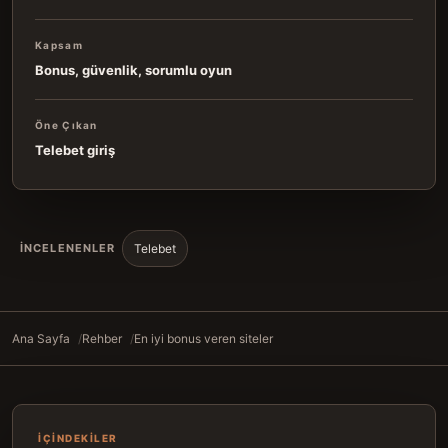
Kapsam
Bonus, güvenlik, sorumlu oyun
Öne Çıkan
Telebet giriş
İNCELENENLER
Telebet
Ana Sayfa
Rehber
En iyi bonus veren siteler
İÇİNDEKİLER