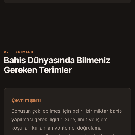
yaşadığınızı düşünüyorsanız, profesyonel yardım
Bahis ve kumar yasal olarak 18 yaş altına yasaktır.
kuruluşlarına başvurun.
Güvenilir siteler, yaş doğrulaması yapar ve
sorumlu oyun politikalarını benimser.
07 · TERIMLER
Bahis Dünyasında Bilmeniz
Gereken Terimler
Çevrim şartı
Bonusun çekilebilmesi için belirli bir miktar bahis
yapılması gerekliliğidir. Süre, limit ve işlem
koşulları kullanılan yönteme, doğrulama