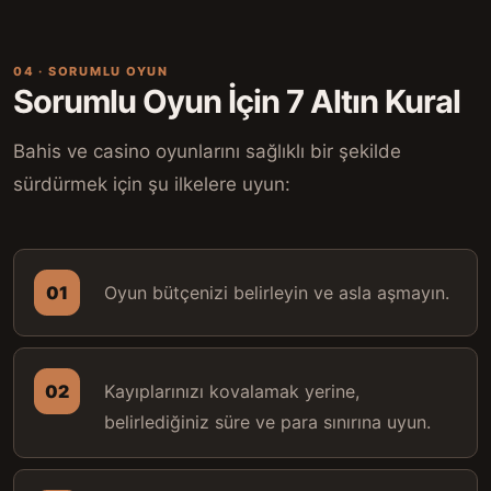
04 · SORUMLU OYUN
Sorumlu Oyun İçin 7 Altın Kural
Bahis ve casino oyunlarını sağlıklı bir şekilde
sürdürmek için şu ilkelere uyun:
01
Oyun bütçenizi belirleyin ve asla aşmayın.
02
Kayıplarınızı kovalamak yerine,
belirlediğiniz süre ve para sınırına uyun.