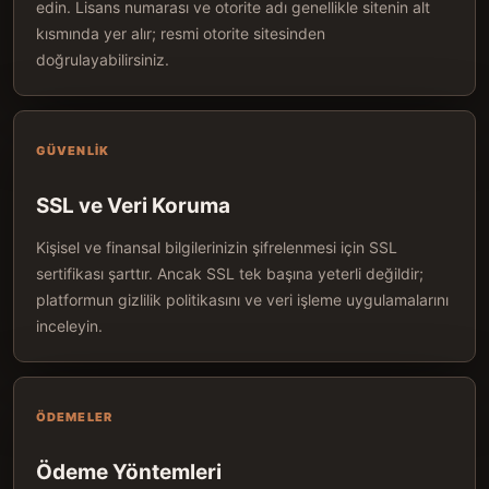
edin. Lisans numarası ve otorite adı genellikle sitenin alt
kısmında yer alır; resmi otorite sitesinden
doğrulayabilirsiniz.
GÜVENLIK
SSL ve Veri Koruma
Kişisel ve finansal bilgilerinizin şifrelenmesi için SSL
sertifikası şarttır. Ancak SSL tek başına yeterli değildir;
platformun gizlilik politikasını ve veri işleme uygulamalarını
inceleyin.
ÖDEMELER
Ödeme Yöntemleri