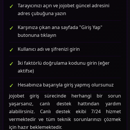
Tarayıcınızı açın ve jojobet güncel adresini
adres çubuğuna yazın
Karşınıza çıkan ana sayfada "Giriş Yap"
butonuna tıklayın
Kullanıcı adı ve şifrenizi girin
İki faktörlü doğrulama kodunu girin (eğer
aktifse)
Hesabınıza başarıyla giriş yapmış olursunuz
jojobet giriş sürecinde herhangi bir sorun
yaşarsanız, canlı destek hattından yardım
alabilirsiniz. Canlı destek ekibi 7/24 hizmet
vermektedir ve tüm teknik sorunlarınızı çözmek
için hazır beklemektedir.