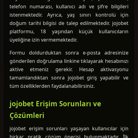
telefon numarası, kullanıcı adı ve şifre bilgileri
istenmektedir. Ayrıca, yaş sınırı kontrolü için
doğum tarihi bilgisi de talep edilmektedir. jojobet
platformu, 18 yaşından küçük kullanıcıların
üyeliğine izin vermemektedir.
Formu doldurduktan sonra e-posta adresinize
gönderilen doğrulama linkine tıklayarak hesabınızı
aktive etmeniz gerekir. Hesap aktivasyonu
tamamlandıktan sonra jojobet giriş yapabilir ve
tüm özelliklerden faydalanabilirsiniz.
jojobet Erişim Sorunları ve
Çözümleri
jojobet erişim sorunları yaşayan kullanıcılar için
birkaç pratik çözüm önerisi bulunmaktadır. İlk