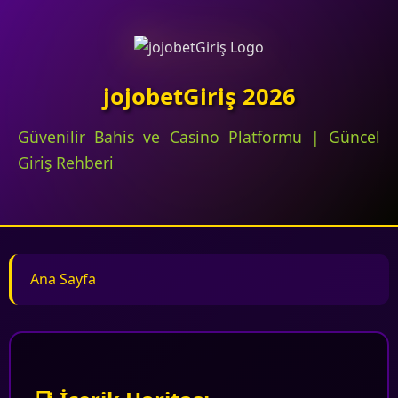
jojobetGiriş 2026
Güvenilir Bahis ve Casino Platformu | Güncel
Giriş Rehberi
Ana Sayfa