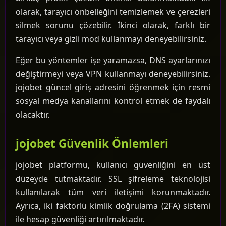
olarak, tarayıcı önbelleğini temizlemek ve çerezleri
silmek sorunu çözebilir. İkinci olarak, farklı bir
tarayıcı veya gizli mod kullanmayı deneyebilirsiniz.
Eğer bu yöntemler işe yaramazsa, DNS ayarlarınızı
değiştirmeyi veya VPN kullanmayı deneyebilirsiniz.
jojobet güncel giriş adresini öğrenmek için resmi
sosyal medya kanallarını kontrol etmek de faydalı
olacaktır.
jojobet Güvenlik Önlemleri
jojobet platformu, kullanıcı güvenliğini en üst
düzeyde tutmaktadır. SSL şifreleme teknolojisi
kullanılarak tüm veri iletişimi korunmaktadır.
Ayrıca, iki faktörlü kimlik doğrulama (2FA) sistemi
ile hesap güvenliği artırılmaktadır.