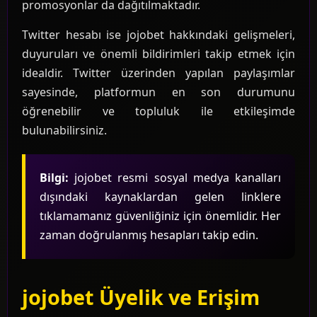
promosyonlar da dağıtılmaktadır.
Twitter hesabı ise jojobet hakkındaki gelişmeleri,
duyuruları ve önemli bildirimleri takip etmek için
idealdir. Twitter üzerinden yapılan paylaşımlar
sayesinde, platformun en son durumunu
öğrenebilir ve topluluk ile etkileşimde
bulunabilirsiniz.
Bilgi:
jojobet resmi sosyal medya kanalları
dışındaki kaynaklardan gelen linklere
tıklamamanız güvenliğiniz için önemlidir. Her
zaman doğrulanmış hesapları takip edin.
jojobet Üyelik ve Erişim