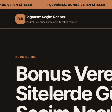
EREN SITELER
ÇEVRIMSIZ BONUS VEREN SITELER
Bağımsız Seçim Rehberi
BA
Sorumlu ve bilinçli bahis için tarafsız rehber
2026 REHBERI
Bonus Ver
Sitelerde G