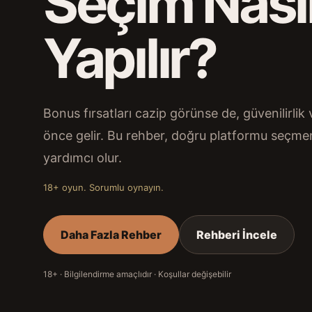
Seçim Nası
Yapılır?
Bonus fırsatları cazip görünse de, güvenilirli
önce gelir. Bu rehber, doğru platformu seçme
yardımcı olur.
18+ oyun. Sorumlu oynayın.
Daha Fazla Rehber
Rehberi İncele
18+ · Bilgilendirme amaçlıdır · Koşullar değişebilir