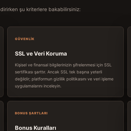
irirken şu kriterlere bakabilirsiniz:
GÜVENLIK
SSL ve Veri Koruma
Kişisel ve finansal bilgilerinizin şifrelenmesi için SSL
sertifikası şarttır. Ancak SSL tek başına yeterli
değildir; platformun gizlilik politikasını ve veri işleme
uygulamalarını inceleyin.
BONUS ŞARTLARI
Bonus Kuralları