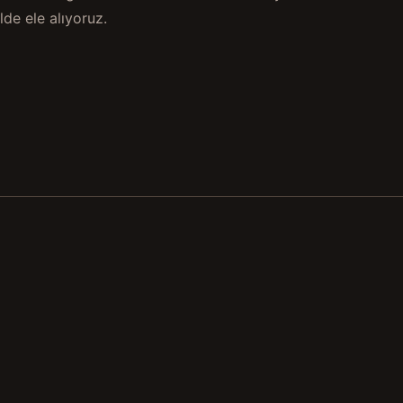
ilde ele alıyoruz.