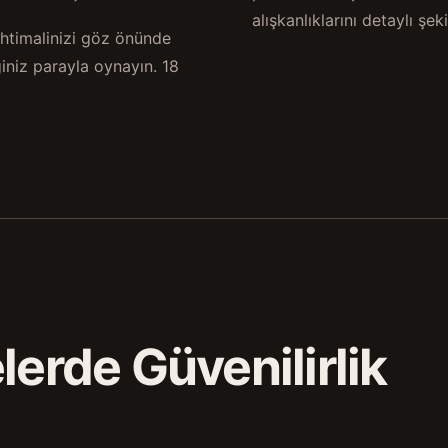
alışkanlıklarını detaylı şek
ihtimalinizi göz önünde
iniz parayla oynayın. 18
lerde Güvenilirlik