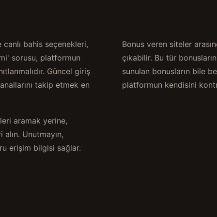
 canlı bahis seçenekleri,
Bonus veren siteler arasın
r mi' sorusu, platformun
çıkabilir. Bu tür bonusları
ıtlanmalıdır. Güncel giriş
sunulan bonusların bile beli
anallarını takip etmek en
platformun kendisini kontr
sleri aramak yerine,
i alın. Unutmayın,
u erişim bilgisi sağlar.