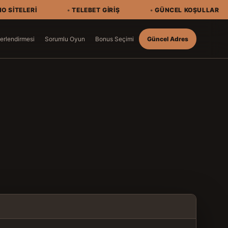
ELERI
TELEBET GIRIŞ
GÜNCEL KOŞULLAR
erlendirmesi
Sorumlu Oyun
Bonus Seçimi
Güncel Adres