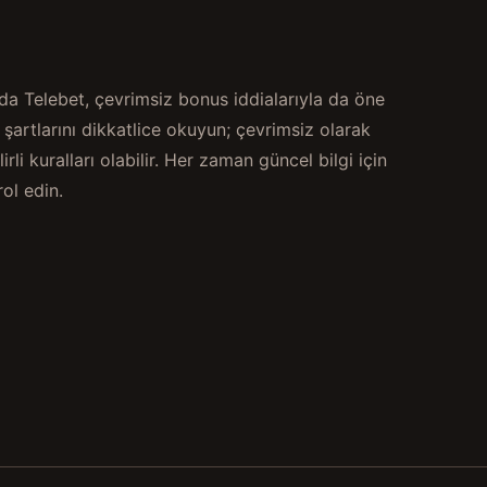
da Telebet, çevrimsiz bonus iddialarıyla da öne
n şartlarını dikkatlice okuyun; çevrimsiz olarak
rli kuralları olabilir. Her zaman güncel bilgi için
ol edin.