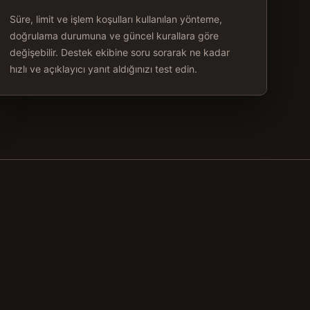
Süre, limit ve işlem koşulları kullanılan yönteme,
doğrulama durumuna ve güncel kurallara göre
değişebilir. Destek ekibine soru sorarak ne kadar
hızlı ve açıklayıcı yanıt aldığınızı test edin.