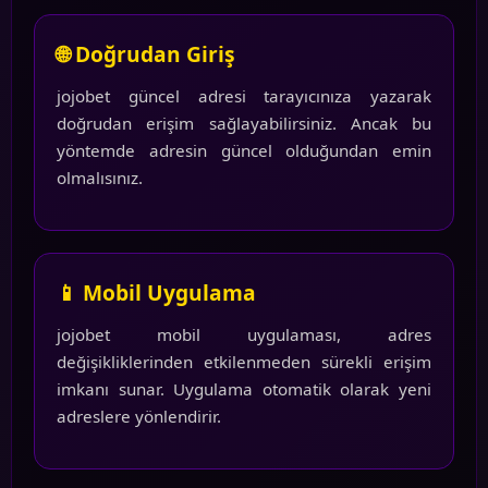
🌐 Doğrudan Giriş
jojobet güncel adresi tarayıcınıza yazarak
doğrudan erişim sağlayabilirsiniz. Ancak bu
yöntemde adresin güncel olduğundan emin
olmalısınız.
📱 Mobil Uygulama
jojobet mobil uygulaması, adres
değişikliklerinden etkilenmeden sürekli erişim
imkanı sunar. Uygulama otomatik olarak yeni
adreslere yönlendirir.