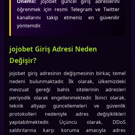
Önemli:
jojobet güncel giriş adreslerini
öğrenmek için resmi Telegram ve Twitter
kanallarını takip etmeniz en güvenilir
yöntemdir.
jojobet Giriş Adresi Neden
Değişir?
jojobet giriş adresinin değişmesinin birkaç temel
nedeni bulunmaktadır. İlk olarak, ülkemizdeki
mevzuat gereği bahis sitelerinin adresleri
periyodik olarak engellenmektedir. İkinci olarak,
teknik altyapı güncellemeleri ve güvenlik
protokolleri nedeniyle adres değişiklikleri
yapılabilmektedir. Üçüncü olarak, DDoS
saldırılarına karşı koruma amacıyla adres