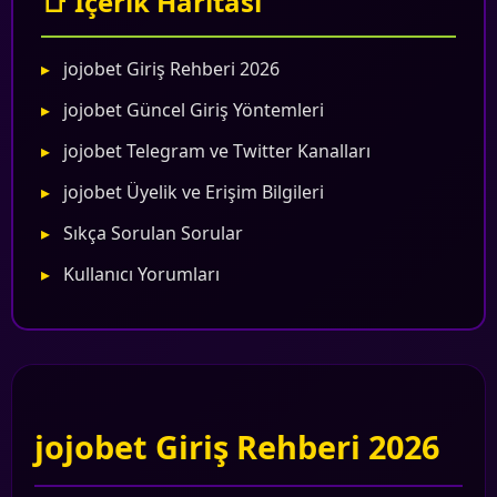
📑 İçerik Haritası
jojobet Giriş Rehberi 2026
jojobet Güncel Giriş Yöntemleri
jojobet Telegram ve Twitter Kanalları
jojobet Üyelik ve Erişim Bilgileri
Sıkça Sorulan Sorular
Kullanıcı Yorumları
jojobet Giriş Rehberi 2026