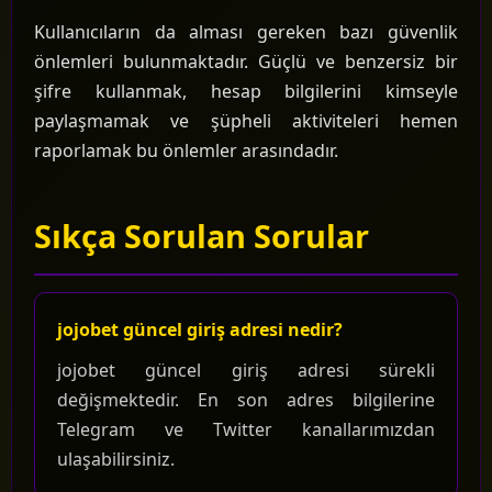
Kullanıcıların da alması gereken bazı güvenlik
önlemleri bulunmaktadır. Güçlü ve benzersiz bir
şifre kullanmak, hesap bilgilerini kimseyle
paylaşmamak ve şüpheli aktiviteleri hemen
raporlamak bu önlemler arasındadır.
Sıkça Sorulan Sorular
jojobet güncel giriş adresi nedir?
jojobet güncel giriş adresi sürekli
değişmektedir. En son adres bilgilerine
Telegram ve Twitter kanallarımızdan
ulaşabilirsiniz.