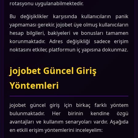
rotasyonu uygulanabilmektedir.
Bu değişiklikler karşısında kullanıcıların panik
yapmaması gerekir. jojobet üye olmuş kullanıcıların
hesap bilgileri, bakiyeleri ve bonusları tamamen
korunmaktadır. Adres değişikliği sadece erişim
noktasını etkiler, platformun iç yapısına dokunmaz.
jojobet Güncel Giriş
Yöntemleri
jojobet güncel giriş için birkaç farklı yöntem
bulunmaktadır. Her birinin kendine özgü
avantajları ve kullanım senaryoları vardır. Aşağıda
en etkili erişim yöntemlerini inceleyelim: