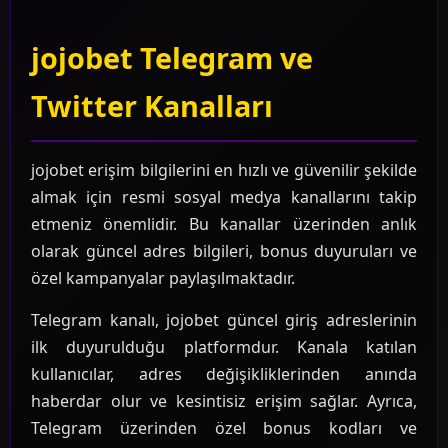
jojobet Telegram ve
Twitter Kanalları
jojobet erişim bilgilerini en hızlı ve güvenilir şekilde
almak için resmi sosyal medya kanallarını takip
etmeniz önemlidir. Bu kanallar üzerinden anlık
olarak güncel adres bilgileri, bonus duyuruları ve
özel kampanyalar paylaşılmaktadır.
Telegram kanalı, jojobet güncel giriş adreslerinin
ilk duyurulduğu platformdur. Kanala katılan
kullanıcılar, adres değişikliklerinden anında
haberdar olur ve kesintisiz erişim sağlar. Ayrıca,
Telegram üzerinden özel bonus kodları ve