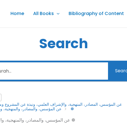
Home
All Books
Bibliography of Content
Search
Sear
عن المؤسس، المصادر، المنهجية، والإشراف العلمي، ونبذة عن المشروع وم
عن المؤسس، والمصادر، والمنهجية، والإشراف العلمى ❁
عن المؤسس، والمصادر، والمنهجية، والإشراف العلمى ❁