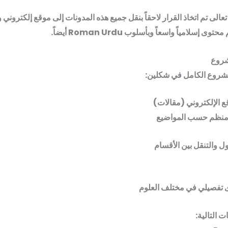
تعالى تم اتخاذ القرار لاحقاً بنقل جميع هذه المدونات إلى موقع إلكتروني
 إسلامياً واسعاً وبأسلوب Roman Urdu أيضاً.
روع
مشروع الكامل في شكلين:
 الإلكتروني (مقالات)
نظم حسب المواضيع
 والتنقل بين الأقسام
تفصيلي في مختلف العلوم
ت التالية: