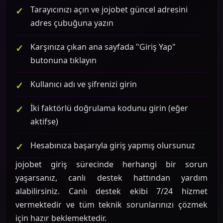
Tarayıcınızı açın ve jojobet güncel adresini
adres çubuğuna yazın
Karşınıza çıkan ana sayfada "Giriş Yap"
butonuna tıklayın
Kullanıcı adı ve şifrenizi girin
İki faktörlü doğrulama kodunu girin (eğer
aktifse)
Hesabınıza başarıyla giriş yapmış olursunuz
jojobet giriş sürecinde herhangi bir sorun
yaşarsanız, canlı destek hattından yardım
alabilirsiniz. Canlı destek ekibi 7/24 hizmet
vermektedir ve tüm teknik sorunlarınızı çözmek
için hazır beklemektedir.