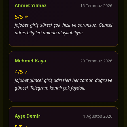
Ahmet Yılmaz
15 Temmuz 2026
5
/5 ⭐
jojobet giriş süreci çok hızlı ve sorunsuz. Güncel
adres bilgileri anında ulaşılabiliyor.
Mehmet Kaya
20 Temmuz 2026
4
/5 ⭐
jojobet güncel giriş adresleri her zaman doğru ve
güncel. Telegram kanalı çok faydalı.
Ayşe Demir
1 Ağustos 2026