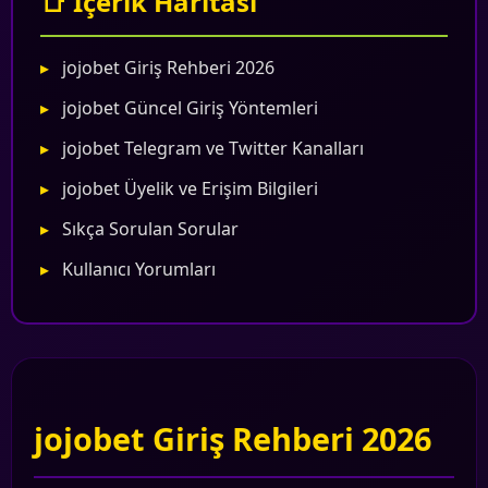
📑 İçerik Haritası
jojobet Giriş Rehberi 2026
jojobet Güncel Giriş Yöntemleri
jojobet Telegram ve Twitter Kanalları
jojobet Üyelik ve Erişim Bilgileri
Sıkça Sorulan Sorular
Kullanıcı Yorumları
jojobet Giriş Rehberi 2026