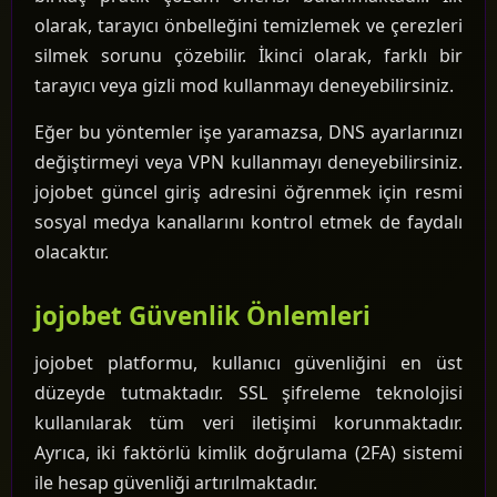
olarak, tarayıcı önbelleğini temizlemek ve çerezleri
silmek sorunu çözebilir. İkinci olarak, farklı bir
tarayıcı veya gizli mod kullanmayı deneyebilirsiniz.
Eğer bu yöntemler işe yaramazsa, DNS ayarlarınızı
değiştirmeyi veya VPN kullanmayı deneyebilirsiniz.
jojobet güncel giriş adresini öğrenmek için resmi
sosyal medya kanallarını kontrol etmek de faydalı
olacaktır.
jojobet Güvenlik Önlemleri
jojobet platformu, kullanıcı güvenliğini en üst
düzeyde tutmaktadır. SSL şifreleme teknolojisi
kullanılarak tüm veri iletişimi korunmaktadır.
Ayrıca, iki faktörlü kimlik doğrulama (2FA) sistemi
ile hesap güvenliği artırılmaktadır.