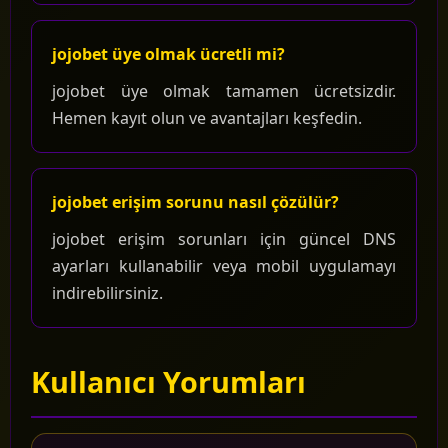
jojobet üye olmak ücretli mi?
jojobet üye olmak tamamen ücretsizdir.
Hemen kayıt olun ve avantajları keşfedin.
jojobet erişim sorunu nasıl çözülür?
jojobet erişim sorunları için güncel DNS
ayarları kullanabilir veya mobil uygulamayı
indirebilirsiniz.
Kullanıcı Yorumları