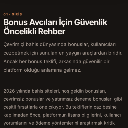
01 · GIRIŞ
Bonus Avcıları İçin Güvenlik
Öncelikli Rehber
Çevrimiçi bahis dünyasında bonuslar, kullanıcıları
cezbetmek için sunulan en yaygın araçlardan biridir.
Ancak her bonus teklifi, arkasında güvenilir bir
platform olduğu anlamına gelmez.
2026 yılında bahis siteleri, hoş geldin bonusları,
çevrimsiz bonuslar ve yatırımsız deneme bonusları gibi
çeşitli fırsatlarla öne çıkıyor. Bu tekliflerin cazibesine
kapılmadan önce, platformun lisans bilgilerini, kullanıcı
yorumlarını ve ödeme yöntemlerini araştırmak kritik