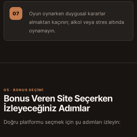
07
Oyun oynarken duygusal kararlar
almaktan kaçının; alkol veya stres altında
oynamayın.
05 · BONUS SEÇIMI
Bonus Veren Site Seçerken
İzleyeceğiniz Adımlar
Doğru platformu seçmek için şu adımları izleyin: