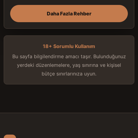
Daha Fazla Rehber
18+ Sorumlu Kullanım
Bu sayfa bilgilendirme amacı taşır. Bulunduğunuz
yerdeki düzenlemelere, yaş sınırına ve kişisel
bütçe sınırlarınıza uyun.