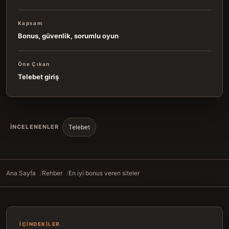
Kapsam
Bonus, güvenlik, sorumlu oyun
Öne Çıkan
Telebet giriş
İNCELENENLER
Telebet
Ana Sayfa
Rehber
En iyi bonus veren siteler
İÇİNDEKİLER