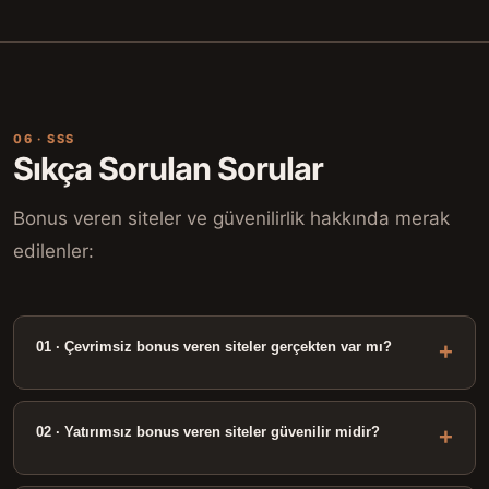
06 · SSS
Sıkça Sorulan Sorular
Bonus veren siteler ve güvenilirlik hakkında merak
edilenler:
01 · Çevrimsiz bonus veren siteler gerçekten var mı?
+
Bazı platformlar 'çevrimsiz bonus' adı altında
02 · Yatırımsız bonus veren siteler güvenilir midir?
+
kampanyalar sunar. Ancak bu bonusların genellikle
belirli kuralları vardır (örneğin, sadece belirli