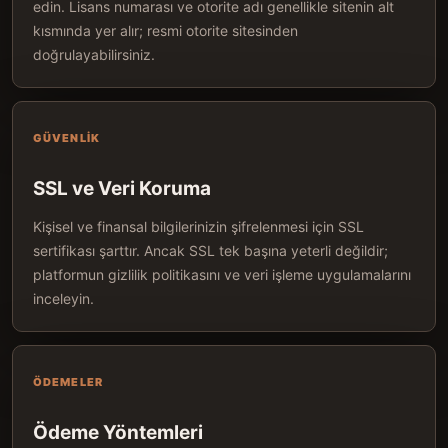
edin. Lisans numarası ve otorite adı genellikle sitenin alt
kısmında yer alır; resmi otorite sitesinden
doğrulayabilirsiniz.
GÜVENLIK
SSL ve Veri Koruma
Kişisel ve finansal bilgilerinizin şifrelenmesi için SSL
sertifikası şarttır. Ancak SSL tek başına yeterli değildir;
platformun gizlilik politikasını ve veri işleme uygulamalarını
inceleyin.
ÖDEMELER
Ödeme Yöntemleri