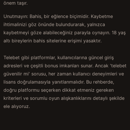
önem taşır.
Unutmayın: Bahis, bir eğlence biçimidir. Kaybetme
ihtimalinizi göz önünde bulundurarak, yalnızca
kaybetmeyi göze alabileceğiniz parayla oynayın. 18 yaş
altı bireylerin bahis sitelerine erişimi yasaktır.
Telebet gibi platformlar, kullanıcılarına güncel giriş
adresleri ve çeşitli bonus imkanları sunar. Ancak 'telebet
güvenilir mi' sorusu, her zaman kullanıcı deneyimleri ve
lisans doğrulamasıyla yanıtlanmalıdır. Bu rehberde,
doğru platformu seçerken dikkat etmeniz gereken
kriterleri ve sorumlu oyun alışkanlıklarını detaylı şekilde
ele alıyoruz.