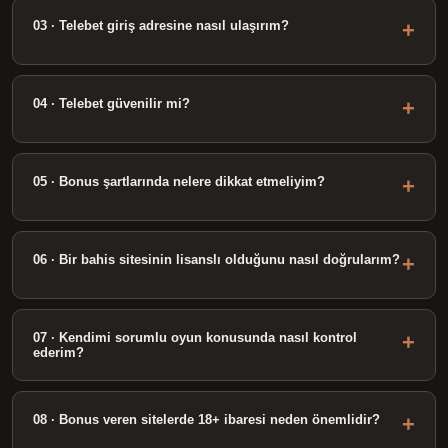
Yatırımsız bonuslar, yeni kullanıcıları çekmek için
oyunlarda geçerli olabilir). Kampanya şartlarını
03 · Telebet giriş adresine nasıl ulaşırım?
+
sunulur. Güvenilirlik, platformun lisansı ve kullanıcı
dikkatlice okuyun.
yorumlarıyla değerlendirilmelidir. Bonusun
Değişebilen bilgiler, güncel koşullar ve
çekilebilmesi için genellikle çevrim şartı bulunur.
04 · Telebet güvenilir mi?
+
doğrulanmış kaynaklar üzerinden
değerlendirilmelidir.
Telebet'in güvenilirliği, lisans bilgileri ve kullanıcı
05 · Bonus şartlarında nelere dikkat etmeliyim?
+
deneyimleriyle değerlendirilmelidir. Resmi lisans
bilgilerini doğrulayın ve bağımsız yorum sitelerini
Çevrim şartı, minimum bahis oranı, bonusun
inceleyin.
06 · Bir bahis sitesinin lisanslı olduğunu nasıl doğrularım?
+
geçerli olduğu oyunlar, süre kısıtlaması ve
maksimum çekim limiti gibi maddeleri kontrol
Sitenin alt kısmında genellikle lisans numarası ve
edin.
07 · Kendimi sorumlu oyun konusunda nasıl kontrol
+
ederim?
otorite adı bulunur. Bu bilgiyi ilgili otoritenin resmi
web sitesinden sorgulayarak doğrulayabilirsiniz.
Kendinize para ve zaman limiti koyun, oyun
08 · Bonus veren sitelerde 18+ ibaresi neden önemlidir?
+
oynama alışkanlıklarınızı gözden geçirin. Sorun