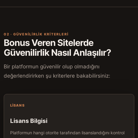
02 · GÜVENILIRLIK KRITERLERI
Bonus Veren Sitelerde
Güvenilirlik Nasıl Anlaşılır?
Bir platformun güvenilir olup olmadığını
değerlendirirken şu kriterlere bakabilirsiniz:
LISANS
Lisans Bilgisi
Platformun hangi otorite tarafından lisanslandığını kontrol