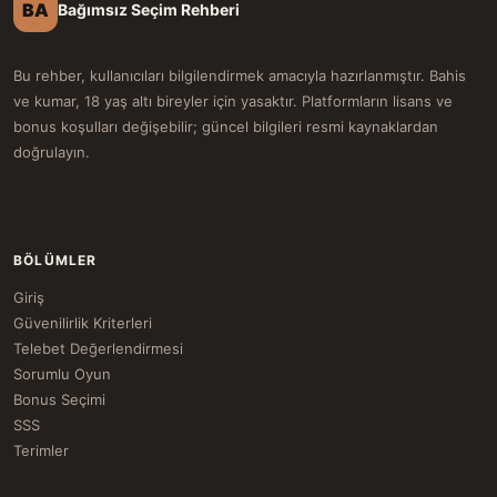
BA
Bağımsız Seçim Rehberi
Bu rehber, kullanıcıları bilgilendirmek amacıyla hazırlanmıştır. Bahis
ve kumar, 18 yaş altı bireyler için yasaktır. Platformların lisans ve
bonus koşulları değişebilir; güncel bilgileri resmi kaynaklardan
doğrulayın.
BÖLÜMLER
Giriş
Güvenilirlik Kriterleri
Telebet Değerlendirmesi
Sorumlu Oyun
Bonus Seçimi
SSS
Terimler