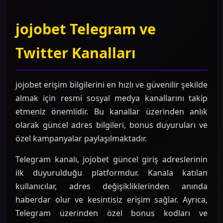
jojobet Telegram ve
Twitter Kanalları
jojobet erişim bilgilerini en hızlı ve güvenilir şekilde
almak için resmi sosyal medya kanallarını takip
etmeniz önemlidir. Bu kanallar üzerinden anlık
olarak güncel adres bilgileri, bonus duyuruları ve
özel kampanyalar paylaşılmaktadır.
Telegram kanalı, jojobet güncel giriş adreslerinin
ilk duyurulduğu platformdur. Kanala katılan
kullanıcılar, adres değişikliklerinden anında
haberdar olur ve kesintisiz erişim sağlar. Ayrıca,
Telegram üzerinden özel bonus kodları ve