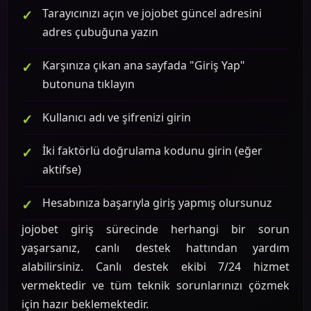
Tarayıcınızı açın ve jojobet güncel adresini
adres çubuğuna yazın
Karşınıza çıkan ana sayfada "Giriş Yap"
butonuna tıklayın
Kullanıcı adı ve şifrenizi girin
İki faktörlü doğrulama kodunu girin (eğer
aktifse)
Hesabınıza başarıyla giriş yapmış olursunuz
jojobet giriş sürecinde herhangi bir sorun
yaşarsanız, canlı destek hattından yardım
alabilirsiniz. Canlı destek ekibi 7/24 hizmet
vermektedir ve tüm teknik sorunlarınızı çözmek
için hazır beklemektedir.