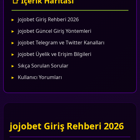
📑 İçerik Haritası
jojobet Giriş Rehberi 2026
jojobet Güncel Giriş Yöntemleri
jojobet Telegram ve Twitter Kanalları
jojobet Üyelik ve Erişim Bilgileri
Sıkça Sorulan Sorular
Kullanıcı Yorumları
jojobet Giriş Rehberi 2026