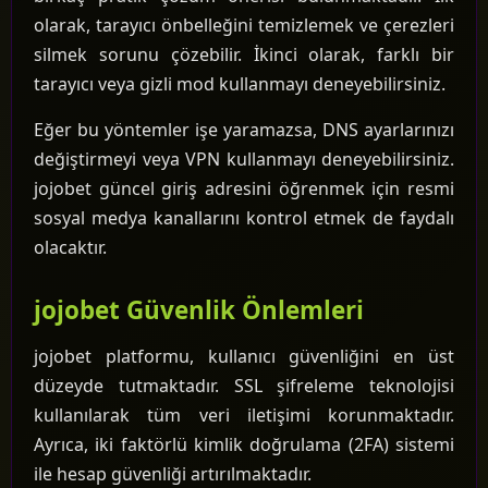
olarak, tarayıcı önbelleğini temizlemek ve çerezleri
silmek sorunu çözebilir. İkinci olarak, farklı bir
tarayıcı veya gizli mod kullanmayı deneyebilirsiniz.
Eğer bu yöntemler işe yaramazsa, DNS ayarlarınızı
değiştirmeyi veya VPN kullanmayı deneyebilirsiniz.
jojobet güncel giriş adresini öğrenmek için resmi
sosyal medya kanallarını kontrol etmek de faydalı
olacaktır.
jojobet Güvenlik Önlemleri
jojobet platformu, kullanıcı güvenliğini en üst
düzeyde tutmaktadır. SSL şifreleme teknolojisi
kullanılarak tüm veri iletişimi korunmaktadır.
Ayrıca, iki faktörlü kimlik doğrulama (2FA) sistemi
ile hesap güvenliği artırılmaktadır.