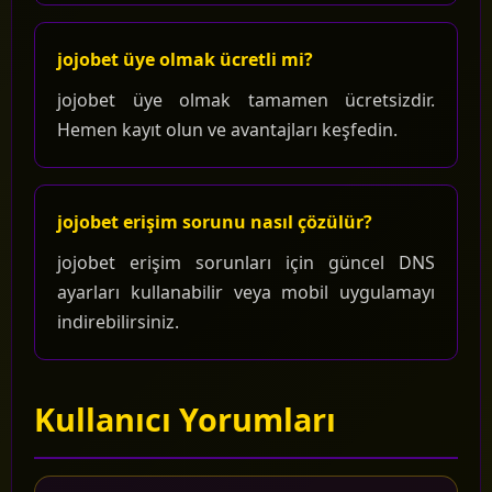
jojobet üye olmak ücretli mi?
jojobet üye olmak tamamen ücretsizdir.
Hemen kayıt olun ve avantajları keşfedin.
jojobet erişim sorunu nasıl çözülür?
jojobet erişim sorunları için güncel DNS
ayarları kullanabilir veya mobil uygulamayı
indirebilirsiniz.
Kullanıcı Yorumları