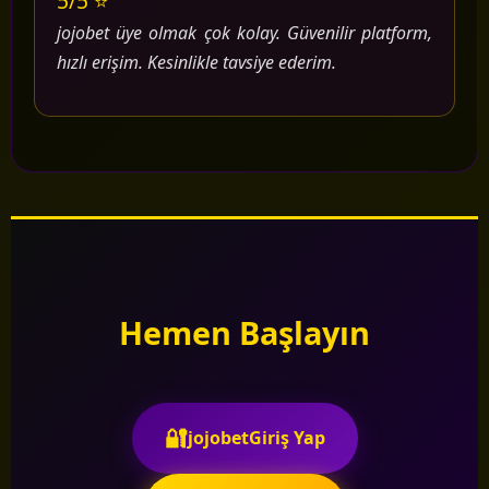
5
/5 ⭐
jojobet üye olmak çok kolay. Güvenilir platform,
hızlı erişim. Kesinlikle tavsiye ederim.
Hemen Başlayın
🔐
jojobetGiriş Yap