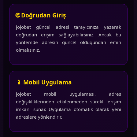
🌐 Doğrudan Giriş
jojobet güncel adresi tarayıcınıza yazarak
doğrudan erişim sağlayabilirsiniz. Ancak bu
yöntemde adresin güncel olduğundan emin
olmalısınız.
📱 Mobil Uygulama
jojobet mobil uygulaması, adres
değişikliklerinden etkilenmeden sürekli erişim
imkanı sunar. Uygulama otomatik olarak yeni
adreslere yönlendirir.