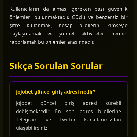
Kullanıcıların da alması gereken bazı güvenlik
önlemleri bulunmaktadır. Güçlü ve benzersiz bir
şifre kullanmak, hesap bilgilerini kimseyle
paylaşmamak ve şüpheli aktiviteleri hemen
raporlamak bu önlemler arasındadır.
Sıkça Sorulan Sorular
jojobet güncel giriş adresi nedir?
jojobet güncel giriş adresi sürekli
değişmektedir. En son adres bilgilerine
Telegram ve Twitter kanallarımızdan
ulaşabilirsiniz.