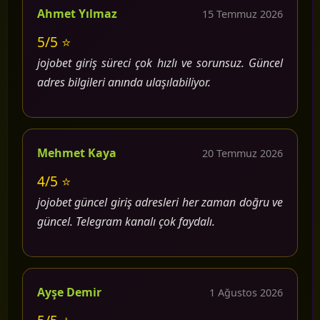
Ahmet Yılmaz
15 Temmuz 2026
5
/5 ⭐
jojobet giriş süreci çok hızlı ve sorunsuz. Güncel
adres bilgileri anında ulaşılabiliyor.
Mehmet Kaya
20 Temmuz 2026
4
/5 ⭐
jojobet güncel giriş adresleri her zaman doğru ve
güncel. Telegram kanalı çok faydalı.
Ayşe Demir
1 Ağustos 2026