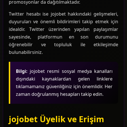
promosyonlar da dağıtılmaktadır.
Twitter hesabı ise jojobet hakkındaki gelişmeleri,
duyuruları ve önemli bildirimleri takip etmek için
idealdir. Twitter üzerinden yapılan paylaşımlar
sayesinde, platformun en son durumunu
öğrenebilir ve topluluk ile etkileşimde
bulunabilirsiniz.
Bilgi:
jojobet resmi sosyal medya kanalları
dışındaki kaynaklardan gelen linklere
tıklamamanız güvenliğiniz için önemlidir. Her
zaman doğrulanmış hesapları takip edin.
jojobet Üyelik ve Erişim