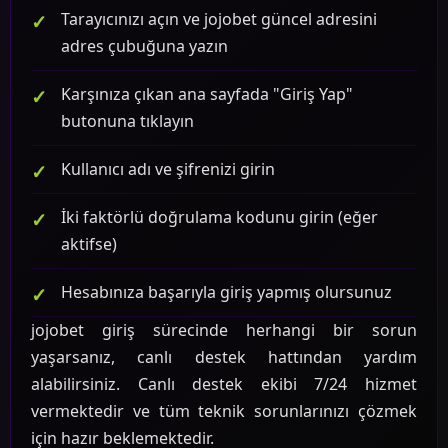
Tarayıcınızı açın ve jojobet güncel adresini
adres çubuğuna yazın
Karşınıza çıkan ana sayfada "Giriş Yap"
butonuna tıklayın
Kullanıcı adı ve şifrenizi girin
İki faktörlü doğrulama kodunu girin (eğer
aktifse)
Hesabınıza başarıyla giriş yapmış olursunuz
jojobet giriş sürecinde herhangi bir sorun
yaşarsanız, canlı destek hattından yardım
alabilirsiniz. Canlı destek ekibi 7/24 hizmet
vermektedir ve tüm teknik sorunlarınızı çözmek
için hazır beklemektedir.