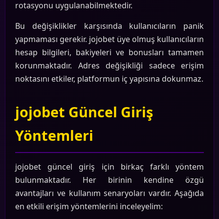
rotasyonu uygulanabilmektedir.
Bu değişiklikler karşısında kullanıcıların panik
yapmaması gerekir. jojobet üye olmuş kullanıcıların
hesap bilgileri, bakiyeleri ve bonusları tamamen
korunmaktadır. Adres değişikliği sadece erişim
noktasını etkiler, platformun iç yapısına dokunmaz.
jojobet Güncel Giriş
Yöntemleri
jojobet güncel giriş için birkaç farklı yöntem
bulunmaktadır. Her birinin kendine özgü
avantajları ve kullanım senaryoları vardır. Aşağıda
en etkili erişim yöntemlerini inceleyelim: