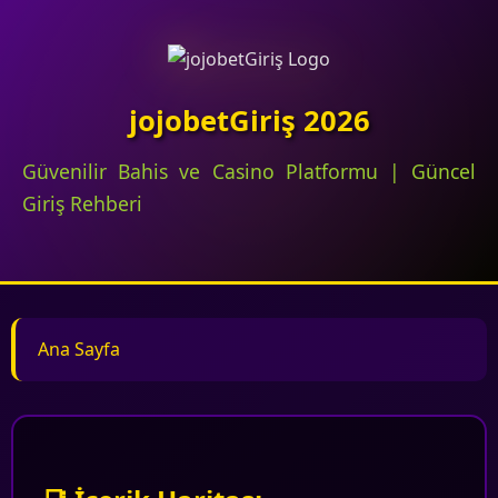
jojobetGiriş 2026
Güvenilir Bahis ve Casino Platformu | Güncel
Giriş Rehberi
Ana Sayfa