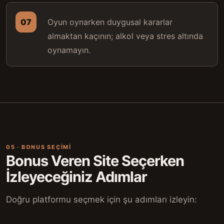
07
Oyun oynarken duygusal kararlar
almaktan kaçının; alkol veya stres altında
oynamayın.
05 · BONUS SEÇIMI
Bonus Veren Site Seçerken
İzleyeceğiniz Adımlar
Doğru platformu seçmek için şu adımları izleyin: