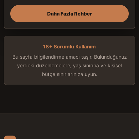
Daha Fazla Rehber
18+ Sorumlu Kullanım
Bu sayfa bilgilendirme amacı taşır. Bulunduğunuz
yerdeki düzenlemelere, yaş sınırına ve kişisel
bütçe sınırlarınıza uyun.