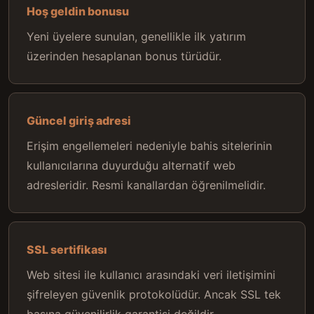
Hoş geldin bonusu
Yeni üyelere sunulan, genellikle ilk yatırım
üzerinden hesaplanan bonus türüdür.
Güncel giriş adresi
Erişim engellemeleri nedeniyle bahis sitelerinin
kullanıcılarına duyurduğu alternatif web
adresleridir. Resmi kanallardan öğrenilmelidir.
SSL sertifikası
Web sitesi ile kullanıcı arasındaki veri iletişimini
şifreleyen güvenlik protokolüdür. Ancak SSL tek