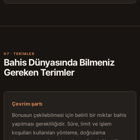
yaşadığınızı düşünüyorsanız, profesyonel yardım
Bahis ve kumar yasal olarak 18 yaş altına yasaktır.
kuruluşlarına başvurun.
Güvenilir siteler, yaş doğrulaması yapar ve
sorumlu oyun politikalarını benimser.
07 · TERIMLER
Bahis Dünyasında Bilmeniz
Gereken Terimler
Çevrim şartı
Bonusun çekilebilmesi için belirli bir miktar bahis
yapılması gerekliliğidir. Süre, limit ve işlem
koşulları kullanılan yönteme, doğrulama