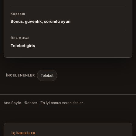
Kapsam
Bonus, güvenlik, sorumlu oyun
Öne Çıkan
Telebet giriş
İNCELENENLER
Telebet
Ana Sayfa
Rehber
En iyi bonus veren siteler
İÇİNDEKİLER