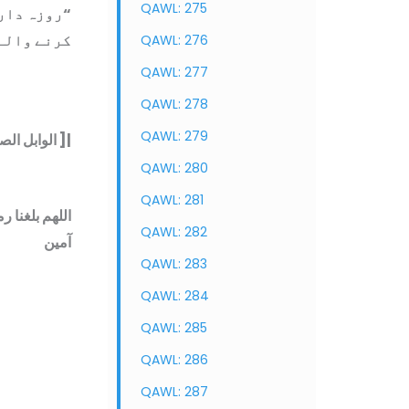
QAWL: 275
روزہ داروں
کرنے وا…”
QAWL: 276
QAWL: 277
QAWL: 278
QAWL: 279
الوابل الصيب  ]|
QAWL: 280
QAWL: 281
اللهم بلغنا 
QAWL: 282
آمین
QAWL: 283
QAWL: 284
QAWL: 285
QAWL: 286
QAWL: 287