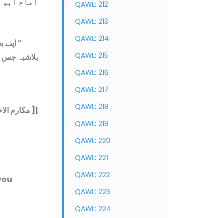
امام ابو 
QAWL: 212
QAWL: 213
QAWL: 214
اپنے بچے سے
QAWL: 215
بلاشبہ جس. “
QAWL: 216
QAWL: 217
QAWL: 218
مكارم الاخلاق ]|
QAWL: 219
QAWL: 220
QAWL: 221
QAWL: 222
 you
QAWL: 223
QAWL: 224