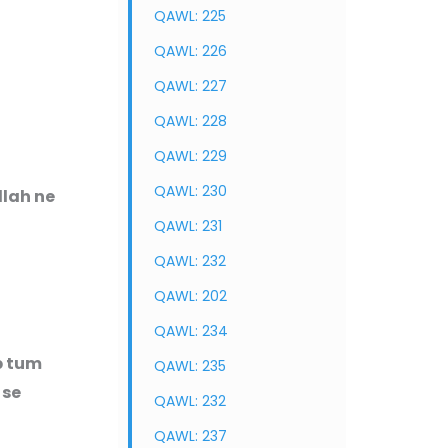
QAWL: 225
QAWL: 226
QAWL: 227
QAWL: 228
QAWL: 229
QAWL: 230
QAWL: 231
QAWL: 232
QAWL: 202
QAWL: 234
b tum
QAWL: 235
 se
QAWL: 232
QAWL: 237