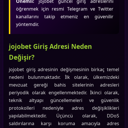
Önemli:
jojobet güncel giriş adreslerini
öğrenmek için resmi Telegram ve Twitter
kanallarını takip etmeniz en güvenilir
yöntemdir.
jojobet Giriş Adresi Neden
Değişir?
jojobet giriş adresinin değişmesinin birkaç temel
nedeni bulunmaktadır. İlk olarak, ülkemizdeki
mevzuat gereği bahis sitelerinin adresleri
periyodik olarak engellenmektedir. İkinci olarak,
teknik altyapı güncellemeleri ve güvenlik
protokolleri nedeniyle adres değişiklikleri
yapılabilmektedir. Üçüncü olarak, DDoS
saldırılarına karşı koruma amacıyla adres