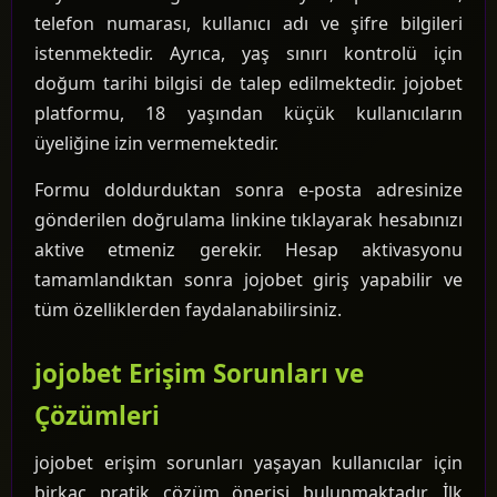
telefon numarası, kullanıcı adı ve şifre bilgileri
istenmektedir. Ayrıca, yaş sınırı kontrolü için
doğum tarihi bilgisi de talep edilmektedir. jojobet
platformu, 18 yaşından küçük kullanıcıların
üyeliğine izin vermemektedir.
Formu doldurduktan sonra e-posta adresinize
gönderilen doğrulama linkine tıklayarak hesabınızı
aktive etmeniz gerekir. Hesap aktivasyonu
tamamlandıktan sonra jojobet giriş yapabilir ve
tüm özelliklerden faydalanabilirsiniz.
jojobet Erişim Sorunları ve
Çözümleri
jojobet erişim sorunları yaşayan kullanıcılar için
birkaç pratik çözüm önerisi bulunmaktadır. İlk