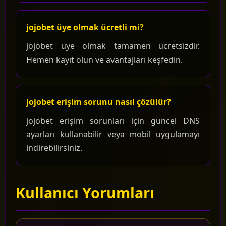
jojobet üye olmak ücretli mi?
jojobet üye olmak tamamen ücretsizdir.
Hemen kayıt olun ve avantajları keşfedin.
jojobet erişim sorunu nasıl çözülür?
jojobet erişim sorunları için güncel DNS
ayarları kullanabilir veya mobil uygulamayı
indirebilirsiniz.
Kullanıcı Yorumları