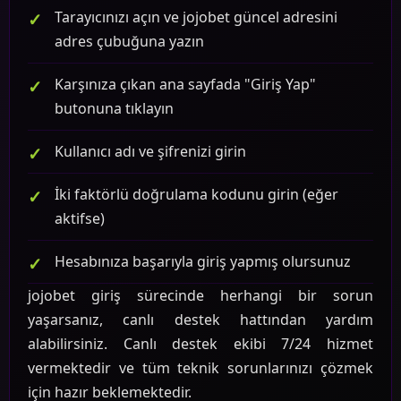
Tarayıcınızı açın ve jojobet güncel adresini
adres çubuğuna yazın
Karşınıza çıkan ana sayfada "Giriş Yap"
butonuna tıklayın
Kullanıcı adı ve şifrenizi girin
İki faktörlü doğrulama kodunu girin (eğer
aktifse)
Hesabınıza başarıyla giriş yapmış olursunuz
jojobet giriş sürecinde herhangi bir sorun
yaşarsanız, canlı destek hattından yardım
alabilirsiniz. Canlı destek ekibi 7/24 hizmet
vermektedir ve tüm teknik sorunlarınızı çözmek
için hazır beklemektedir.