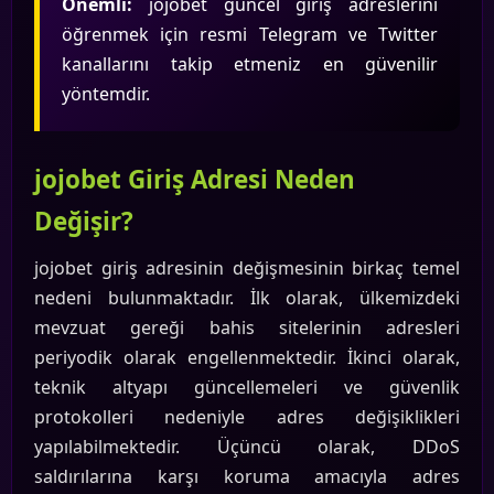
Önemli:
jojobet güncel giriş adreslerini
öğrenmek için resmi Telegram ve Twitter
kanallarını takip etmeniz en güvenilir
yöntemdir.
jojobet Giriş Adresi Neden
Değişir?
jojobet giriş adresinin değişmesinin birkaç temel
nedeni bulunmaktadır. İlk olarak, ülkemizdeki
mevzuat gereği bahis sitelerinin adresleri
periyodik olarak engellenmektedir. İkinci olarak,
teknik altyapı güncellemeleri ve güvenlik
protokolleri nedeniyle adres değişiklikleri
yapılabilmektedir. Üçüncü olarak, DDoS
saldırılarına karşı koruma amacıyla adres