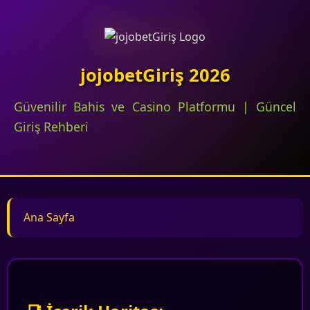
jojobetGiriş 2026
Güvenilir Bahis ve Casino Platformu | Güncel
Giriş Rehberi
Ana Sayfa