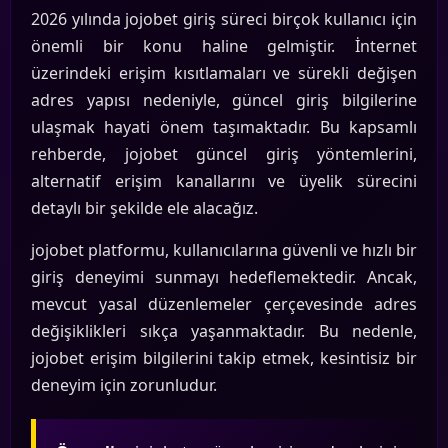
2026 yılında jojobet giriş süreci birçok kullanıcı için
önemli bir konu haline gelmiştir. İnternet
üzerindeki erişim kısıtlamaları ve sürekli değişen
adres yapısı nedeniyle, güncel giriş bilgilerine
ulaşmak hayati önem taşımaktadır. Bu kapsamlı
rehberde, jojobet güncel giriş yöntemlerini,
alternatif erişim kanallarını ve üyelik sürecini
detaylı bir şekilde ele alacağız.
jojobet platformu, kullanıcılarına güvenli ve hızlı bir
giriş deneyimi sunmayı hedeflemektedir. Ancak,
mevcut yasal düzenlemeler çerçevesinde adres
değişiklikleri sıkça yaşanmaktadır. Bu nedenle,
jojobet erişim bilgilerini takip etmek, kesintisiz bir
deneyim için zorunludur.