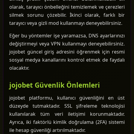
olarak, tarayıcı önbelleğini temizlemek ve çerezleri
silmek sorunu çözebilir. İkinci olarak, farklı bir
tarayıcı veya gizli mod kullanmayı deneyebilirsiniz.
Eğer bu yöntemler işe yaramazsa, DNS ayarlarınızı
değiştirmeyi veya VPN kullanmayı deneyebilirsiniz.
jojobet güncel giriş adresini öğrenmek için resmi
sosyal medya kanallarını kontrol etmek de faydalı
olacaktır.
jojobet Güvenlik Önlemleri
jojobet platformu, kullanıcı güvenliğini en üst
düzeyde tutmaktadır. SSL şifreleme teknolojisi
kullanılarak tüm veri iletişimi korunmaktadır.
Ayrıca, iki faktörlü kimlik doğrulama (2FA) sistemi
ile hesap güvenliği artırılmaktadır.