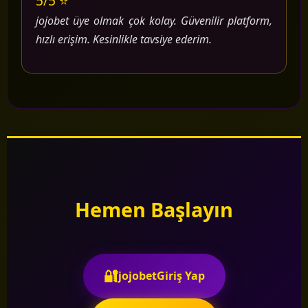
5
/5 ⭐
jojobet üye olmak çok kolay. Güvenilir platform,
hızlı erişim. Kesinlikle tavsiye ederim.
Hemen Başlayın
🔐
jojobetGiriş Yap