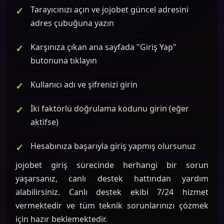
Tarayıcınızı açın ve jojobet güncel adresini
adres çubuğuna yazın
Karşınıza çıkan ana sayfada "Giriş Yap"
butonuna tıklayın
Kullanıcı adı ve şifrenizi girin
İki faktörlü doğrulama kodunu girin (eğer
aktifse)
Hesabınıza başarıyla giriş yapmış olursunuz
jojobet giriş sürecinde herhangi bir sorun
yaşarsanız, canlı destek hattından yardım
alabilirsiniz. Canlı destek ekibi 7/24 hizmet
vermektedir ve tüm teknik sorunlarınızı çözmek
için hazır beklemektedir.