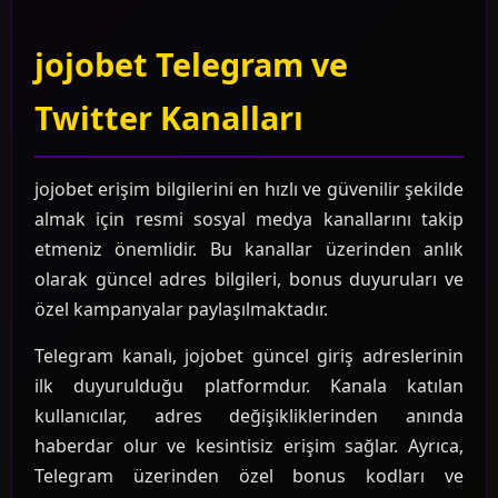
jojobet Telegram ve
Twitter Kanalları
jojobet erişim bilgilerini en hızlı ve güvenilir şekilde
almak için resmi sosyal medya kanallarını takip
etmeniz önemlidir. Bu kanallar üzerinden anlık
olarak güncel adres bilgileri, bonus duyuruları ve
özel kampanyalar paylaşılmaktadır.
Telegram kanalı, jojobet güncel giriş adreslerinin
ilk duyurulduğu platformdur. Kanala katılan
kullanıcılar, adres değişikliklerinden anında
haberdar olur ve kesintisiz erişim sağlar. Ayrıca,
Telegram üzerinden özel bonus kodları ve