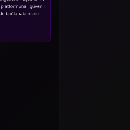
 platformuna güvenli
lde bağlanabilirsiniz.