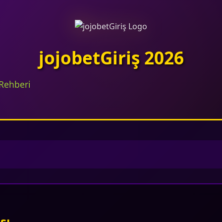
jojobetGiriş 2026
 Rehberi
sı