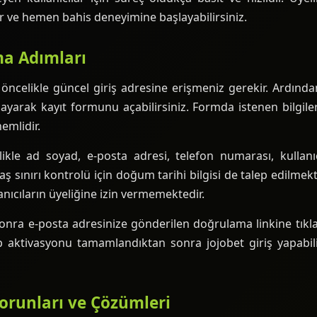
lır ve hemen bahis deneyimine başlayabilirsiniz.
ma Adımları
 öncelikle güncel giriş adresine erişmeniz gerekir. Ardın
ayarak kayıt formunu açabilirsiniz. Formda istenen bilgiler
emlidir.
kle ad soyad, e-posta adresi, telefon numarası, kullanıcı
aş sınırı kontrolü için doğum tarihi bilgisi de talep edilmek
nıcıların üyeliğine izin vermemektedir.
ra e-posta adresinize gönderilen doğrulama linkine tıkla
p aktivasyonu tamamlandıktan sonra jojobet giriş yapabili
Sorunları ve Çözümleri