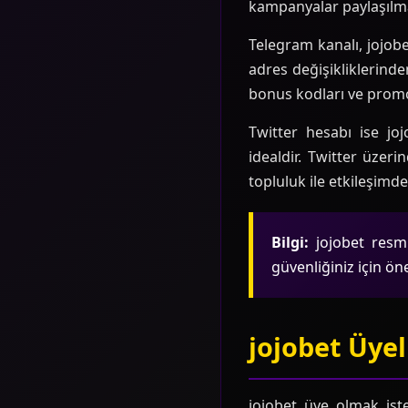
kampanyalar paylaşılma
Telegram kanalı, jojobe
adres değişikliklerinde
bonus kodları ve promo
Twitter hesabı ise joj
idealdir. Twitter üze
topluluk ile etkileşimde
Bilgi:
jojobet resmi
güvenliğiniz için ö
jojobet Üyeli
jojobet üye olmak iste