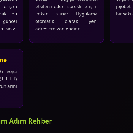
rişim
etkilenmeden sürekli erişim
jojobet
Ancak bu
imkanı sunar. Uygulama
bir şeki
 güncel
otomatik olarak yeni
lısınız.
adreslere yönlendirir.
rme
8) veya
.1.1.1)
unlarını
dım Adım Rehber