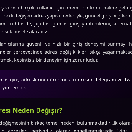
riş süreci birçok kullanıcı için önemli bir konu haline gelmiş
 sürekli değişen adres yapısı nedeniyle, güncel giriş bilgile
mlı rehberde, jojobet güncel giriş yöntemlerini, alternati
ir şekilde ele alacağız.
lanıcılarına güvenli ve hızlı bir giriş deneyimi sunmayı 
eler çerçevesinde adres değişiklikleri sıkça yaşanmaktadı
 etmek, kesintisiz bir deneyim için zorunludur.
cel giriş adreslerini öğrenmek için resmi Telegram ve Twit
r yöntemdir.
dresi Neden Değişir?
n değişmesinin birkaç temel nedeni bulunmaktadır. İlk olar
nin adresleri periyodik olarak engellenmektedir. İkinci 