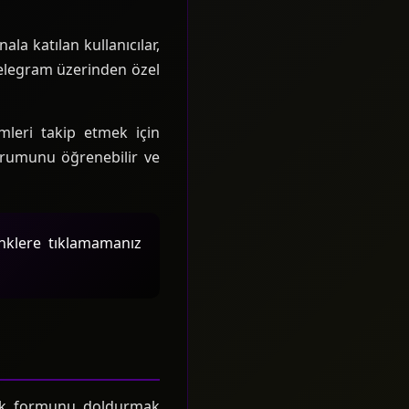
la katılan kullanıcılar,
 Telegram üzerinden özel
imleri takip etmek için
urumunu öğrenebilir ve
nklere tıklamamanız
yelik formunu doldurmak