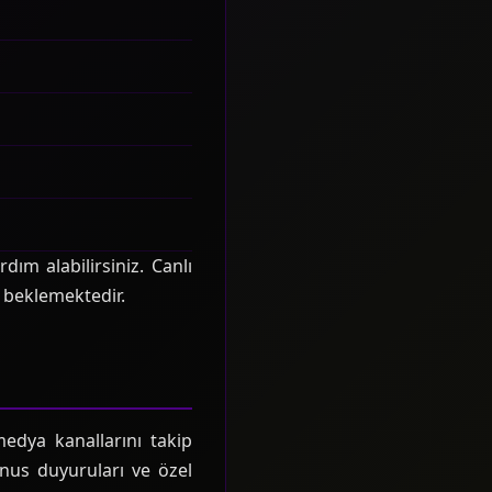
dım alabilirsiniz. Canlı
r beklemektedir.
medya kanallarını takip
onus duyuruları ve özel