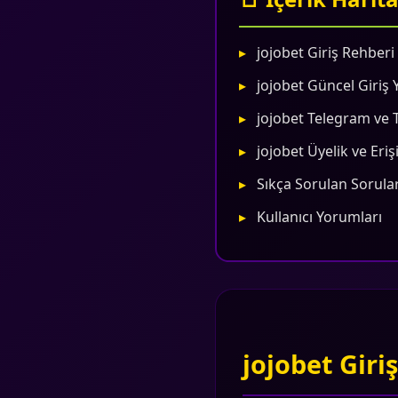
jojobet Giriş Rehberi
jojobet Güncel Giriş
jojobet Telegram ve T
jojobet Üyelik ve Erişi
Sıkça Sorulan Sorula
Kullanıcı Yorumları
jojobet Giri