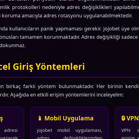
nlik protokolleri nedeniyle adres değişiklikleri yapılabilm
şı koruma amacıyla adres rotasyonu uygulanabilmektedir.
ında kullanıcıların panik yapmaması gerekir. jojobet üye ol
e bonusları tamamen korunmaktadır. Adres değişikliği sadece e
a dokunmaz.
el Giriş Yöntemleri
çin birkaç farklı yöntem bulunmaktadır. Her birinin kend
dır. Aşağıda en etkili erişim yöntemlerini inceleyelim:
iş
📱 Mobil Uygulama
🔒 VP
adresi
jojobet mobil uygulaması,
VPN se
azarak
adres değişikliklerinden
erişim e