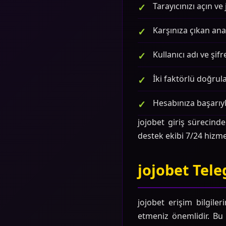
Tarayıcınızı açın v
Karşınıza çıkan ana
Kullanıcı adı ve şifr
İki faktörlü doğrul
Hesabınıza başarıy
jojobet giriş sürecinde
destek ekibi 7/24 hizme
jojobet Tele
jojobet erişim bilgile
etmeniz önemlidir. Bu 