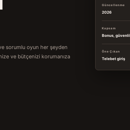
l
Güncellenme
2026
Kapsam
Bonus, güvenli
k ve sorumlu oyun her şeyden
Öne Çıkan
nize ve bütçenizi korumanıza
Telebet giriş