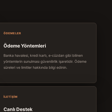
ÖDEMELER
Ödeme Yöntemleri
Banka havalesi, kredi kartı, e-cüzdan gibi bilinen
yöntemlerin sunulması güvenilirlik işaretidir. Ödeme
süreleri ve limitler hakkında bilgi edinin.
İLETIŞIM
Canlı Destek