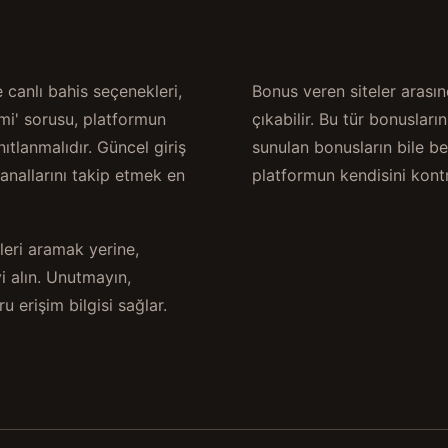
 canlı bahis seçenekleri,
Bonus veren siteler arasın
r mi' sorusu, platformun
çıkabilir. Bu tür bonusları
ıtlanmalıdır. Güncel giriş
sunulan bonusların bile beli
anallarını takip etmek en
platformun kendisini kontr
sleri aramak yerine,
i alın. Unutmayın,
u erişim bilgisi sağlar.