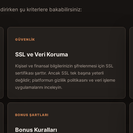
irirken şu kriterlere bakabilirsiniz:
GÜVENLIK
SSL ve Veri Koruma
Kişisel ve finansal bilgilerinizin şifrelenmesi için SSL
sertifikası şarttır. Ancak SSL tek başına yeterli
değildir; platformun gizlilik politikasını ve veri işleme
uygulamalarını inceleyin.
BONUS ŞARTLARI
Bonus Kuralları