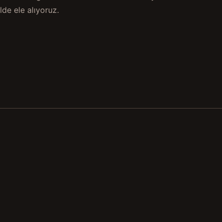
ilde ele alıyoruz.