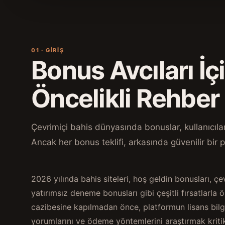
01 · GIRIŞ
Bonus Avcıları İç
Öncelikli Rehber
Çevrimiçi bahis dünyasında bonuslar, kullanıcıla
Ancak her bonus teklifi, arkasında güvenilir bir
2026 yılında bahis siteleri, hoş geldin bonusları, ç
yatırımsız deneme bonusları gibi çeşitli fırsatlarla ön
cazibesine kapılmadan önce, platformun lisans bilgil
yorumlarını ve ödeme yöntemlerini araştırmak kriti