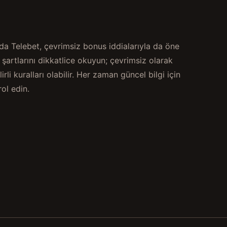
da Telebet, çevrimsiz bonus iddialarıyla da öne
n şartlarını dikkatlice okuyun; çevrimsiz olarak
rli kuralları olabilir. Her zaman güncel bilgi için
ol edin.