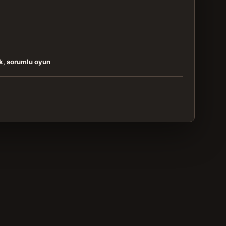
k, sorumlu oyun