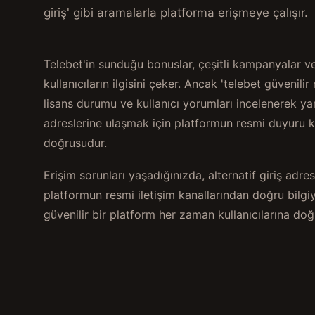
giriş' gibi aramalarla platforma erişmeye çalışır.
Telebet'in sunduğu bonuslar, çeşitli kampanyalar ve
kullanıcıların ilgisini çeker. Ancak 'telebet güvenili
lisans durumu ve kullanıcı yorumları incelenerek yan
adreslerine ulaşmak için platformun resmi duyuru k
doğrusudur.
Erişim sorunları yaşadığınızda, alternatif giriş adre
platformun resmi iletişim kanallarından doğru bilgiy
güvenilir bir platform her zaman kullanıcılarına doğr