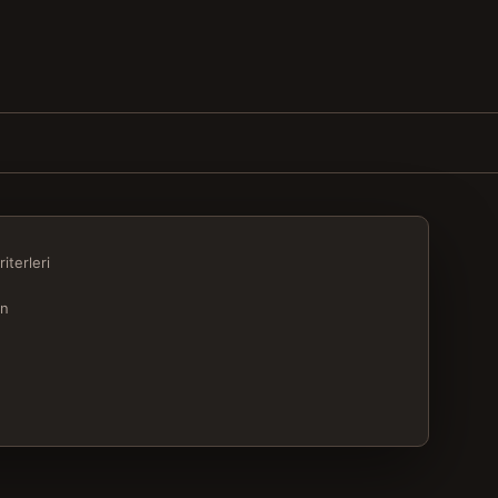
riterleri
un