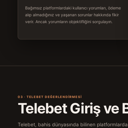
Bağımsız platformlardaki kullanıcı yorumları, ödeme
alıp almadığınız ve yaşanan sorunlar hakkında fikir
verir. Ancak yorumların objektifliğini sorgulayın.
03 · TELEBET DEĞERLENDIRMESI
Telebet Giriş ve
Telebet, bahis dünyasında bilinen platformlardan bi