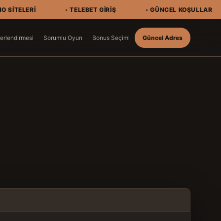
ELERI
TELEBET GIRIŞ
GÜNCEL KOŞULLAR
erlendirmesi
Sorumlu Oyun
Bonus Seçimi
Güncel Adres