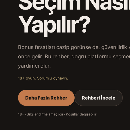
Seçim Nası
Yapılır?
Bonus fırsatları cazip görünse de, güvenilirli
önce gelir. Bu rehber, doğru platformu seçme
yardımcı olur.
18+ oyun. Sorumlu oynayın.
Daha Fazla Rehber
Rehberi İncele
18+ · Bilgilendirme amaçlıdır · Koşullar değişebilir