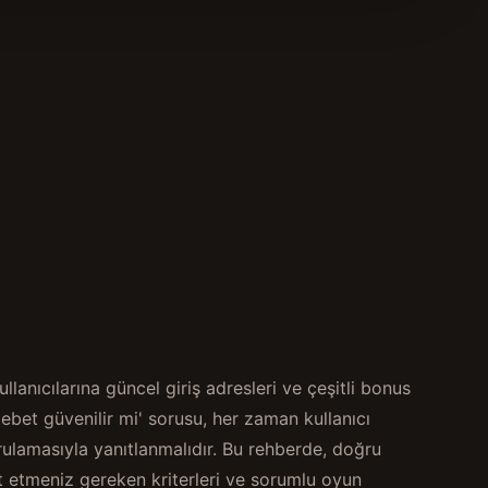
ullanıcılarına güncel giriş adresleri ve çeşitli bonus
lebet güvenilir mi' sorusu, her zaman kullanıcı
rulamasıyla yanıtlanmalıdır. Bu rehberde, doğru
 etmeniz gereken kriterleri ve sorumlu oyun