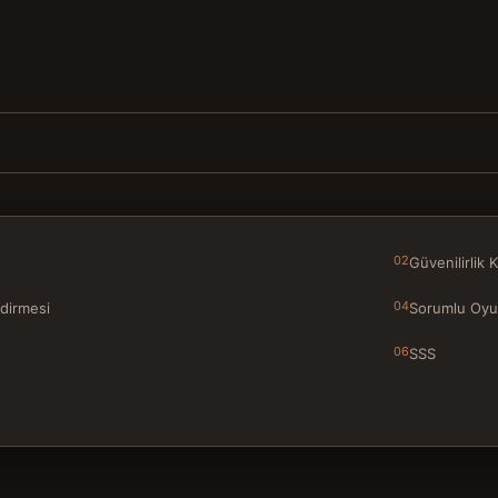
02
Güvenilirlik K
04
dirmesi
Sorumlu Oy
06
SSS