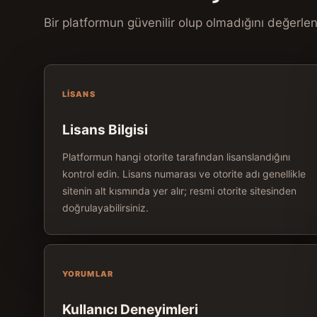
Bir platformun güvenilir olup olmadığını değerlend
LISANS
Lisans Bilgisi
Platformun hangi otorite tarafından lisanslandığını
kontrol edin. Lisans numarası ve otorite adı genellikle
sitenin alt kısmında yer alır; resmi otorite sitesinden
doğrulayabilirsiniz.
YORUMLAR
Kullanıcı Deneyimleri