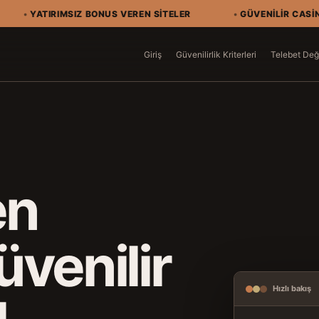
YATIRIMSIZ BONUS VEREN SITELER
GÜVENILIR CASINO SIT
Giriş
Güvenilirlik Kriterleri
Telebet Değ
en
üvenilir
Hızlı bakış