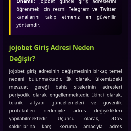
Önemli:
jojobet güncel giriş adreslerini
öğrenmek için resmi Telegram ve Twitter
kanallarını takip etmeniz en güvenilir
yöntemdir.
jojobet Giriş Adresi Neden
Değişir?
jojobet giriş adresinin değişmesinin birkaç temel
nedeni bulunmaktadır. İlk olarak, ülkemizdeki
mevzuat gereği bahis sitelerinin adresleri
periyodik olarak engellenmektedir. İkinci olarak,
teknik altyapı güncellemeleri ve güvenlik
protokolleri nedeniyle adres değişiklikleri
yapılabilmektedir. Üçüncü olarak, DDoS
saldırılarına karşı koruma amacıyla adres