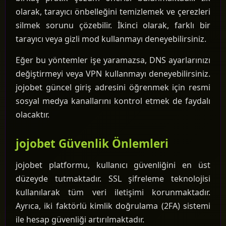
olarak, tarayıcı önbelleğini temizlemek ve çerezleri
silmek sorunu çözebilir. İkinci olarak, farklı bir
tarayıcı veya gizli mod kullanmayı deneyebilirsiniz.
Eğer bu yöntemler işe yaramazsa, DNS ayarlarınızı
değiştirmeyi veya VPN kullanmayı deneyebilirsiniz.
jojobet güncel giriş adresini öğrenmek için resmi
sosyal medya kanallarını kontrol etmek de faydalı
olacaktır.
jojobet Güvenlik Önlemleri
jojobet platformu, kullanıcı güvenliğini en üst
düzeyde tutmaktadır. SSL şifreleme teknolojisi
kullanılarak tüm veri iletişimi korunmaktadır.
Ayrıca, iki faktörlü kimlik doğrulama (2FA) sistemi
ile hesap güvenliği artırılmaktadır.