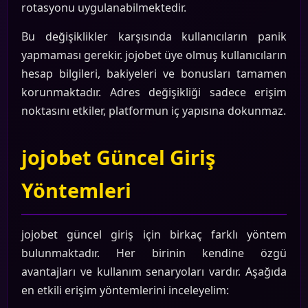
rotasyonu uygulanabilmektedir.
Bu değişiklikler karşısında kullanıcıların panik
yapmaması gerekir. jojobet üye olmuş kullanıcıların
hesap bilgileri, bakiyeleri ve bonusları tamamen
korunmaktadır. Adres değişikliği sadece erişim
noktasını etkiler, platformun iç yapısına dokunmaz.
jojobet Güncel Giriş
Yöntemleri
jojobet güncel giriş için birkaç farklı yöntem
bulunmaktadır. Her birinin kendine özgü
avantajları ve kullanım senaryoları vardır. Aşağıda
en etkili erişim yöntemlerini inceleyelim: