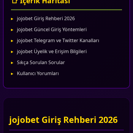
📑 İçerik Haritası
jojobet Giriş Rehberi 2026
jojobet Güncel Giriş Yöntemleri
jojobet Telegram ve Twitter Kanalları
jojobet Üyelik ve Erişim Bilgileri
Sıkça Sorulan Sorular
Kullanıcı Yorumları
jojobet Giriş Rehberi 2026