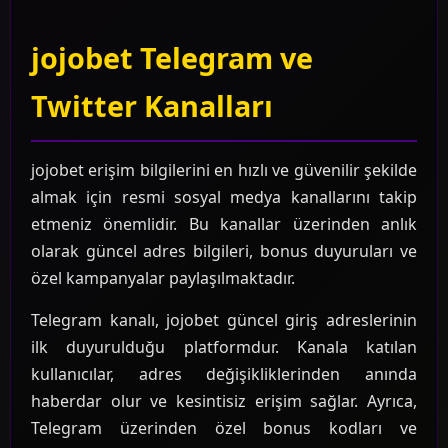
jojobet Telegram ve
Twitter Kanalları
jojobet erişim bilgilerini en hızlı ve güvenilir şekilde
almak için resmi sosyal medya kanallarını takip
etmeniz önemlidir. Bu kanallar üzerinden anlık
olarak güncel adres bilgileri, bonus duyuruları ve
özel kampanyalar paylaşılmaktadır.
Telegram kanalı, jojobet güncel giriş adreslerinin
ilk duyurulduğu platformdur. Kanala katılan
kullanıcılar, adres değişikliklerinden anında
haberdar olur ve kesintisiz erişim sağlar. Ayrıca,
Telegram üzerinden özel bonus kodları ve