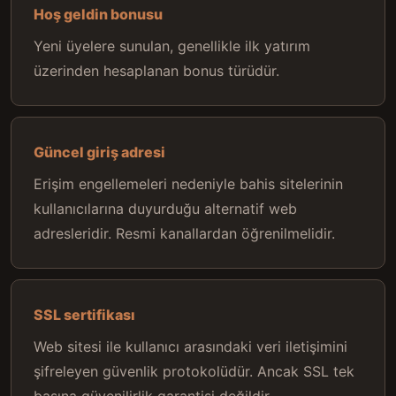
Hoş geldin bonusu
Yeni üyelere sunulan, genellikle ilk yatırım
üzerinden hesaplanan bonus türüdür.
Güncel giriş adresi
Erişim engellemeleri nedeniyle bahis sitelerinin
kullanıcılarına duyurduğu alternatif web
adresleridir. Resmi kanallardan öğrenilmelidir.
SSL sertifikası
Web sitesi ile kullanıcı arasındaki veri iletişimini
şifreleyen güvenlik protokolüdür. Ancak SSL tek