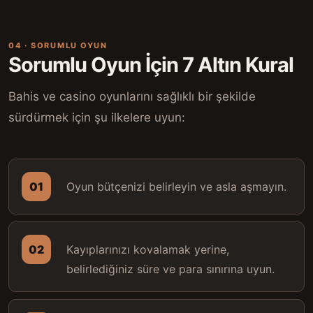
04 · SORUMLU OYUN
Sorumlu Oyun İçin 7 Altın Kural
Bahis ve casino oyunlarını sağlıklı bir şekilde
sürdürmek için şu ilkelere uyun:
01
Oyun bütçenizi belirleyin ve asla aşmayın.
02
Kayıplarınızı kovalamak yerine,
belirlediğiniz süre ve para sınırına uyun.