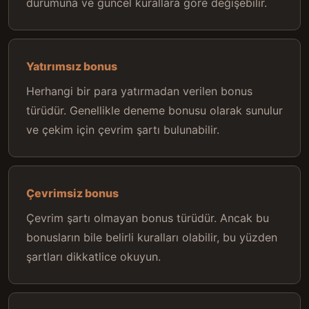
durumuna ve güncel kurallara göre değişebilir.
Yatırımsız bonus
Herhangi bir para yatırmadan verilen bonus
türüdür. Genellikle deneme bonusu olarak sunulur
ve çekim için çevrim şartı bulunabilir.
Çevrimsiz bonus
Çevrim şartı olmayan bonus türüdür. Ancak bu
bonusların bile belirli kuralları olabilir, bu yüzden
şartları dikkatlice okuyun.