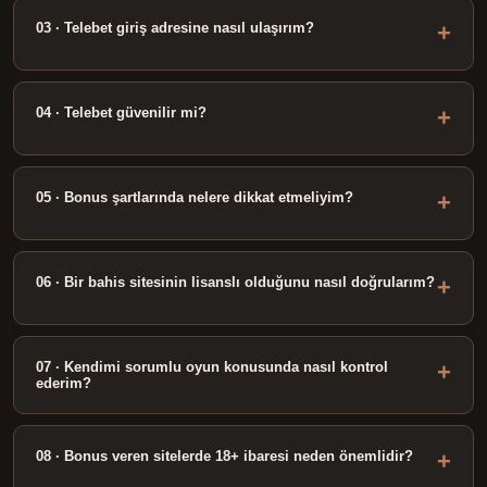
Yatırımsız bonuslar, yeni kullanıcıları çekmek için
oyunlarda geçerli olabilir). Kampanya şartlarını
03 · Telebet giriş adresine nasıl ulaşırım?
+
sunulur. Güvenilirlik, platformun lisansı ve kullanıcı
dikkatlice okuyun.
yorumlarıyla değerlendirilmelidir. Bonusun
Değişebilen bilgiler, güncel koşullar ve
çekilebilmesi için genellikle çevrim şartı bulunur.
04 · Telebet güvenilir mi?
+
doğrulanmış kaynaklar üzerinden
değerlendirilmelidir.
Telebet'in güvenilirliği, lisans bilgileri ve kullanıcı
05 · Bonus şartlarında nelere dikkat etmeliyim?
+
deneyimleriyle değerlendirilmelidir. Resmi lisans
bilgilerini doğrulayın ve bağımsız yorum sitelerini
Çevrim şartı, minimum bahis oranı, bonusun
inceleyin.
06 · Bir bahis sitesinin lisanslı olduğunu nasıl doğrularım?
+
geçerli olduğu oyunlar, süre kısıtlaması ve
maksimum çekim limiti gibi maddeleri kontrol
Sitenin alt kısmında genellikle lisans numarası ve
edin.
07 · Kendimi sorumlu oyun konusunda nasıl kontrol
+
ederim?
otorite adı bulunur. Bu bilgiyi ilgili otoritenin resmi
web sitesinden sorgulayarak doğrulayabilirsiniz.
Kendinize para ve zaman limiti koyun, oyun
08 · Bonus veren sitelerde 18+ ibaresi neden önemlidir?
+
oynama alışkanlıklarınızı gözden geçirin. Sorun