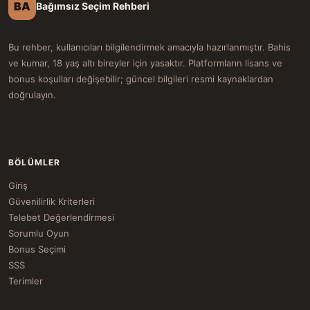
BA
Bağımsız Seçim Rehberi
Bu rehber, kullanıcıları bilgilendirmek amacıyla hazırlanmıştır. Bahis
ve kumar, 18 yaş altı bireyler için yasaktır. Platformların lisans ve
bonus koşulları değişebilir; güncel bilgileri resmi kaynaklardan
doğrulayın.
BÖLÜMLER
Giriş
Güvenilirlik Kriterleri
Telebet Değerlendirmesi
Sorumlu Oyun
Bonus Seçimi
SSS
Terimler