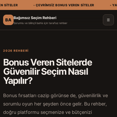
TELER
ÇEVRIMSIZ BONUS VEREN SITELER
YATIRIM
Bağımsız Seçim Rehberi
BA
☰
Sorumlu ve bilinçli bahis için tarafsız rehber
2026 REHBERI
Bonus Veren Sitelerde
Güvenilir Seçim Nasıl
Yapılır?
Bonus fırsatları cazip görünse de, güvenilirlik ve
sorumlu oyun her şeyden önce gelir. Bu rehber,
doğru platformu seçmenize ve bütçenizi