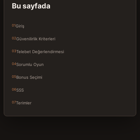
Bu sayfada
01
Giriş
02
Güvenilirlik Kriterleri
03
Telebet Değerlendirmesi
04
Sorumlu Oyun
05
Bonus Seçimi
06
SSS
07
Terimler