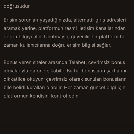
doğrusudur.
Erişim sorunları yaşadığınızda, alternatif giriş adresleri
aramak yerine, platformun resmi iletişim kanallarından
doğru bilgiyi alın. Unutmayın, güvenilir bir platform her
zaman kullanıcılarına doğru erişim bilgisi sağlar.
Bonus veren siteler arasında Telebet, çevrimsiz bonus
iddialarıyla da öne çıkabilir. Bu tür bonusların şartlarını
dikkatlice okuyun; çevrimsiz olarak sunulan bonusların
bile belirli kuralları olabilir. Her zaman güncel bilgi için
platformun kendisini kontrol edin.