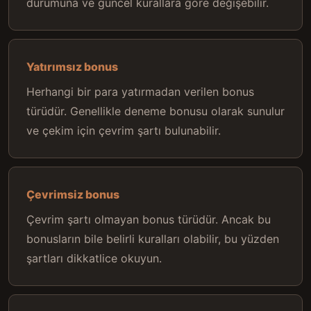
durumuna ve güncel kurallara göre değişebilir.
Yatırımsız bonus
Herhangi bir para yatırmadan verilen bonus
türüdür. Genellikle deneme bonusu olarak sunulur
ve çekim için çevrim şartı bulunabilir.
Çevrimsiz bonus
Çevrim şartı olmayan bonus türüdür. Ancak bu
bonusların bile belirli kuralları olabilir, bu yüzden
şartları dikkatlice okuyun.