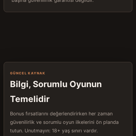
başına güvenilirlik garantisi değildir.
GÜNCEL KAYNAK
Bilgi, Sorumlu Oyunun
Temelidir
Bonus fırsatlarını değerlendirirken her zaman
güvenilirlik ve sorumlu oyun ilkelerini ön planda
tutun. Unutmayın: 18+ yaş sınırı vardır.