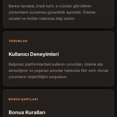
Banka havalesi, kredi kartı, e-cüzdan gibi bilinen
yöntemlerin sunulması güvenilirlik işaretidir. Ödeme
süreleri ve limitler hakkında bilgi edinin.
YORUMLAR
Kullanıcı Deneyimleri
Bağımsız platformlardaki kullanıcı yorumları, ödeme alıp
almadığınız ve yaşanan sorunlar hakkında fikir verir. Ancak
yorumların objektifliğini sorgulayın.
BONUS ŞARTLARI
Bonus Kuralları