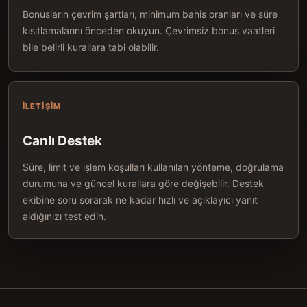
Bonusların çevrim şartları, minimum bahis oranları ve süre
kısıtlamalarını önceden okuyun. Çevrimsiz bonus vaatleri
bile belirli kurallara tabi olabilir.
İLETIŞIM
Canlı Destek
Süre, limit ve işlem koşulları kullanılan yönteme, doğrulama
durumuna ve güncel kurallara göre değişebilir. Destek
ekibine soru sorarak ne kadar hızlı ve açıklayıcı yanıt
aldığınızı test edin.