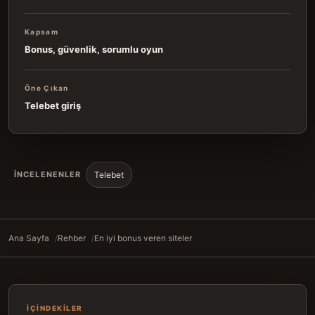
Kapsam
Bonus, güvenlik, sorumlu oyun
Öne Çıkan
Telebet giriş
İNCELENENLER
Telebet
Ana Sayfa
Rehber
En iyi bonus veren siteler
İÇİNDEKİLER