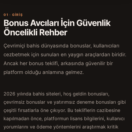
01 · GIRIŞ
Bonus Avcıları İçin Güvenlik
Öncelikli Rehber
Çevrimiçi bahis dünyasında bonuslar, kullanıcıları
cezbetmek için sunulan en yaygın araçlardan biridir.
Ancak her bonus teklifi, arkasında güvenilir bir
platform olduğu anlamına gelmez.
2026 yılında bahis siteleri, hoş geldin bonusları,
çevrimsiz bonuslar ve yatırımsız deneme bonusları gibi
çeşitli fırsatlarla öne çıkıyor. Bu tekliflerin cazibesine
kapılmadan önce, platformun lisans bilgilerini, kullanıcı
yorumlarını ve ödeme yöntemlerini araştırmak kritik