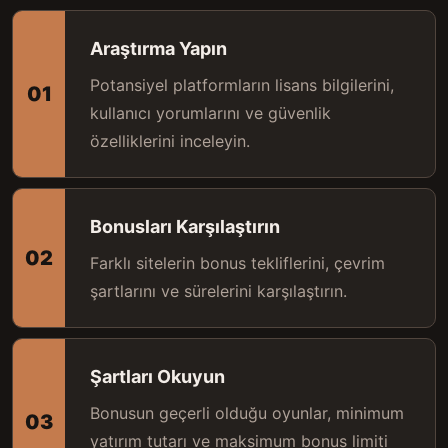
Araştırma Yapın
Potansiyel platformların lisans bilgilerini,
01
kullanıcı yorumlarını ve güvenlik
özelliklerini inceleyin.
Bonusları Karşılaştırın
02
Farklı sitelerin bonus tekliflerini, çevrim
şartlarını ve sürelerini karşılaştırın.
Şartları Okuyun
Bonusun geçerli olduğu oyunlar, minimum
03
yatırım tutarı ve maksimum bonus limiti