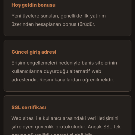
Hoş geldin bonusu
Yeni üyelere sunulan, genellikle ilk yatırım
üzerinden hesaplanan bonus türüdür.
Güncel giriş adresi
Erişim engellemeleri nedeniyle bahis sitelerinin
kullanıcılarına duyurduğu alternatif web
adresleridir. Resmi kanallardan öğrenilmelidir.
SSL sertifikası
Web sitesi ile kullanıcı arasındaki veri iletişimini
şifreleyen güvenlik protokolüdür. Ancak SSL tek