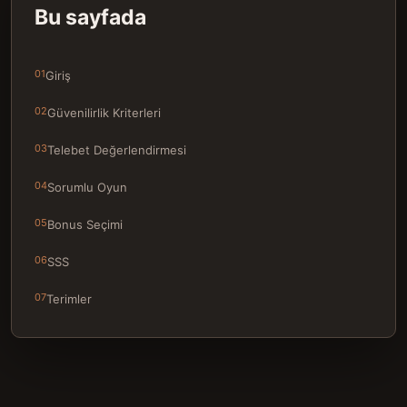
Bu sayfada
01
Giriş
02
Güvenilirlik Kriterleri
03
Telebet Değerlendirmesi
04
Sorumlu Oyun
05
Bonus Seçimi
06
SSS
07
Terimler