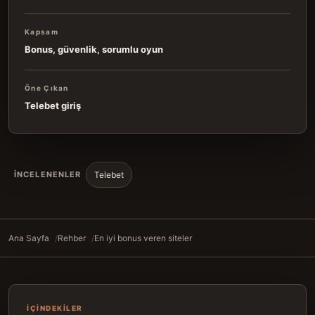
Kapsam
Bonus, güvenlik, sorumlu oyun
Öne Çıkan
Telebet giriş
İNCELENENLER
Telebet
Ana Sayfa
Rehber
En iyi bonus veren siteler
İÇİNDEKİLER