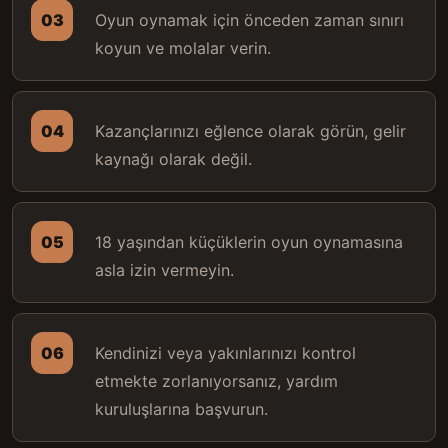
03
Oyun oynamak için önceden zaman sınırı
koyun ve molalar verin.
04
Kazançlarınızı eğlence olarak görün, gelir
kaynağı olarak değil.
05
18 yaşından küçüklerin oyun oynamasına
asla izin vermeyin.
06
Kendinizi veya yakınlarınızı kontrol
etmekte zorlanıyorsanız, yardım
kuruluşlarına başvurun.