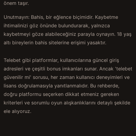
önem taşır.
Unutmayın: Bahis, bir eğlence biçimidir. Kaybetme
ihtimalinizi göz önünde bulundurarak, yalnızca
kaybetmeyi göze alabileceğiniz parayla oynayın. 18 yaş
altı bireylerin bahis sitelerine erişimi yasaktır.
Telebet gibi platformlar, kullanıcılarına güncel giriş
adresleri ve çeşitli bonus imkanları sunar. Ancak 'telebet
güvenilir mi' sorusu, her zaman kullanıcı deneyimleri ve
lisans doğrulamasıyla yanıtlanmalıdır. Bu rehberde,
doğru platformu seçerken dikkat etmeniz gereken
kriterleri ve sorumlu oyun alışkanlıklarını detaylı şekilde
ele alıyoruz.