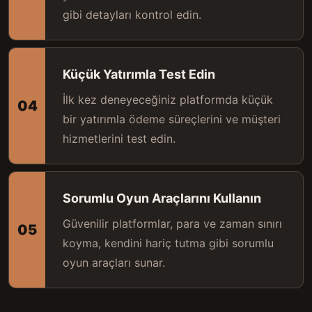
gibi detayları kontrol edin.
Küçük Yatırımla Test Edin
İlk kez deneyeceğiniz platformda küçük
04
bir yatırımla ödeme süreçlerini ve müşteri
hizmetlerini test edin.
Sorumlu Oyun Araçlarını Kullanın
Güvenilir platformlar, para ve zaman sınırı
05
koyma, kendini hariç tutma gibi sorumlu
oyun araçları sunar.