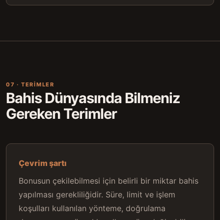
yaşadığınızı düşünüyorsanız, profesyonel yardım
Bahis ve kumar yasal olarak 18 yaş altına yasaktır.
kuruluşlarına başvurun.
Güvenilir siteler, yaş doğrulaması yapar ve
sorumlu oyun politikalarını benimser.
07 · TERIMLER
Bahis Dünyasında Bilmeniz
Gereken Terimler
Çevrim şartı
Bonusun çekilebilmesi için belirli bir miktar bahis
yapılması gerekliliğidir. Süre, limit ve işlem
koşulları kullanılan yönteme, doğrulama