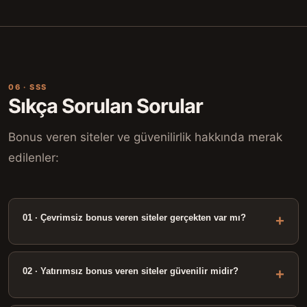
06 · SSS
Sıkça Sorulan Sorular
Bonus veren siteler ve güvenilirlik hakkında merak
edilenler:
01 · Çevrimsiz bonus veren siteler gerçekten var mı?
+
Bazı platformlar 'çevrimsiz bonus' adı altında
02 · Yatırımsız bonus veren siteler güvenilir midir?
+
kampanyalar sunar. Ancak bu bonusların genellikle
belirli kuralları vardır (örneğin, sadece belirli