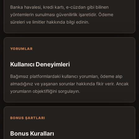
Banka havalesi, kredi kartı, e-cüzdan gibi bilinen
yöntemlerin sunulması güvenilirlik işaretidir. Ödeme
süreleri ve limitler hakkında bilgi edinin.
YORUMLAR
Kullanıcı Deneyimleri
Bağımsız platformlardaki kullanıcı yorumları, ödeme alıp
almadığınız ve yaşanan sorunlar hakkında fikir verir. Ancak
yorumların objektifliğini sorgulayın.
BONUS ŞARTLARI
Bonus Kuralları