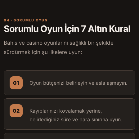
04 · SORUMLU OYUN
Sorumlu Oyun İçin 7 Altın Kural
Bahis ve casino oyunlarını sağlıklı bir şekilde
sürdürmek için şu ilkelere uyun:
01
Oyun bütçenizi belirleyin ve asla aşmayın.
02
Kayıplarınızı kovalamak yerine,
belirlediğiniz süre ve para sınırına uyun.