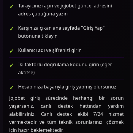
Tarayıcınızı açın ve jojobet güncel adresini
adres çubuğuna yazın
Karşınıza çıkan ana sayfada "Giriş Yap"
butonuna tıklayın
Kullanıcı adı ve şifrenizi girin
İki faktörlü doğrulama kodunu girin (eğer
aktifse)
Hesabınıza başarıyla giriş yapmış olursunuz
jojobet giriş sürecinde herhangi bir sorun
yaşarsanız, canlı destek hattından yardım
alabilirsiniz. Canlı destek ekibi 7/24 hizmet
vermektedir ve tüm teknik sorunlarınızı çözmek
için hazır beklemektedir.