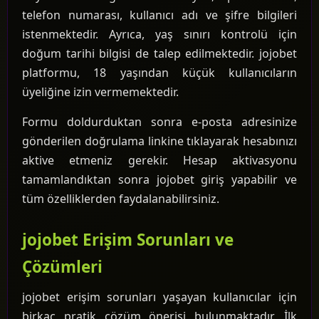
telefon numarası, kullanıcı adı ve şifre bilgileri
istenmektedir. Ayrıca, yaş sınırı kontrolü için
doğum tarihi bilgisi de talep edilmektedir. jojobet
platformu, 18 yaşından küçük kullanıcıların
üyeliğine izin vermemektedir.
Formu doldurduktan sonra e-posta adresinize
gönderilen doğrulama linkine tıklayarak hesabınızı
aktive etmeniz gerekir. Hesap aktivasyonu
tamamlandıktan sonra jojobet giriş yapabilir ve
tüm özelliklerden faydalanabilirsiniz.
jojobet Erişim Sorunları ve
Çözümleri
jojobet erişim sorunları yaşayan kullanıcılar için
birkaç pratik çözüm önerisi bulunmaktadır. İlk