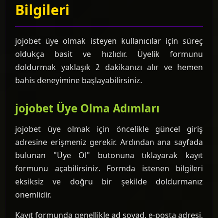
Bilgileri
jojobet üye olmak isteyen kullanıcılar için süreç
oldukça basit ve hızlıdır. Üyelik formunu
doldurmak yaklaşık 2 dakikanızı alır ve hemen
bahis deneyimine başlayabilirsiniz.
jojobet Üye Olma Adımları
jojobet üye olmak için öncelikle güncel giriş
adresine erişmeniz gerekir. Ardından ana sayfada
bulunan "Üye Ol" butonuna tıklayarak kayıt
formunu açabilirsiniz. Formda istenen bilgileri
eksiksiz ve doğru bir şekilde doldurmanız
önemlidir.
Kayıt formunda genellikle ad soyad, e-posta adresi,