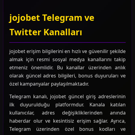
jojobet Telegram ve
Twitter Kanalları
jojobet erişim bilgilerini en hızlı ve güvenilir şekilde
almak için resmi sosyal medya kanallarını takip
etmeniz önemlidir. Bu kanallar üzerinden anlık
olarak güncel adres bilgileri, bonus duyuruları ve
özel kampanyalar paylaşılmaktadır.
Telegram kanalı, jojobet güncel giriş adreslerinin
ilk duyurulduğu platformdur. Kanala katılan
kullanıcılar, adres değişikliklerinden anında
haberdar olur ve kesintisiz erişim sağlar. Ayrıca,
Telegram üzerinden özel bonus kodları ve