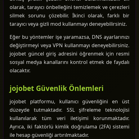
olarak, tarayıcı önbelleğini temizlemek ve çerezleri
silmek sorunu çözebilir. İkinci olarak, farklı bir
tarayıcı veya gizli mod kullanmayı deneyebilirsiniz.
Eğer bu yöntemler işe yaramazsa, DNS ayarlarınızı
değiştirmeyi veya VPN kullanmayı deneyebilirsiniz.
jojobet güncel giriş adresini öğrenmek için resmi
sosyal medya kanallarını kontrol etmek de faydalı
olacaktır.
jojobet Güvenlik Önlemleri
jojobet platformu, kullanıcı güvenliğini en üst
düzeyde tutmaktadır. SSL şifreleme teknolojisi
kullanılarak tüm veri iletişimi korunmaktadır.
Ayrıca, iki faktörlü kimlik doğrulama (2FA) sistemi
ile hesap güvenliği artırılmaktadır.