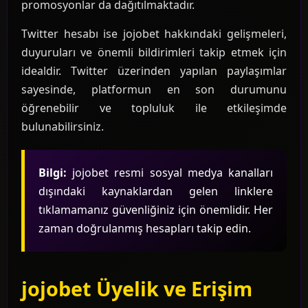
promosyonlar da dağıtılmaktadır.
Twitter hesabı ise jojobet hakkındaki gelişmeleri,
duyuruları ve önemli bildirimleri takip etmek için
idealdir. Twitter üzerinden yapılan paylaşımlar
sayesinde, platformun en son durumunu
öğrenebilir ve topluluk ile etkileşimde
bulunabilirsiniz.
Bilgi:
jojobet resmi sosyal medya kanalları
dışındaki kaynaklardan gelen linklere
tıklamamanız güvenliğiniz için önemlidir. Her
zaman doğrulanmış hesapları takip edin.
jojobet Üyelik ve Erişim