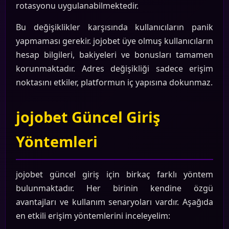
rotasyonu uygulanabilmektedir.
Bu değişiklikler karşısında kullanıcıların panik
yapmaması gerekir. jojobet üye olmuş kullanıcıların
hesap bilgileri, bakiyeleri ve bonusları tamamen
korunmaktadır. Adres değişikliği sadece erişim
noktasını etkiler, platformun iç yapısına dokunmaz.
jojobet Güncel Giriş
Yöntemleri
jojobet güncel giriş için birkaç farklı yöntem
bulunmaktadır. Her birinin kendine özgü
avantajları ve kullanım senaryoları vardır. Aşağıda
en etkili erişim yöntemlerini inceleyelim: