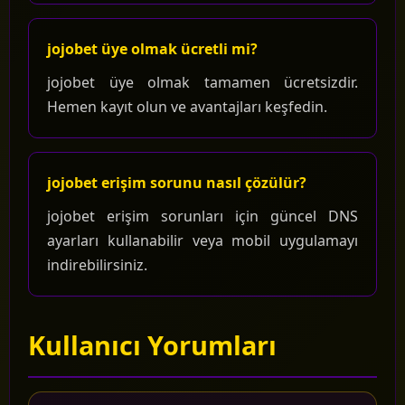
jojobet üye olmak ücretli mi?
jojobet üye olmak tamamen ücretsizdir.
Hemen kayıt olun ve avantajları keşfedin.
jojobet erişim sorunu nasıl çözülür?
jojobet erişim sorunları için güncel DNS
ayarları kullanabilir veya mobil uygulamayı
indirebilirsiniz.
Kullanıcı Yorumları