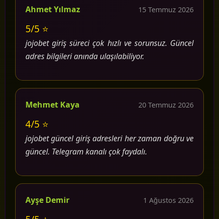
Ahmet Yılmaz
15 Temmuz 2026
5
/5 ⭐
jojobet giriş süreci çok hızlı ve sorunsuz. Güncel
adres bilgileri anında ulaşılabiliyor.
Mehmet Kaya
20 Temmuz 2026
4
/5 ⭐
jojobet güncel giriş adresleri her zaman doğru ve
güncel. Telegram kanalı çok faydalı.
Ayşe Demir
1 Ağustos 2026