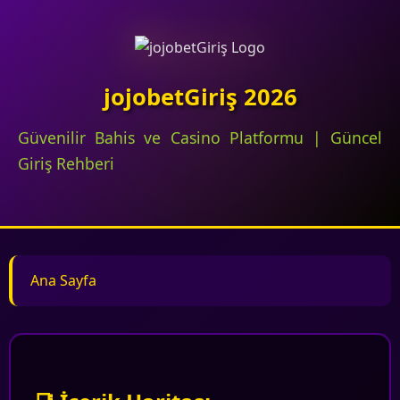
jojobetGiriş 2026
Güvenilir Bahis ve Casino Platformu | Güncel
Giriş Rehberi
Ana Sayfa