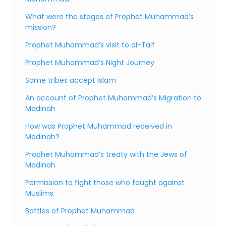
What were the stages of Prophet Muhammad’s
mission?
Prophet Muhammad’s visit to al-Taif
Prophet Muhammad’s Night Journey
Some tribes accept Islam
An account of Prophet Muhammad’s Migration to
Madinah
How was Prophet Muhammad received in
Madinah?
Prophet Muhammad’s treaty with the Jews of
Madinah
Permission to fight those who fought against
Muslims
Battles of Prophet Muhammad