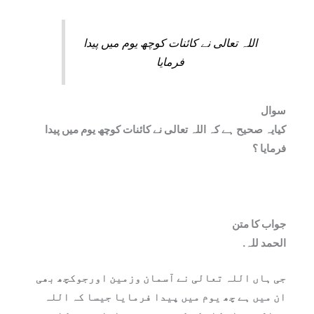
اللہ تعالی نے کائنات کوچھ یوم میں پیدا
فرمایا
سوال
کیایہ صحیح ہے کہ اللہ تعالی نے کائنات کوچھ یوم میں پیدا
فرمایا ؟
جواب کا متن
الحمد للہ.
جی ہاں اللہ تعالی نے آسمان وزمین اورجوکچھ بھی
ان میں ہے چھ یوم میں پیدا فرمایا جیسا کہ اللہ