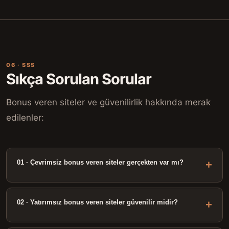
06 · SSS
Sıkça Sorulan Sorular
Bonus veren siteler ve güvenilirlik hakkında merak
edilenler:
01 · Çevrimsiz bonus veren siteler gerçekten var mı?
+
Bazı platformlar 'çevrimsiz bonus' adı altında
02 · Yatırımsız bonus veren siteler güvenilir midir?
+
kampanyalar sunar. Ancak bu bonusların genellikle
belirli kuralları vardır (örneğin, sadece belirli