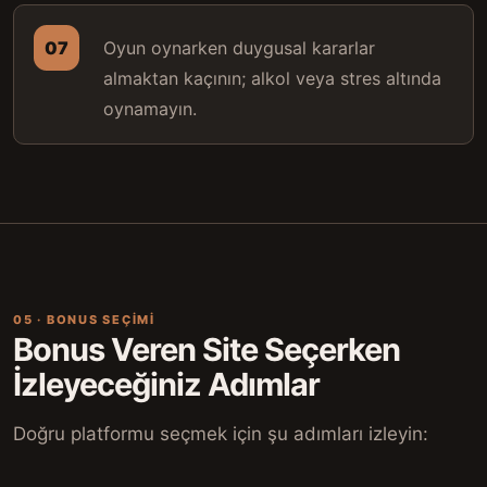
07
Oyun oynarken duygusal kararlar
almaktan kaçının; alkol veya stres altında
oynamayın.
05 · BONUS SEÇIMI
Bonus Veren Site Seçerken
İzleyeceğiniz Adımlar
Doğru platformu seçmek için şu adımları izleyin: