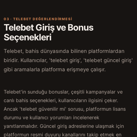
03 · TELEBET DEĞERLENDIRMESI
Telebet Giriş ve Bonus
Seçenekleri
Telebet, bahis dünyasında bilinen platformlardan
biridir. Kullanıcılar, 'telebet giriş', 'telebet güncel giriş'
gibi aramalarla platforma erişmeye çalışır.
Telebet'in sunduğu bonuslar, çeşitli kampanyalar ve
canlı bahis seçenekleri, kullanıcıların ilgisini çeker.
Ancak 'telebet güvenilir mi' sorusu, platformun lisans
durumu ve kullanıcı yorumları incelenerek
yanıtlanmalıdır. Güncel giriş adreslerine ulaşmak için
platformun resmi duyuru kanallarını takip etmek en