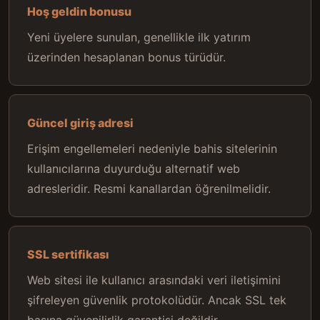
Hoş geldin bonusu
Yeni üyelere sunulan, genellikle ilk yatırım
üzerinden hesaplanan bonus türüdür.
Güncel giriş adresi
Erişim engellemeleri nedeniyle bahis sitelerinin
kullanıcılarına duyurduğu alternatif web
adresleridir. Resmi kanallardan öğrenilmelidir.
SSL sertifikası
Web sitesi ile kullanıcı arasındaki veri iletişimini
şifreleyen güvenlik protokolüdür. Ancak SSL tek