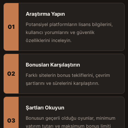
Araştırma Yapın
Potansiyel platformların lisans bilgilerini,
01
kullanıcı yorumlarını ve güvenlik
özelliklerini inceleyin.
Bonusları Karşılaştırın
02
Farklı sitelerin bonus tekliflerini, çevrim
şartlarını ve sürelerini karşılaştırın.
Şartları Okuyun
Bonusun geçerli olduğu oyunlar, minimum
03
yatırım tutarı ve maksimum bonus limiti