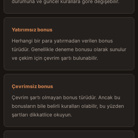
durumuna ve güncel kurallara göre değişebilir.
Yatırımsız bonus
Herhangi bir para yatırmadan verilen bonus
türüdür. Genellikle deneme bonusu olarak sunulur
ve çekim için çevrim şartı bulunabilir.
Çevrimsiz bonus
Çevrim şartı olmayan bonus türüdür. Ancak bu
bonusların bile belirli kuralları olabilir, bu yüzden
şartları dikkatlice okuyun.