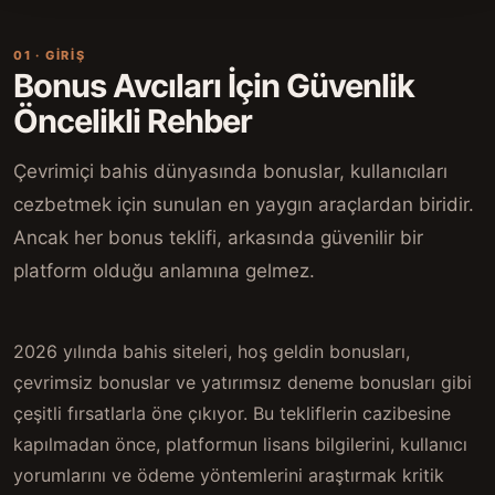
01 · GIRIŞ
Bonus Avcıları İçin Güvenlik
Öncelikli Rehber
Çevrimiçi bahis dünyasında bonuslar, kullanıcıları
cezbetmek için sunulan en yaygın araçlardan biridir.
Ancak her bonus teklifi, arkasında güvenilir bir
platform olduğu anlamına gelmez.
2026 yılında bahis siteleri, hoş geldin bonusları,
çevrimsiz bonuslar ve yatırımsız deneme bonusları gibi
çeşitli fırsatlarla öne çıkıyor. Bu tekliflerin cazibesine
kapılmadan önce, platformun lisans bilgilerini, kullanıcı
yorumlarını ve ödeme yöntemlerini araştırmak kritik