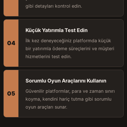
gibi detayları kontrol edin.
Küçük Yatırımla Test Edin
İlk kez deneyeceğiniz platformda küçük
04
bir yatırımla ödeme süreçlerini ve müşteri
hizmetlerini test edin.
Sorumlu Oyun Araçlarını Kullanın
Güvenilir platformlar, para ve zaman sınırı
05
koyma, kendini hariç tutma gibi sorumlu
oyun araçları sunar.