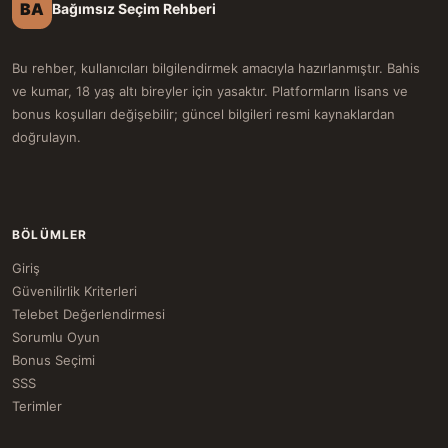
BA
Bağımsız Seçim Rehberi
Bu rehber, kullanıcıları bilgilendirmek amacıyla hazırlanmıştır. Bahis
ve kumar, 18 yaş altı bireyler için yasaktır. Platformların lisans ve
bonus koşulları değişebilir; güncel bilgileri resmi kaynaklardan
doğrulayın.
BÖLÜMLER
Giriş
Güvenilirlik Kriterleri
Telebet Değerlendirmesi
Sorumlu Oyun
Bonus Seçimi
SSS
Terimler