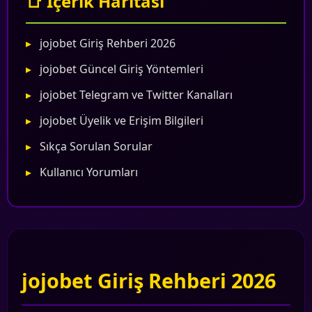
📑 İçerik Haritası
jojobet Giriş Rehberi 2026
jojobet Güncel Giriş Yöntemleri
jojobet Telegram ve Twitter Kanalları
jojobet Üyelik ve Erişim Bilgileri
Sıkça Sorulan Sorular
Kullanıcı Yorumları
jojobet Giriş Rehberi 2026