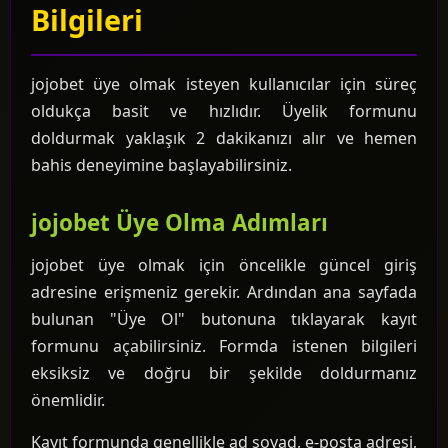
Bilgileri
jojobet üye olmak isteyen kullanıcılar için süreç
oldukça basit ve hızlıdır. Üyelik formunu
doldurmak yaklaşık 2 dakikanızı alır ve hemen
bahis deneyimine başlayabilirsiniz.
jojobet Üye Olma Adımları
jojobet üye olmak için öncelikle güncel giriş
adresine erişmeniz gerekir. Ardından ana sayfada
bulunan "Üye Ol" butonuna tıklayarak kayıt
formunu açabilirsiniz. Formda istenen bilgileri
eksiksiz ve doğru bir şekilde doldurmanız
önemlidir.
Kayıt formunda genellikle ad soyad, e-posta adresi,