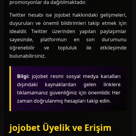
promosyonlar da dağıtılmaktadır.
Twitter hesabı ise jojobet hakkındaki gelişmeleri,
duyuruları ve önemli bildirimleri takip etmek için
idealdir. Twitter üzerinden yapılan paylaşımlar
sayesinde, platformun en son durumunu
öğrenebilir ve topluluk ile etkileşimde
bulunabilirsiniz.
Bilgi:
jojobet resmi sosyal medya kanalları
dışındaki kaynaklardan gelen linklere
tıklamamanız güvenliğiniz için önemlidir. Her
zaman doğrulanmış hesapları takip edin.
jojobet Üyelik ve Erişim