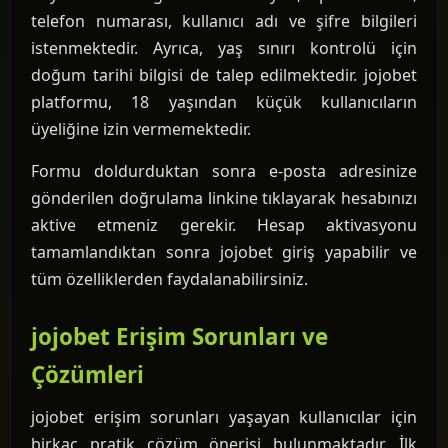
telefon numarası, kullanıcı adı ve şifre bilgileri
istenmektedir. Ayrıca, yaş sınırı kontrolü için
doğum tarihi bilgisi de talep edilmektedir. jojobet
platformu, 18 yaşından küçük kullanıcıların
üyeliğine izin vermemektedir.
Formu doldurduktan sonra e-posta adresinize
gönderilen doğrulama linkine tıklayarak hesabınızı
aktive etmeniz gerekir. Hesap aktivasyonu
tamamlandıktan sonra jojobet giriş yapabilir ve
tüm özelliklerden faydalanabilirsiniz.
jojobet Erişim Sorunları ve
Çözümleri
jojobet erişim sorunları yaşayan kullanıcılar için
birkaç pratik çözüm önerisi bulunmaktadır. İlk