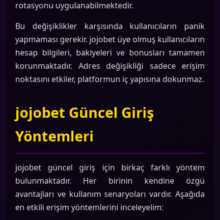
rotasyonu uygulanabilmektedir.
Bu değişiklikler karşısında kullanıcıların panik
yapmaması gerekir. jojobet üye olmuş kullanıcıların
hesap bilgileri, bakiyeleri ve bonusları tamamen
korunmaktadır. Adres değişikliği sadece erişim
noktasını etkiler, platformun iç yapısına dokunmaz.
jojobet Güncel Giriş
Yöntemleri
jojobet güncel giriş için birkaç farklı yöntem
bulunmaktadır. Her birinin kendine özgü
avantajları ve kullanım senaryoları vardır. Aşağıda
en etkili erişim yöntemlerini inceleyelim: