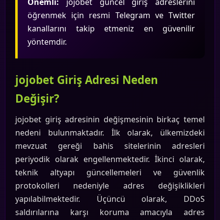
Önemli:
jojobet güncel giriş adreslerini
öğrenmek için resmi Telegram ve Twitter
kanallarını takip etmeniz en güvenilir
yöntemdir.
jojobet Giriş Adresi Neden
Değişir?
jojobet giriş adresinin değişmesinin birkaç temel
nedeni bulunmaktadır. İlk olarak, ülkemizdeki
mevzuat gereği bahis sitelerinin adresleri
periyodik olarak engellenmektedir. İkinci olarak,
teknik altyapı güncellemeleri ve güvenlik
protokolleri nedeniyle adres değişiklikleri
yapılabilmektedir. Üçüncü olarak, DDoS
saldırılarına karşı koruma amacıyla adres