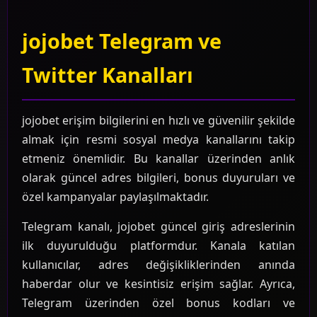
jojobet Telegram ve
Twitter Kanalları
jojobet erişim bilgilerini en hızlı ve güvenilir şekilde
almak için resmi sosyal medya kanallarını takip
etmeniz önemlidir. Bu kanallar üzerinden anlık
olarak güncel adres bilgileri, bonus duyuruları ve
özel kampanyalar paylaşılmaktadır.
Telegram kanalı, jojobet güncel giriş adreslerinin
ilk duyurulduğu platformdur. Kanala katılan
kullanıcılar, adres değişikliklerinden anında
haberdar olur ve kesintisiz erişim sağlar. Ayrıca,
Telegram üzerinden özel bonus kodları ve