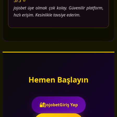
5
/5 ⭐
jojobet üye olmak çok kolay. Güvenilir platform,
hızlı erişim. Kesinlikle tavsiye ederim.
Hemen Başlayın
🔐
jojobetGiriş Yap