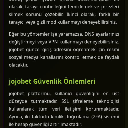
olarak, tarayıcı önbelleğini temizlemek ve çerezleri
silmek sorunu çözebilir. İkinci olarak, farklı bir
tarayıcı veya gizli mod kullanmayı deneyebilirsiniz.
Eğer bu yöntemler işe yaramazsa, DNS ayarlarınızı
değiştirmeyi veya VPN kullanmayı deneyebilirsiniz.
jojobet güncel giriş adresini öğrenmek için resmi
sosyal medya kanallarını kontrol etmek de faydalı
olacaktır.
jojobet Güvenlik Önlemleri
jojobet platformu, kullanıcı güvenliğini en üst
düzeyde tutmaktadır. SSL şifreleme teknolojisi
kullanılarak tüm veri iletişimi korunmaktadır.
Ayrıca, iki faktörlü kimlik doğrulama (2FA) sistemi
ile hesap güvenliği artırılmaktadır.