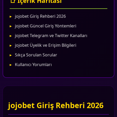
📑 İçerik Haritası
jojobet Giriş Rehberi 2026
jojobet Güncel Giriş Yöntemleri
jojobet Telegram ve Twitter Kanalları
jojobet Üyelik ve Erişim Bilgileri
Sıkça Sorulan Sorular
Kullanıcı Yorumları
jojobet Giriş Rehberi 2026