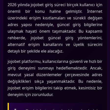
2026 yılında jojobet giriş süreci birçok kullanıcı için
önemli bir konu haline gelmiştir. İnternet
üzerindeki erişim kısıtlamaları ve sürekli değişen
adres yapısı nedeniyle, güncel giriş bilgilerine
ulaşmak hayati önem taşımaktadır. Bu kapsamlı
rehberde, jojobet güncel giriş yöntemlerini,
alternatif erişim kanallarını ve üyelik sürecini
detaylı bir şekilde ele alacağız.
jojobet platformu, kullanıcılarına güvenli ve hızlı bir
giriş deneyimi sunmayı hedeflemektedir. Ancak,
mevcut yasal düzenlemeler çerçevesinde adres
değişiklikleri sıkça yaşanmaktadır. Bu nedenle,
jojobet erişim bilgilerini takip etmek, kesintisiz bir
deneyim için zorunludur.