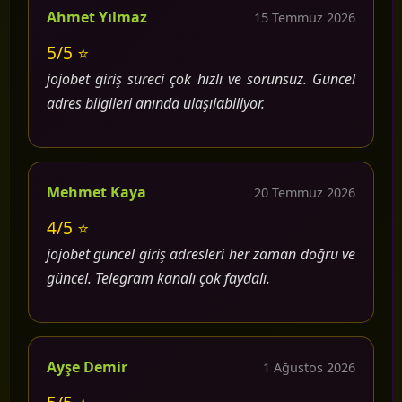
Ahmet Yılmaz
15 Temmuz 2026
5
/5 ⭐
jojobet giriş süreci çok hızlı ve sorunsuz. Güncel
adres bilgileri anında ulaşılabiliyor.
Mehmet Kaya
20 Temmuz 2026
4
/5 ⭐
jojobet güncel giriş adresleri her zaman doğru ve
güncel. Telegram kanalı çok faydalı.
Ayşe Demir
1 Ağustos 2026