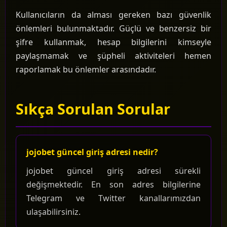
Kullanıcıların da alması gereken bazı güvenlik
önlemleri bulunmaktadır. Güçlü ve benzersiz bir
şifre kullanmak, hesap bilgilerini kimseyle
paylaşmamak ve şüpheli aktiviteleri hemen
raporlamak bu önlemler arasındadır.
Sıkça Sorulan Sorular
jojobet güncel giriş adresi nedir?
jojobet güncel giriş adresi sürekli
değişmektedir. En son adres bilgilerine
Telegram ve Twitter kanallarımızdan
ulaşabilirsiniz.