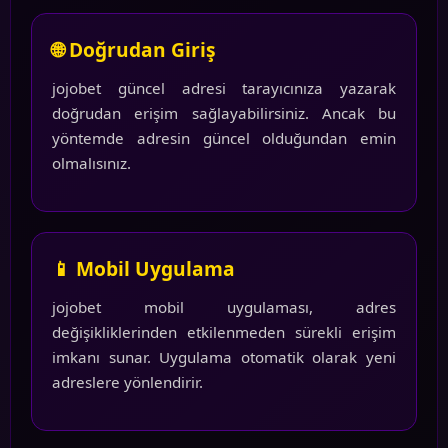
🌐 Doğrudan Giriş
jojobet güncel adresi tarayıcınıza yazarak
doğrudan erişim sağlayabilirsiniz. Ancak bu
yöntemde adresin güncel olduğundan emin
olmalısınız.
📱 Mobil Uygulama
jojobet mobil uygulaması, adres
değişikliklerinden etkilenmeden sürekli erişim
imkanı sunar. Uygulama otomatik olarak yeni
adreslere yönlendirir.