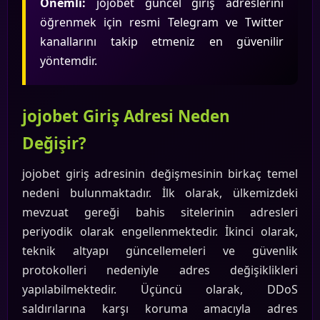
Önemli:
jojobet güncel giriş adreslerini
öğrenmek için resmi Telegram ve Twitter
kanallarını takip etmeniz en güvenilir
yöntemdir.
jojobet Giriş Adresi Neden
Değişir?
jojobet giriş adresinin değişmesinin birkaç temel
nedeni bulunmaktadır. İlk olarak, ülkemizdeki
mevzuat gereği bahis sitelerinin adresleri
periyodik olarak engellenmektedir. İkinci olarak,
teknik altyapı güncellemeleri ve güvenlik
protokolleri nedeniyle adres değişiklikleri
yapılabilmektedir. Üçüncü olarak, DDoS
saldırılarına karşı koruma amacıyla adres