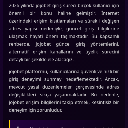
2026 yılında jojobet giriş süreci birçok kullanıcı için
önemli bir konu haline gelmiştir. İnternet
üzerindeki erişim kısıtlamaları ve sürekli değişen
adres yapısı nedeniyle, güncel giriş bilgilerine
ulaşmak hayati önem taşımaktadır. Bu kapsamlı
rehberde, jojobet güncel giriş yöntemlerini,
alternatif erişim kanallarını ve üyelik sürecini
detaylı bir şekilde ele alacağız.
jojobet platformu, kullanıcılarına güvenli ve hızlı bir
giriş deneyimi sunmayı hedeflemektedir. Ancak,
mevcut yasal düzenlemeler çerçevesinde adres
değişiklikleri sıkça yaşanmaktadır. Bu nedenle,
jojobet erişim bilgilerini takip etmek, kesintisiz bir
deneyim için zorunludur.