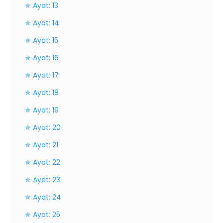
✯ Ayat: 13
✯ Ayat: 14
✯ Ayat: 15
✯ Ayat: 16
✯ Ayat: 17
✯ Ayat: 18
✯ Ayat: 19
✯ Ayat: 20
✯ Ayat: 21
✯ Ayat: 22
✯ Ayat: 23
✯ Ayat: 24
✯ Ayat: 25