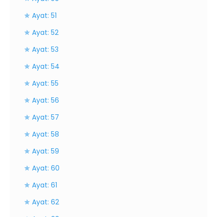
✯ Ayat: 51
✯ Ayat: 52
✯ Ayat: 53
✯ Ayat: 54
✯ Ayat: 55
✯ Ayat: 56
✯ Ayat: 57
✯ Ayat: 58
✯ Ayat: 59
✯ Ayat: 60
✯ Ayat: 61
✯ Ayat: 62