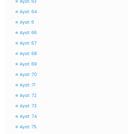
✯ Ayat: 63
✯ Ayat: 64
✯ Ayat: 6
✯ Ayat: 66
✯ Ayat: 67
✯ Ayat: 68
✯ Ayat: 69
✯ Ayat: 70
✯ Ayat: 71
✯ Ayat: 72
✯ Ayat: 73
✯ Ayat: 74
✯ Ayat: 75