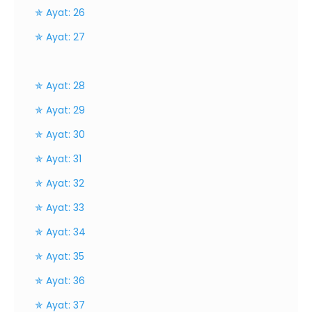
✯ Ayat: 26
✯ Ayat: 27
✯ Ayat: 28
✯ Ayat: 29
✯ Ayat: 30
✯ Ayat: 31
✯ Ayat: 32
✯ Ayat: 33
✯ Ayat: 34
✯ Ayat: 35
✯ Ayat: 36
✯ Ayat: 37