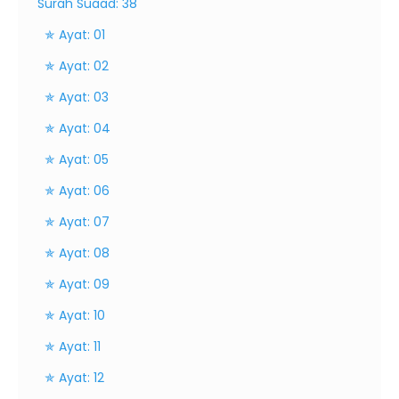
Surah Suaad: 38
✯ Ayat: 01
✯ Ayat: 02
✯ Ayat: 03
✯ Ayat: 04
✯ Ayat: 05
✯ Ayat: 06
✯ Ayat: 07
✯ Ayat: 08
✯ Ayat: 09
✯ Ayat: 10
✯ Ayat: 11
✯ Ayat: 12