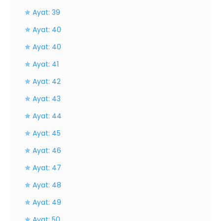
✯ Ayat: 39
✯ Ayat: 40
✯ Ayat: 40
✯ Ayat: 41
✯ Ayat: 42
✯ Ayat: 43
✯ Ayat: 44
✯ Ayat: 45
✯ Ayat: 46
✯ Ayat: 47
✯ Ayat: 48
✯ Ayat: 49
✯ Ayat: 50