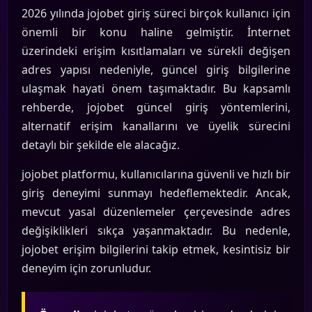
2026 yılında jojobet giriş süreci birçok kullanıcı için
önemli bir konu haline gelmiştir. İnternet
üzerindeki erişim kısıtlamaları ve sürekli değişen
adres yapısı nedeniyle, güncel giriş bilgilerine
ulaşmak hayati önem taşımaktadır. Bu kapsamlı
rehberde, jojobet güncel giriş yöntemlerini,
alternatif erişim kanallarını ve üyelik sürecini
detaylı bir şekilde ele alacağız.
jojobet platformu, kullanıcılarına güvenli ve hızlı bir
giriş deneyimi sunmayı hedeflemektedir. Ancak,
mevcut yasal düzenlemeler çerçevesinde adres
değişiklikleri sıkça yaşanmaktadır. Bu nedenle,
jojobet erişim bilgilerini takip etmek, kesintisiz bir
deneyim için zorunludur.