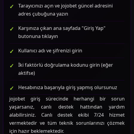
Tarayıcınızı açın ve jojobet güncel adresini
adres çubuğuna yazın
Karşınıza çıkan ana sayfada "Giriş Yap"
butonuna tıklayın
Kullanıcı adı ve şifrenizi girin
İki faktörlü doğrulama kodunu girin (eğer
aktifse)
Hesabınıza başarıyla giriş yapmış olursunuz
jojobet giriş sürecinde herhangi bir sorun
yaşarsanız, canlı destek hattından yardım
alabilirsiniz. Canlı destek ekibi 7/24 hizmet
vermektedir ve tüm teknik sorunlarınızı çözmek
için hazır beklemektedir.