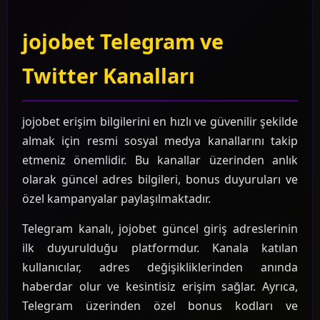
jojobet Telegram ve
Twitter Kanalları
jojobet erişim bilgilerini en hızlı ve güvenilir şekilde
almak için resmi sosyal medya kanallarını takip
etmeniz önemlidir. Bu kanallar üzerinden anlık
olarak güncel adres bilgileri, bonus duyuruları ve
özel kampanyalar paylaşılmaktadır.
Telegram kanalı, jojobet güncel giriş adreslerinin
ilk duyurulduğu platformdur. Kanala katılan
kullanıcılar, adres değişikliklerinden anında
haberdar olur ve kesintisiz erişim sağlar. Ayrıca,
Telegram üzerinden özel bonus kodları ve