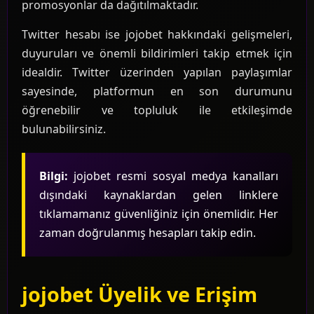
promosyonlar da dağıtılmaktadır.
Twitter hesabı ise jojobet hakkındaki gelişmeleri,
duyuruları ve önemli bildirimleri takip etmek için
idealdir. Twitter üzerinden yapılan paylaşımlar
sayesinde, platformun en son durumunu
öğrenebilir ve topluluk ile etkileşimde
bulunabilirsiniz.
Bilgi:
jojobet resmi sosyal medya kanalları
dışındaki kaynaklardan gelen linklere
tıklamamanız güvenliğiniz için önemlidir. Her
zaman doğrulanmış hesapları takip edin.
jojobet Üyelik ve Erişim