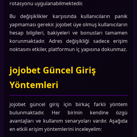
rotasyonu uygulanabilmektedir.
Bu değişiklikler karşısında kullanıcıların panik
yapmaması gerekir. jojobet üye olmuş kullanıcıların
hesap bilgileri, bakiyeleri ve bonusları tamamen
korunmaktadır. Adres değişikliği sadece erişim
noktasını etkiler, platformun iç yapısına dokunmaz.
jojobet Güncel Giriş
Yöntemleri
jojobet güncel giriş için birkaç farklı yöntem
bulunmaktadır. Her birinin kendine özgü
avantajları ve kullanım senaryoları vardır. Aşağıda
en etkili erişim yöntemlerini inceleyelim: