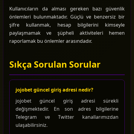
Kullanıcıların da alması gereken bazı güvenlik
önlemleri bulunmaktadır. Güçlü ve benzersiz bir
şifre kullanmak, hesap bilgilerini kimseyle
paylaşmamak ve şüpheli aktiviteleri hemen
raporlamak bu önlemler arasındadır.
Sıkça Sorulan Sorular
jojobet güncel giriş adresi nedir?
jojobet güncel giriş adresi sürekli
değişmektedir. En son adres bilgilerine
Telegram ve Twitter kanallarımızdan
ulaşabilirsiniz.