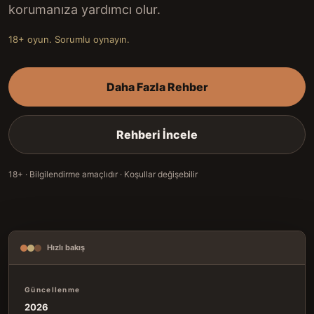
korumanıza yardımcı olur.
18+ oyun. Sorumlu oynayın.
Daha Fazla Rehber
Rehberi İncele
18+ · Bilgilendirme amaçlıdır · Koşullar değişebilir
Hızlı bakış
Güncellenme
2026