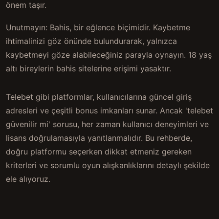
önem taşır.
Unutmayın: Bahis, bir eğlence biçimidir. Kaybetme
ihtimalinizi göz önünde bulundurarak, yalnızca
kaybetmeyi göze alabileceğiniz parayla oynayın. 18 yaş
altı bireylerin bahis sitelerine erişimi yasaktır.
Telebet gibi platformlar, kullanıcılarına güncel giriş
adresleri ve çeşitli bonus imkanları sunar. Ancak 'telebet
güvenilir mi' sorusu, her zaman kullanıcı deneyimleri ve
lisans doğrulamasıyla yanıtlanmalıdır. Bu rehberde,
doğru platformu seçerken dikkat etmeniz gereken
kriterleri ve sorumlu oyun alışkanlıklarını detaylı şekilde
ele alıyoruz.