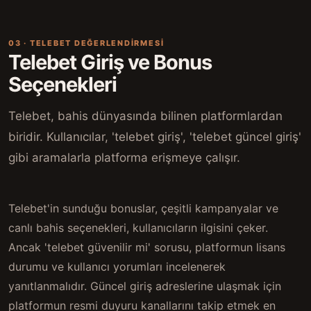
03 · TELEBET DEĞERLENDIRMESI
Telebet Giriş ve Bonus
Seçenekleri
Telebet, bahis dünyasında bilinen platformlardan
biridir. Kullanıcılar, 'telebet giriş', 'telebet güncel giriş'
gibi aramalarla platforma erişmeye çalışır.
Telebet'in sunduğu bonuslar, çeşitli kampanyalar ve
canlı bahis seçenekleri, kullanıcıların ilgisini çeker.
Ancak 'telebet güvenilir mi' sorusu, platformun lisans
durumu ve kullanıcı yorumları incelenerek
yanıtlanmalıdır. Güncel giriş adreslerine ulaşmak için
platformun resmi duyuru kanallarını takip etmek en