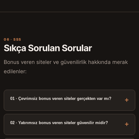
06 · SSS
Sıkça Sorulan Sorular
Bonus veren siteler ve güvenilirlik hakkında merak
edilenler:
01 · Çevrimsiz bonus veren siteler gerçekten var mı?
+
Bazı platformlar 'çevrimsiz bonus' adı altında
02 · Yatırımsız bonus veren siteler güvenilir midir?
+
kampanyalar sunar. Ancak bu bonusların genellikle
belirli kuralları vardır (örneğin, sadece belirli