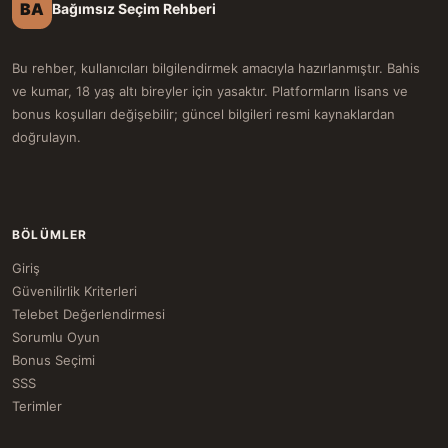
BA
Bağımsız Seçim Rehberi
Bu rehber, kullanıcıları bilgilendirmek amacıyla hazırlanmıştır. Bahis
ve kumar, 18 yaş altı bireyler için yasaktır. Platformların lisans ve
bonus koşulları değişebilir; güncel bilgileri resmi kaynaklardan
doğrulayın.
BÖLÜMLER
Giriş
Güvenilirlik Kriterleri
Telebet Değerlendirmesi
Sorumlu Oyun
Bonus Seçimi
SSS
Terimler