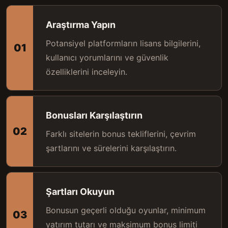
Araştırma Yapın
Potansiyel platformların lisans bilgilerini,
01
kullanıcı yorumlarını ve güvenlik
özelliklerini inceleyin.
Bonusları Karşılaştırın
02
Farklı sitelerin bonus tekliflerini, çevrim
şartlarını ve sürelerini karşılaştırın.
Şartları Okuyun
Bonusun geçerli olduğu oyunlar, minimum
03
yatırım tutarı ve maksimum bonus limiti