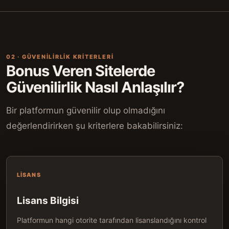
02 · GÜVENILIRLIK KRITERLERI
Bonus Veren Sitelerde
Güvenilirlik Nasıl Anlaşılır?
Bir platformun güvenilir olup olmadığını
değerlendirirken şu kriterlere bakabilirsiniz:
LISANS
Lisans Bilgisi
Platformun hangi otorite tarafından lisanslandığını kontrol