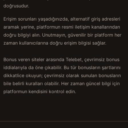
doğrusudur.
Erişim sorunları yaşadığınızda, alternatif giriş adresleri
aramak yerine, platformun resmi iletişim kanallarından
doğru bilgiyi alın. Unutmayın, güvenilir bir platform her
zaman kullanıcılarına doğru erişim bilgisi sağlar.
Bonus veren siteler arasında Telebet, çevrimsiz bonus
iddialarıyla da öne çıkabilir. Bu tür bonusların şartlarını
dikkatlice okuyun; çevrimsiz olarak sunulan bonusların
bile belirli kuralları olabilir. Her zaman güncel bilgi için
platformun kendisini kontrol edin.