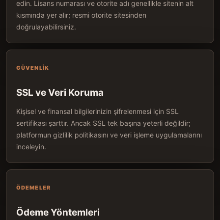
edin. Lisans numarası ve otorite adı genellikle sitenin alt
kısmında yer alır; resmi otorite sitesinden
doğrulayabilirsiniz.
GÜVENLIK
SSL ve Veri Koruma
Kişisel ve finansal bilgilerinizin şifrelenmesi için SSL
sertifikası şarttır. Ancak SSL tek başına yeterli değildir;
platformun gizlilik politikasını ve veri işleme uygulamalarını
inceleyin.
ÖDEMELER
Ödeme Yöntemleri