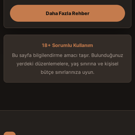
Daha Fazla Rehber
18+ Sorumlu Kullanım
Bu sayfa bilgilendirme amacı taşır. Bulunduğunuz
yerdeki düzenlemelere, yaş sınırına ve kişisel
bütçe sınırlarınıza uyun.