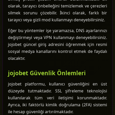
olarak, tarayıcı önbelleğini temizlemek ve çerezleri
silmek sorunu çözebilir. İkinci olarak, farklı bir
tarayıcı veya gizli mod kullanmayı deneyebilirsiniz.
Eğer bu yöntemler işe yaramazsa, DNS ayarlarınızı
değiştirmeyi veya VPN kullanmayı deneyebilirsiniz.
jojobet güncel giriş adresini öğrenmek için resmi
sosyal medya kanallarını kontrol etmek de faydalı
olacaktır.
jojobet Güvenlik Önlemleri
jojobet platformu, kullanıcı güvenliğini en üst
düzeyde tutmaktadır. SSL şifreleme teknolojisi
kullanılarak tüm veri iletişimi korunmaktadır.
Ayrıca, iki faktörlü kimlik doğrulama (2FA) sistemi
ile hesap güvenliği artırılmaktadır.