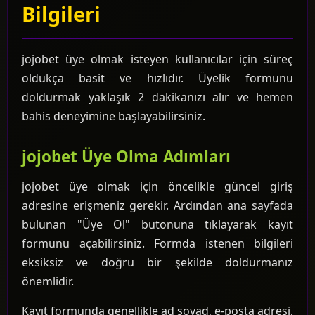
Bilgileri
jojobet üye olmak isteyen kullanıcılar için süreç
oldukça basit ve hızlıdır. Üyelik formunu
doldurmak yaklaşık 2 dakikanızı alır ve hemen
bahis deneyimine başlayabilirsiniz.
jojobet Üye Olma Adımları
jojobet üye olmak için öncelikle güncel giriş
adresine erişmeniz gerekir. Ardından ana sayfada
bulunan "Üye Ol" butonuna tıklayarak kayıt
formunu açabilirsiniz. Formda istenen bilgileri
eksiksiz ve doğru bir şekilde doldurmanız
önemlidir.
Kayıt formunda genellikle ad soyad, e-posta adresi,