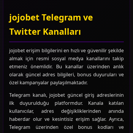
jojobet Telegram ve
Twitter Kanalları
jojobet erişim bilgilerini en hızlı ve güvenilir şekilde
almak için resmi sosyal medya kanallarını takip
etmeniz önemlidir. Bu kanallar üzerinden anlık
olarak güncel adres bilgileri, bonus duyuruları ve
özel kampanyalar paylaşılmaktadır.
Telegram kanalı, jojobet güncel giriş adreslerinin
ilk duyurulduğu platformdur. Kanala katılan
kullanıcılar, adres değişikliklerinden anında
haberdar olur ve kesintisiz erişim sağlar. Ayrıca,
Telegram üzerinden özel bonus kodları ve