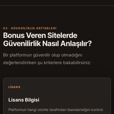
02 · GÜVENILIRLIK KRITERLERI
Bonus Veren Sitelerde
Güvenilirlik Nasıl Anlaşılır?
Bir platformun güvenilir olup olmadığını
değerlendirirken şu kriterlere bakabilirsiniz:
LISANS
Lisans Bilgisi
Platformun hangi otorite tarafından lisanslandığını kontrol