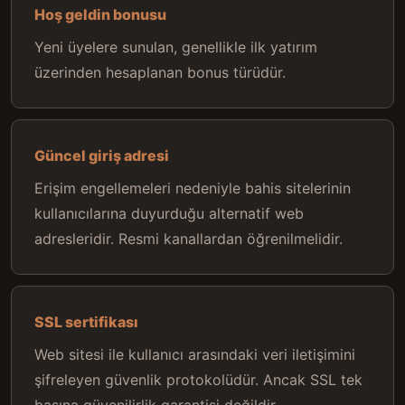
Hoş geldin bonusu
Yeni üyelere sunulan, genellikle ilk yatırım
üzerinden hesaplanan bonus türüdür.
Güncel giriş adresi
Erişim engellemeleri nedeniyle bahis sitelerinin
kullanıcılarına duyurduğu alternatif web
adresleridir. Resmi kanallardan öğrenilmelidir.
SSL sertifikası
Web sitesi ile kullanıcı arasındaki veri iletişimini
şifreleyen güvenlik protokolüdür. Ancak SSL tek