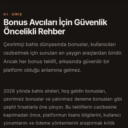
01 · GIRIŞ
Bonus Avcıları İçin Güvenlik
Öncelikli Rehber
Çevrimiçi bahis dünyasında bonuslar, kullanıcıları
cezbetmek için sunulan en yaygın araçlardan biridir.
Ancak her bonus teklifi, arkasında güvenilir bir
platform olduğu anlamına gelmez.
2026 yılında bahis siteleri, hoş geldin bonusları,
çevrimsiz bonuslar ve yatırımsız deneme bonusları gibi
çeşitli fırsatlarla öne çıkıyor. Bu tekliflerin cazibesine
kapılmadan önce, platformun lisans bilgilerini, kullanıcı
yorumlarını ve ödeme yöntemlerini araştırmak kritik