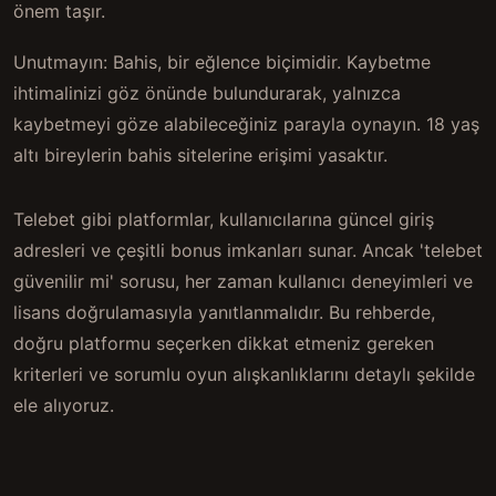
önem taşır.
Unutmayın: Bahis, bir eğlence biçimidir. Kaybetme
ihtimalinizi göz önünde bulundurarak, yalnızca
kaybetmeyi göze alabileceğiniz parayla oynayın. 18 yaş
altı bireylerin bahis sitelerine erişimi yasaktır.
Telebet gibi platformlar, kullanıcılarına güncel giriş
adresleri ve çeşitli bonus imkanları sunar. Ancak 'telebet
güvenilir mi' sorusu, her zaman kullanıcı deneyimleri ve
lisans doğrulamasıyla yanıtlanmalıdır. Bu rehberde,
doğru platformu seçerken dikkat etmeniz gereken
kriterleri ve sorumlu oyun alışkanlıklarını detaylı şekilde
ele alıyoruz.