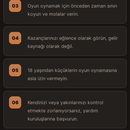
03
Oyun oynamak için önceden zaman sınırı
koyun ve molalar verin.
04
Kazançlarınızı eğlence olarak görün, gelir
kaynağı olarak değil.
05
18 yaşından küçüklerin oyun oynamasına
asla izin vermeyin.
06
Kendinizi veya yakınlarınızı kontrol
etmekte zorlanıyorsanız, yardım
kuruluşlarına başvurun.