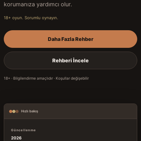
korumanıza yardımcı olur.
18+ oyun. Sorumlu oynayın.
Daha Fazla Rehber
Rehberi İncele
18+ · Bilgilendirme amaçlıdır · Koşullar değişebilir
Hızlı bakış
Güncellenme
2026