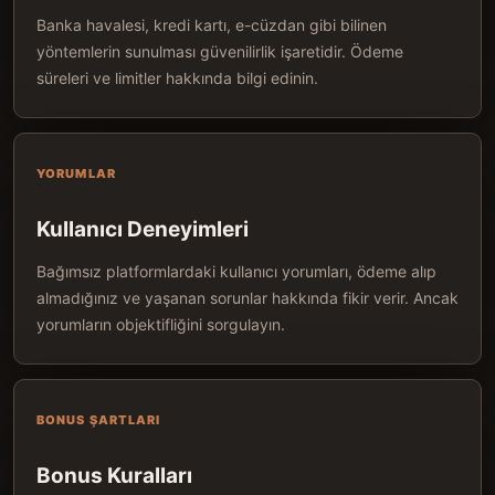
Banka havalesi, kredi kartı, e-cüzdan gibi bilinen
yöntemlerin sunulması güvenilirlik işaretidir. Ödeme
süreleri ve limitler hakkında bilgi edinin.
YORUMLAR
Kullanıcı Deneyimleri
Bağımsız platformlardaki kullanıcı yorumları, ödeme alıp
almadığınız ve yaşanan sorunlar hakkında fikir verir. Ancak
yorumların objektifliğini sorgulayın.
BONUS ŞARTLARI
Bonus Kuralları