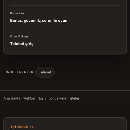
Kapsam
Bonus, güvenlik, sorumlu oyun
Öne Çıkan
Telebet giriş
İNCELENENLER
Telebet
Ana Sayfa
Rehber
En iyi bonus veren siteler
İÇİNDEKİLER