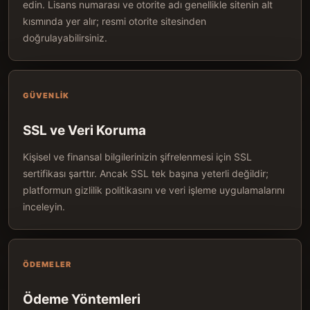
edin. Lisans numarası ve otorite adı genellikle sitenin alt
kısmında yer alır; resmi otorite sitesinden
doğrulayabilirsiniz.
GÜVENLIK
SSL ve Veri Koruma
Kişisel ve finansal bilgilerinizin şifrelenmesi için SSL
sertifikası şarttır. Ancak SSL tek başına yeterli değildir;
platformun gizlilik politikasını ve veri işleme uygulamalarını
inceleyin.
ÖDEMELER
Ödeme Yöntemleri