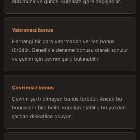
durumuna ve güncel kurallara göre değişebilir.
Yatırımsız bonus
Herhangi bir para yatırmadan verilen bonus
türüdür. Genellikle deneme bonusu olarak sunulur
ve çekim için çevrim şartı bulunabilir.
Çevrimsiz bonus
Çevrim şartı olmayan bonus türüdür. Ancak bu
bonusların bile belirli kuralları olabilir, bu yüzden
şartları dikkatlice okuyun.