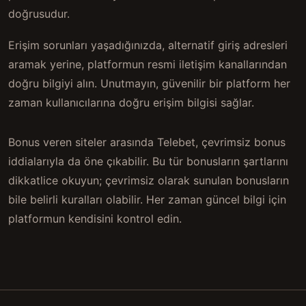
doğrusudur.
Erişim sorunları yaşadığınızda, alternatif giriş adresleri
aramak yerine, platformun resmi iletişim kanallarından
doğru bilgiyi alın. Unutmayın, güvenilir bir platform her
zaman kullanıcılarına doğru erişim bilgisi sağlar.
Bonus veren siteler arasında Telebet, çevrimsiz bonus
iddialarıyla da öne çıkabilir. Bu tür bonusların şartlarını
dikkatlice okuyun; çevrimsiz olarak sunulan bonusların
bile belirli kuralları olabilir. Her zaman güncel bilgi için
platformun kendisini kontrol edin.