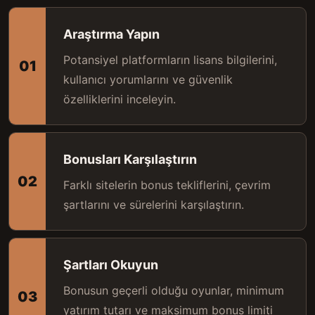
Araştırma Yapın
Potansiyel platformların lisans bilgilerini,
01
kullanıcı yorumlarını ve güvenlik
özelliklerini inceleyin.
Bonusları Karşılaştırın
02
Farklı sitelerin bonus tekliflerini, çevrim
şartlarını ve sürelerini karşılaştırın.
Şartları Okuyun
Bonusun geçerli olduğu oyunlar, minimum
03
yatırım tutarı ve maksimum bonus limiti