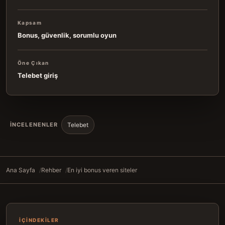
Kapsam
Bonus, güvenlik, sorumlu oyun
Öne Çıkan
Telebet giriş
İNCELENENLER
Telebet
Ana Sayfa
Rehber
En iyi bonus veren siteler
İÇİNDEKİLER