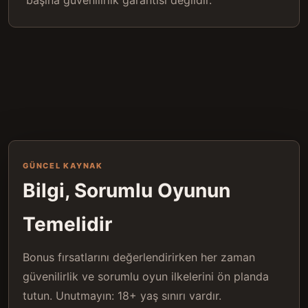
başına güvenilirlik garantisi değildir.
GÜNCEL KAYNAK
Bilgi, Sorumlu Oyunun
Temelidir
Bonus fırsatlarını değerlendirirken her zaman
güvenilirlik ve sorumlu oyun ilkelerini ön planda
tutun. Unutmayın: 18+ yaş sınırı vardır.