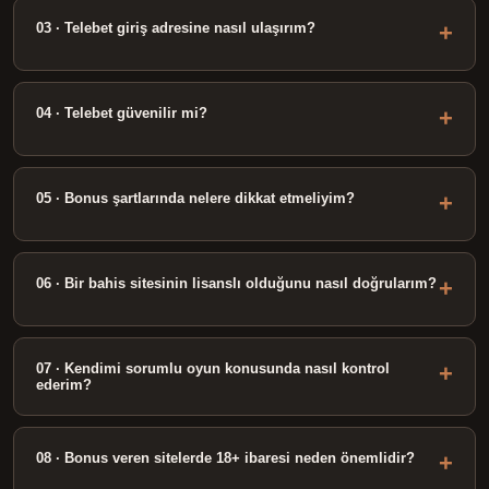
Yatırımsız bonuslar, yeni kullanıcıları çekmek için
oyunlarda geçerli olabilir). Kampanya şartlarını
03 · Telebet giriş adresine nasıl ulaşırım?
+
sunulur. Güvenilirlik, platformun lisansı ve kullanıcı
dikkatlice okuyun.
yorumlarıyla değerlendirilmelidir. Bonusun
Değişebilen bilgiler, güncel koşullar ve
çekilebilmesi için genellikle çevrim şartı bulunur.
04 · Telebet güvenilir mi?
+
doğrulanmış kaynaklar üzerinden
değerlendirilmelidir.
Telebet'in güvenilirliği, lisans bilgileri ve kullanıcı
05 · Bonus şartlarında nelere dikkat etmeliyim?
+
deneyimleriyle değerlendirilmelidir. Resmi lisans
bilgilerini doğrulayın ve bağımsız yorum sitelerini
Çevrim şartı, minimum bahis oranı, bonusun
inceleyin.
06 · Bir bahis sitesinin lisanslı olduğunu nasıl doğrularım?
+
geçerli olduğu oyunlar, süre kısıtlaması ve
maksimum çekim limiti gibi maddeleri kontrol
Sitenin alt kısmında genellikle lisans numarası ve
edin.
07 · Kendimi sorumlu oyun konusunda nasıl kontrol
+
ederim?
otorite adı bulunur. Bu bilgiyi ilgili otoritenin resmi
web sitesinden sorgulayarak doğrulayabilirsiniz.
Kendinize para ve zaman limiti koyun, oyun
08 · Bonus veren sitelerde 18+ ibaresi neden önemlidir?
+
oynama alışkanlıklarınızı gözden geçirin. Sorun