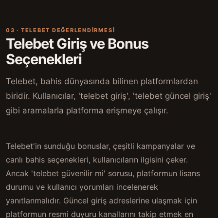
03 · TELEBET DEĞERLENDIRMESI
Telebet Giriş ve Bonus
Seçenekleri
Telebet, bahis dünyasında bilinen platformlardan
biridir. Kullanıcılar, 'telebet giriş', 'telebet güncel giriş'
gibi aramalarla platforma erişmeye çalışır.
Telebet'in sunduğu bonuslar, çeşitli kampanyalar ve
canlı bahis seçenekleri, kullanıcıların ilgisini çeker.
Ancak 'telebet güvenilir mi' sorusu, platformun lisans
durumu ve kullanıcı yorumları incelenerek
yanıtlanmalıdır. Güncel giriş adreslerine ulaşmak için
platformun resmi duyuru kanallarını takip etmek en