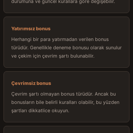
durumuna ve güncel kurallara göre değişebilir.
Yatırımsız bonus
Herhangi bir para yatırmadan verilen bonus
türüdür. Genellikle deneme bonusu olarak sunulur
ve çekim için çevrim şartı bulunabilir.
Çevrimsiz bonus
Çevrim şartı olmayan bonus türüdür. Ancak bu
bonusların bile belirli kuralları olabilir, bu yüzden
şartları dikkatlice okuyun.