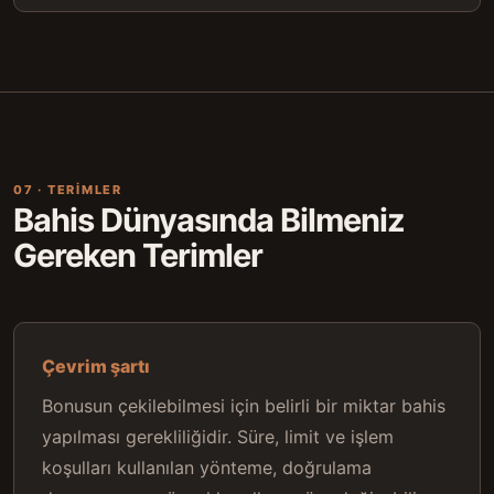
yaşadığınızı düşünüyorsanız, profesyonel yardım
Bahis ve kumar yasal olarak 18 yaş altına yasaktır.
kuruluşlarına başvurun.
Güvenilir siteler, yaş doğrulaması yapar ve
sorumlu oyun politikalarını benimser.
07 · TERIMLER
Bahis Dünyasında Bilmeniz
Gereken Terimler
Çevrim şartı
Bonusun çekilebilmesi için belirli bir miktar bahis
yapılması gerekliliğidir. Süre, limit ve işlem
koşulları kullanılan yönteme, doğrulama