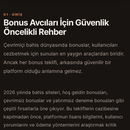
01 · GIRIŞ
Bonus Avcıları İçin Güvenlik
Öncelikli Rehber
Çevrimiçi bahis dünyasında bonuslar, kullanıcıları
cezbetmek için sunulan en yaygın araçlardan biridir.
Ancak her bonus teklifi, arkasında güvenilir bir
platform olduğu anlamına gelmez.
2026 yılında bahis siteleri, hoş geldin bonusları,
çevrimsiz bonuslar ve yatırımsız deneme bonusları gibi
çeşitli fırsatlarla öne çıkıyor. Bu tekliflerin cazibesine
kapılmadan önce, platformun lisans bilgilerini, kullanıcı
yorumlarını ve ödeme yöntemlerini araştırmak kritik