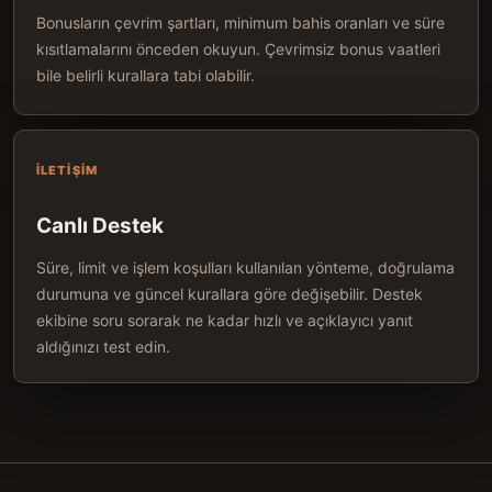
Bonusların çevrim şartları, minimum bahis oranları ve süre
kısıtlamalarını önceden okuyun. Çevrimsiz bonus vaatleri
bile belirli kurallara tabi olabilir.
İLETIŞIM
Canlı Destek
Süre, limit ve işlem koşulları kullanılan yönteme, doğrulama
durumuna ve güncel kurallara göre değişebilir. Destek
ekibine soru sorarak ne kadar hızlı ve açıklayıcı yanıt
aldığınızı test edin.