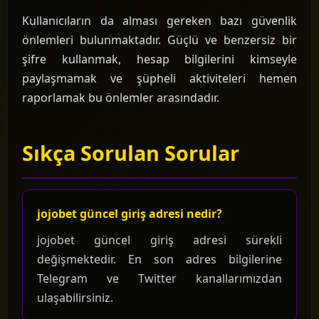
Kullanıcıların da alması gereken bazı güvenlik
önlemleri bulunmaktadır. Güçlü ve benzersiz bir
şifre kullanmak, hesap bilgilerini kimseyle
paylaşmamak ve şüpheli aktiviteleri hemen
raporlamak bu önlemler arasındadır.
Sıkça Sorulan Sorular
jojobet güncel giriş adresi nedir?
jojobet güncel giriş adresi sürekli
değişmektedir. En son adres bilgilerine
Telegram ve Twitter kanallarımızdan
ulaşabilirsiniz.