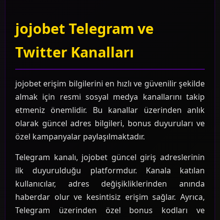
jojobet Telegram ve
Twitter Kanalları
jojobet erişim bilgilerini en hızlı ve güvenilir şekilde
almak için resmi sosyal medya kanallarını takip
etmeniz önemlidir. Bu kanallar üzerinden anlık
olarak güncel adres bilgileri, bonus duyuruları ve
özel kampanyalar paylaşılmaktadır.
Telegram kanalı, jojobet güncel giriş adreslerinin
ilk duyurulduğu platformdur. Kanala katılan
kullanıcılar, adres değişikliklerinden anında
haberdar olur ve kesintisiz erişim sağlar. Ayrıca,
Telegram üzerinden özel bonus kodları ve