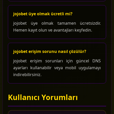
jojobet üye olmak ücretli mi?
jojobet üye olmak tamamen ücretsizdir.
Hemen kayıt olun ve avantajları keşfedin.
jojobet erişim sorunu nasıl çözülür?
jojobet erişim sorunları için güncel DNS
ayarları kullanabilir veya mobil uygulamayı
indirebilirsiniz.
Kullanıcı Yorumları