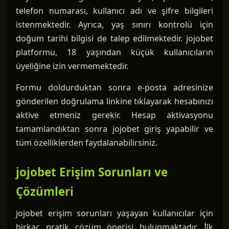
telefon numarası, kullanıcı adı ve şifre bilgileri
istenmektedir. Ayrıca, yaş sınırı kontrolü için
doğum tarihi bilgisi de talep edilmektedir. jojobet
platformu, 18 yaşından küçük kullanıcıların
üyeliğine izin vermemektedir.
Formu doldurduktan sonra e-posta adresinize
gönderilen doğrulama linkine tıklayarak hesabınızı
aktive etmeniz gerekir. Hesap aktivasyonu
tamamlandıktan sonra jojobet giriş yapabilir ve
tüm özelliklerden faydalanabilirsiniz.
jojobet Erişim Sorunları ve
Çözümleri
jojobet erişim sorunları yaşayan kullanıcılar için
birkaç pratik çözüm önerisi bulunmaktadır. İlk