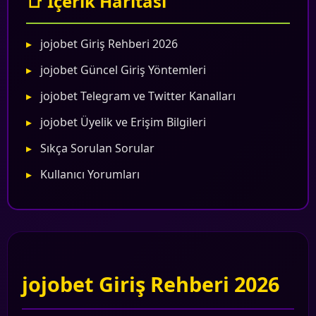
📑 İçerik Haritası
jojobet Giriş Rehberi 2026
jojobet Güncel Giriş Yöntemleri
jojobet Telegram ve Twitter Kanalları
jojobet Üyelik ve Erişim Bilgileri
Sıkça Sorulan Sorular
Kullanıcı Yorumları
jojobet Giriş Rehberi 2026