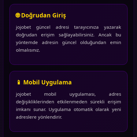
🌐 Doğrudan Giriş
jojobet güncel adresi tarayıcınıza yazarak
doğrudan erişim sağlayabilirsiniz. Ancak bu
yöntemde adresin güncel olduğundan emin
olmalısınız.
📱 Mobil Uygulama
jojobet mobil uygulaması, adres
değişikliklerinden etkilenmeden sürekli erişim
imkanı sunar. Uygulama otomatik olarak yeni
adreslere yönlendirir.