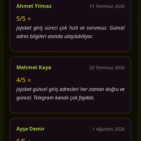
Ahmet Yılmaz
15 Temmuz 2026
5
/5 ⭐
jojobet giriş süreci çok hızlı ve sorunsuz. Güncel
adres bilgileri anında ulaşılabiliyor.
Mehmet Kaya
20 Temmuz 2026
4
/5 ⭐
jojobet güncel giriş adresleri her zaman doğru ve
güncel. Telegram kanalı çok faydalı.
Ayşe Demir
1 Ağustos 2026