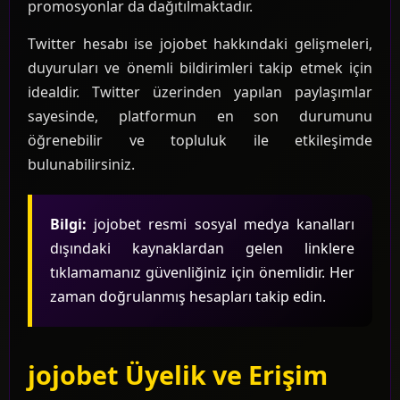
promosyonlar da dağıtılmaktadır.
Twitter hesabı ise jojobet hakkındaki gelişmeleri,
duyuruları ve önemli bildirimleri takip etmek için
idealdir. Twitter üzerinden yapılan paylaşımlar
sayesinde, platformun en son durumunu
öğrenebilir ve topluluk ile etkileşimde
bulunabilirsiniz.
Bilgi:
jojobet resmi sosyal medya kanalları
dışındaki kaynaklardan gelen linklere
tıklamamanız güvenliğiniz için önemlidir. Her
zaman doğrulanmış hesapları takip edin.
jojobet Üyelik ve Erişim