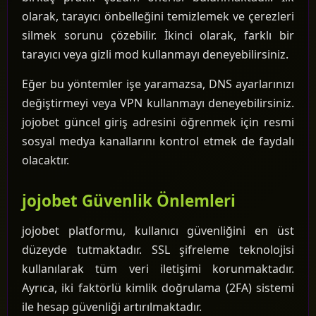
olarak, tarayıcı önbelleğini temizlemek ve çerezleri
silmek sorunu çözebilir. İkinci olarak, farklı bir
tarayıcı veya gizli mod kullanmayı deneyebilirsiniz.
Eğer bu yöntemler işe yaramazsa, DNS ayarlarınızı
değiştirmeyi veya VPN kullanmayı deneyebilirsiniz.
jojobet güncel giriş adresini öğrenmek için resmi
sosyal medya kanallarını kontrol etmek de faydalı
olacaktır.
jojobet Güvenlik Önlemleri
jojobet platformu, kullanıcı güvenliğini en üst
düzeyde tutmaktadır. SSL şifreleme teknolojisi
kullanılarak tüm veri iletişimi korunmaktadır.
Ayrıca, iki faktörlü kimlik doğrulama (2FA) sistemi
ile hesap güvenliği artırılmaktadır.