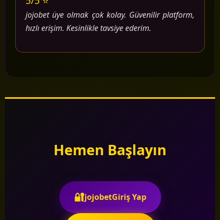
5
/5 ⭐
jojobet üye olmak çok kolay. Güvenilir platform,
hızlı erişim. Kesinlikle tavsiye ederim.
Hemen Başlayın
🔐
jojobetGiriş Yap