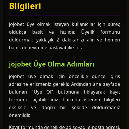
Bilgileri
jojobet üye olmak isteyen kullanıcılar için süreç
oldukça basit ve hızlıdır. Üyelik formunu
doldurmak yaklaşık 2 dakikanızı alır ve hemen
bahis deneyimine başlayabilirsiniz.
jojobet Üye Olma Adımları
jojobet üye olmak için öncelikle güncel giriş
adresine erişmeniz gerekir. Ardından ana sayfada
bulunan "Üye Ol" butonuna tıklayarak kayıt
formunu açabilirsiniz. Formda istenen bilgileri
eksiksiz ve doğru bir şekilde doldurmanız
önemlidir.
Kayıt formunda genellikle ad soyad, e-posta adresi,