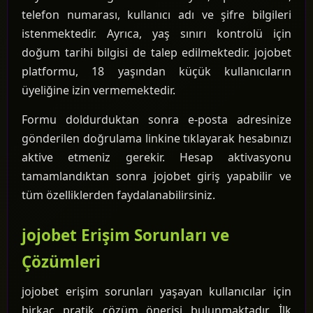
telefon numarası, kullanıcı adı ve şifre bilgileri
istenmektedir. Ayrıca, yaş sınırı kontrolü için
doğum tarihi bilgisi de talep edilmektedir. jojobet
platformu, 18 yaşından küçük kullanıcıların
üyeliğine izin vermemektedir.
Formu doldurduktan sonra e-posta adresinize
gönderilen doğrulama linkine tıklayarak hesabınızı
aktive etmeniz gerekir. Hesap aktivasyonu
tamamlandıktan sonra jojobet giriş yapabilir ve
tüm özelliklerden faydalanabilirsiniz.
jojobet Erişim Sorunları ve
Çözümleri
jojobet erişim sorunları yaşayan kullanıcılar için
birkaç pratik çözüm önerisi bulunmaktadır. İlk