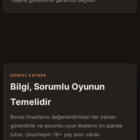
başına güvenilirlik garantisi değildir.
GÜNCEL KAYNAK
Bilgi, Sorumlu Oyunun
Temelidir
Bonus fırsatlarını değerlendirirken her zaman
güvenilirlik ve sorumlu oyun ilkelerini ön planda
tutun. Unutmayın: 18+ yaş sınırı vardır.