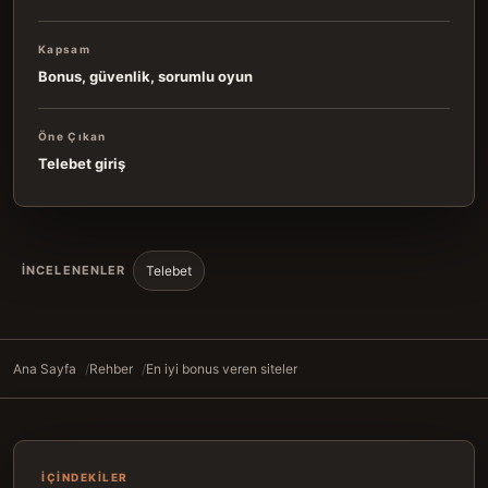
Kapsam
Bonus, güvenlik, sorumlu oyun
Öne Çıkan
Telebet giriş
İNCELENENLER
Telebet
Ana Sayfa
Rehber
En iyi bonus veren siteler
İÇİNDEKİLER