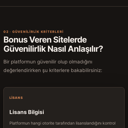
02 · GÜVENILIRLIK KRITERLERI
Bonus Veren Sitelerde
Güvenilirlik Nasıl Anlaşılır?
Bir platformun güvenilir olup olmadığını
değerlendirirken şu kriterlere bakabilirsiniz:
LISANS
Lisans Bilgisi
Platformun hangi otorite tarafından lisanslandığını kontrol