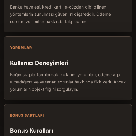
Banka havalesi, kredi kartı, e-cüzdan gibi bilinen
yöntemlerin sunulması güvenilirlik işaretidir. Ödeme
süreleri ve limitler hakkında bilgi edinin.
YORUMLAR
Kullanıcı Deneyimleri
Bağımsız platformlardaki kullanıcı yorumları, ödeme alıp
almadığınız ve yaşanan sorunlar hakkında fikir verir. Ancak
yorumların objektifliğini sorgulayın.
BONUS ŞARTLARI
Bonus Kuralları