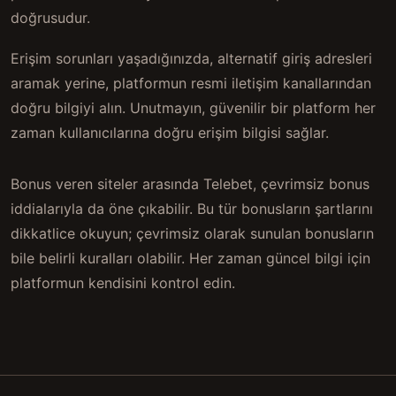
doğrusudur.
Erişim sorunları yaşadığınızda, alternatif giriş adresleri
aramak yerine, platformun resmi iletişim kanallarından
doğru bilgiyi alın. Unutmayın, güvenilir bir platform her
zaman kullanıcılarına doğru erişim bilgisi sağlar.
Bonus veren siteler arasında Telebet, çevrimsiz bonus
iddialarıyla da öne çıkabilir. Bu tür bonusların şartlarını
dikkatlice okuyun; çevrimsiz olarak sunulan bonusların
bile belirli kuralları olabilir. Her zaman güncel bilgi için
platformun kendisini kontrol edin.