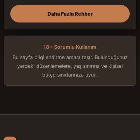
Daha Fazla Rehber
18+ Sorumlu Kullanım
Bu sayfa bilgilendirme amacı taşır. Bulunduğunuz
yerdeki düzenlemelere, yaş sınırına ve kişisel
bütçe sınırlarınıza uyun.