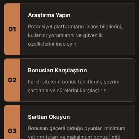
Araştırma Yapın
Potansiyel platformların lisans bilgilerini,
01
kullanıcı yorumlarını ve güvenlik
özelliklerini inceleyin.
Bonusları Karşılaştırın
02
Farklı sitelerin bonus tekliflerini, çevrim
şartlarını ve sürelerini karşılaştırın.
Şartları Okuyun
Bonusun geçerli olduğu oyunlar, minimum
03
yatırım tutarı ve maksimum bonus limiti