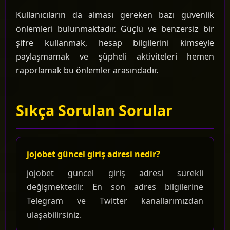
Kullanıcıların da alması gereken bazı güvenlik
önlemleri bulunmaktadır. Güçlü ve benzersiz bir
şifre kullanmak, hesap bilgilerini kimseyle
paylaşmamak ve şüpheli aktiviteleri hemen
raporlamak bu önlemler arasındadır.
Sıkça Sorulan Sorular
jojobet güncel giriş adresi nedir?
jojobet güncel giriş adresi sürekli
değişmektedir. En son adres bilgilerine
Telegram ve Twitter kanallarımızdan
ulaşabilirsiniz.