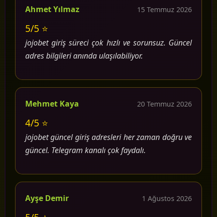
Ahmet Yılmaz
15 Temmuz 2026
5
/5 ⭐
jojobet giriş süreci çok hızlı ve sorunsuz. Güncel
adres bilgileri anında ulaşılabiliyor.
Mehmet Kaya
20 Temmuz 2026
4
/5 ⭐
jojobet güncel giriş adresleri her zaman doğru ve
güncel. Telegram kanalı çok faydalı.
Ayşe Demir
1 Ağustos 2026