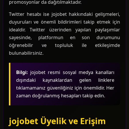
promosyonlar da dağıtılmaktadır.
Twitter hesabı ise jojobet hakkındaki gelişmeleri,
duyuruları ve önemli bildirimleri takip etmek için
idealdir. Twitter üzerinden yapılan paylaşımlar
sayesinde, platformun en son durumunu
öğrenebilir ve topluluk ile etkileşimde
bulunabilirsiniz.
Bilgi:
jojobet resmi sosyal medya kanalları
dışındaki kaynaklardan gelen linklere
tıklamamanız güvenliğiniz için önemlidir. Her
zaman doğrulanmış hesapları takip edin.
jojobet Üyelik ve Erişim