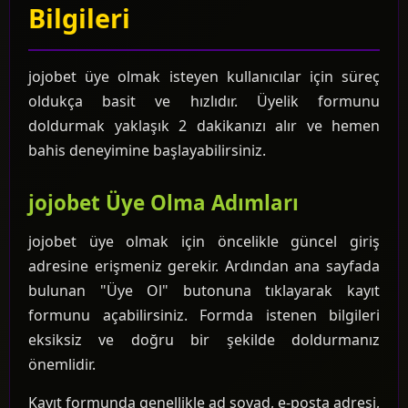
Bilgileri
jojobet üye olmak isteyen kullanıcılar için süreç
oldukça basit ve hızlıdır. Üyelik formunu
doldurmak yaklaşık 2 dakikanızı alır ve hemen
bahis deneyimine başlayabilirsiniz.
jojobet Üye Olma Adımları
jojobet üye olmak için öncelikle güncel giriş
adresine erişmeniz gerekir. Ardından ana sayfada
bulunan "Üye Ol" butonuna tıklayarak kayıt
formunu açabilirsiniz. Formda istenen bilgileri
eksiksiz ve doğru bir şekilde doldurmanız
önemlidir.
Kayıt formunda genellikle ad soyad, e-posta adresi,