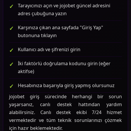
Tarayıcınızı açın ve jojobet güncel adresini
adres çubuğuna yazın
Karşınıza çıkan ana sayfada "Giriş Yap"
butonuna tıklayın
Kullanıcı adı ve şifrenizi girin
İki faktörlü doğrulama kodunu girin (eğer
aktifse)
Hesabınıza başarıyla giriş yapmış olursunuz
jojobet giriş sürecinde herhangi bir sorun
yaşarsanız, canlı destek hattından yardım
alabilirsiniz. Canlı destek ekibi 7/24 hizmet
vermektedir ve tüm teknik sorunlarınızı çözmek
için hazır beklemektedir.