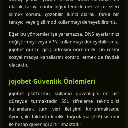
olarak, tarayıcı önbelleğini temizlemek ve çerezleri
silmek sorunu çözebilir. İkinci olarak, farklı bir
tarayıcı veya gizli mod kullanmayı deneyebilirsiniz.
Eğer bu yöntemler işe yaramazsa, DNS ayarlarınızı
değiştirmeyi veya VPN kullanmayı deneyebilirsiniz.
jojobet güncel giriş adresini öğrenmek için resmi
sosyal medya kanallarını kontrol etmek de faydalı
olacaktır.
jojobet Güvenlik Önlemleri
jojobet platformu, kullanıcı güvenliğini en üst
düzeyde tutmaktadır. SSL şifreleme teknolojisi
kullanılarak tüm veri iletişimi korunmaktadır.
Ayrıca, iki faktörlü kimlik doğrulama (2FA) sistemi
ile hesap güvenliği artırılmaktadır.