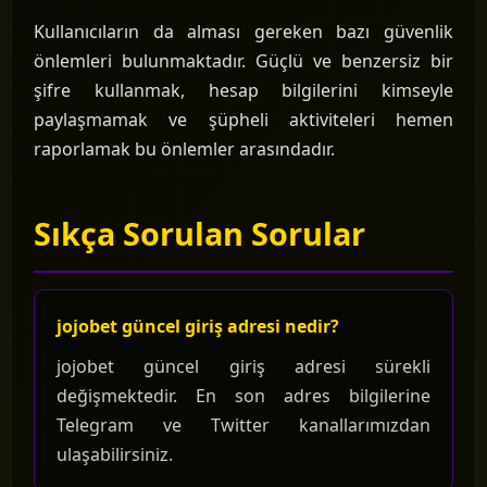
Kullanıcıların da alması gereken bazı güvenlik
önlemleri bulunmaktadır. Güçlü ve benzersiz bir
şifre kullanmak, hesap bilgilerini kimseyle
paylaşmamak ve şüpheli aktiviteleri hemen
raporlamak bu önlemler arasındadır.
Sıkça Sorulan Sorular
jojobet güncel giriş adresi nedir?
jojobet güncel giriş adresi sürekli
değişmektedir. En son adres bilgilerine
Telegram ve Twitter kanallarımızdan
ulaşabilirsiniz.