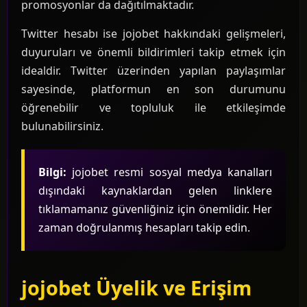
promosyonlar da dağıtılmaktadır.
Twitter hesabı ise jojobet hakkındaki gelişmeleri,
duyuruları ve önemli bildirimleri takip etmek için
idealdir. Twitter üzerinden yapılan paylaşımlar
sayesinde, platformun en son durumunu
öğrenebilir ve topluluk ile etkileşimde
bulunabilirsiniz.
Bilgi:
jojobet resmi sosyal medya kanalları
dışındaki kaynaklardan gelen linklere
tıklamamanız güvenliğiniz için önemlidir. Her
zaman doğrulanmış hesapları takip edin.
jojobet Üyelik ve Erişim