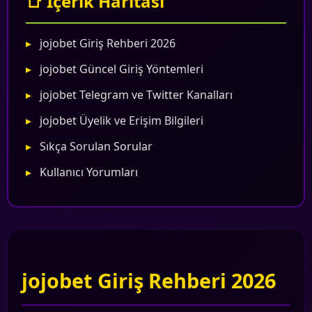
📑 İçerik Haritası
jojobet Giriş Rehberi 2026
jojobet Güncel Giriş Yöntemleri
jojobet Telegram ve Twitter Kanalları
jojobet Üyelik ve Erişim Bilgileri
Sıkça Sorulan Sorular
Kullanıcı Yorumları
jojobet Giriş Rehberi 2026