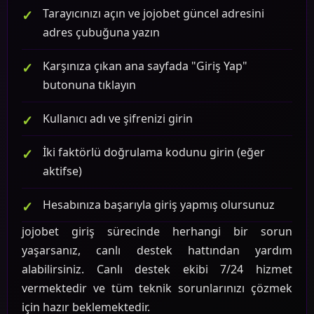
Tarayıcınızı açın ve jojobet güncel adresini
adres çubuğuna yazın
Karşınıza çıkan ana sayfada "Giriş Yap"
butonuna tıklayın
Kullanıcı adı ve şifrenizi girin
İki faktörlü doğrulama kodunu girin (eğer
aktifse)
Hesabınıza başarıyla giriş yapmış olursunuz
jojobet giriş sürecinde herhangi bir sorun
yaşarsanız, canlı destek hattından yardım
alabilirsiniz. Canlı destek ekibi 7/24 hizmet
vermektedir ve tüm teknik sorunlarınızı çözmek
için hazır beklemektedir.