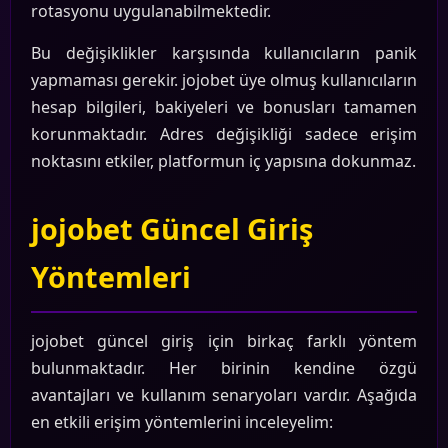
rotasyonu uygulanabilmektedir.
Bu değişiklikler karşısında kullanıcıların panik
yapmaması gerekir. jojobet üye olmuş kullanıcıların
hesap bilgileri, bakiyeleri ve bonusları tamamen
korunmaktadır. Adres değişikliği sadece erişim
noktasını etkiler, platformun iç yapısına dokunmaz.
jojobet Güncel Giriş
Yöntemleri
jojobet güncel giriş için birkaç farklı yöntem
bulunmaktadır. Her birinin kendine özgü
avantajları ve kullanım senaryoları vardır. Aşağıda
en etkili erişim yöntemlerini inceleyelim: