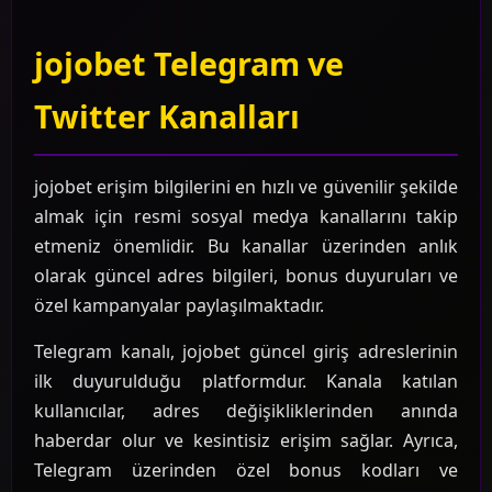
jojobet Telegram ve
Twitter Kanalları
jojobet erişim bilgilerini en hızlı ve güvenilir şekilde
almak için resmi sosyal medya kanallarını takip
etmeniz önemlidir. Bu kanallar üzerinden anlık
olarak güncel adres bilgileri, bonus duyuruları ve
özel kampanyalar paylaşılmaktadır.
Telegram kanalı, jojobet güncel giriş adreslerinin
ilk duyurulduğu platformdur. Kanala katılan
kullanıcılar, adres değişikliklerinden anında
haberdar olur ve kesintisiz erişim sağlar. Ayrıca,
Telegram üzerinden özel bonus kodları ve