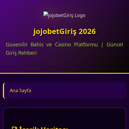
jojobetGiriş 2026
Güvenilir Bahis ve Casino Platformu | Güncel
Giriş Rehberi
Ana Sayfa