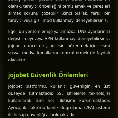
olarak, tarayıcı önbelleğini temizlemek ve çerezleri
silmek sorunu çözebilir. İkinci olarak, farklı bir
tarayıcı veya gizli mod kullanmayı deneyebilirsiniz.
Eğer bu yöntemler işe yaramazsa, DNS ayarlarınızı
değiştirmeyi veya VPN kullanmayı deneyebilirsiniz.
jojobet güncel giriş adresini öğrenmek için resmi
sosyal medya kanallarını kontrol etmek de faydalı
olacaktır.
jojobet Güvenlik Önlemleri
jojobet platformu, kullanıcı güvenliğini en üst
düzeyde tutmaktadır. SSL şifreleme teknolojisi
kullanılarak tüm veri iletişimi korunmaktadır.
Ayrıca, iki faktörlü kimlik doğrulama (2FA) sistemi
ile hesap güvenliği artırılmaktadır.