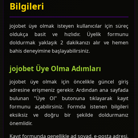
Bilgileri
jojobet üye olmak isteyen kullanıcılar için süreç
oldukça basit ve hızlıdır. Üyelik formunu
doldurmak yaklaşık 2 dakikanızı alır ve hemen
bahis deneyimine başlayabilirsiniz.
jojobet Üye Olma Adımları
jojobet üye olmak için öncelikle güncel giriş
adresine erişmeniz gerekir. Ardından ana sayfada
bulunan "Üye Ol" butonuna tıklayarak kayıt
formunu açabilirsiniz. Formda istenen bilgileri
eksiksiz ve doğru bir şekilde doldurmanız
önemlidir.
Kayıt formunda genellikle ad soyad, e-posta adresi,