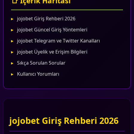
📑 İçerik Haritası
jojobet Giriş Rehberi 2026
jojobet Güncel Giriş Yöntemleri
jojobet Telegram ve Twitter Kanalları
jojobet Üyelik ve Erişim Bilgileri
Sıkça Sorulan Sorular
Kullanıcı Yorumları
jojobet Giriş Rehberi 2026