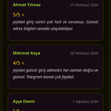
Ahmet Yılmaz
15 Temmuz 2026
5
/5 ⭐
jojobet giriş süreci çok hızlı ve sorunsuz. Güncel
adres bilgileri anında ulaşılabiliyor.
Mehmet Kaya
20 Temmuz 2026
4
/5 ⭐
jojobet güncel giriş adresleri her zaman doğru ve
güncel. Telegram kanalı çok faydalı.
Ayşe Demir
1 Ağustos 2026