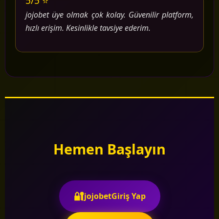
5
/5 ⭐
jojobet üye olmak çok kolay. Güvenilir platform,
hızlı erişim. Kesinlikle tavsiye ederim.
Hemen Başlayın
🔐
jojobetGiriş Yap