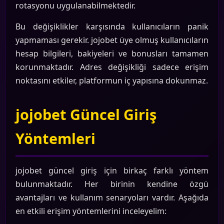
rotasyonu uygulanabilmektedir.
Bu değişiklikler karşısında kullanıcıların panik
yapmaması gerekir. jojobet üye olmuş kullanıcıların
hesap bilgileri, bakiyeleri ve bonusları tamamen
korunmaktadır. Adres değişikliği sadece erişim
noktasını etkiler, platformun iç yapısına dokunmaz.
jojobet Güncel Giriş
Yöntemleri
jojobet güncel giriş için birkaç farklı yöntem
bulunmaktadır. Her birinin kendine özgü
avantajları ve kullanım senaryoları vardır. Aşağıda
en etkili erişim yöntemlerini inceleyelim: