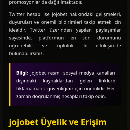
promosyonlar da dağıtılmaktadır.
Twitter hesabı ise jojobet hakkındaki gelişmeleri,
duyuruları ve önemli bildirimleri takip etmek için
idealdir. Twitter üzerinden yapılan paylaşımlar
sayesinde, platformun en son durumunu
öğrenebilir ve topluluk ile etkileşimde
bulunabilirsiniz.
Bilgi:
jojobet resmi sosyal medya kanalları
dışındaki kaynaklardan gelen linklere
tıklamamanız güvenliğiniz için önemlidir. Her
zaman doğrulanmış hesapları takip edin.
jojobet Üyelik ve Erişim