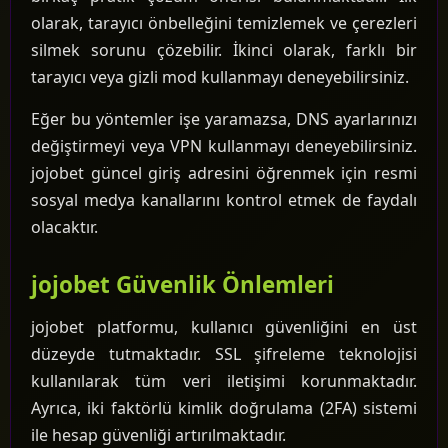
olarak, tarayıcı önbelleğini temizlemek ve çerezleri
silmek sorunu çözebilir. İkinci olarak, farklı bir
tarayıcı veya gizli mod kullanmayı deneyebilirsiniz.
Eğer bu yöntemler işe yaramazsa, DNS ayarlarınızı
değiştirmeyi veya VPN kullanmayı deneyebilirsiniz.
jojobet güncel giriş adresini öğrenmek için resmi
sosyal medya kanallarını kontrol etmek de faydalı
olacaktır.
jojobet Güvenlik Önlemleri
jojobet platformu, kullanıcı güvenliğini en üst
düzeyde tutmaktadır. SSL şifreleme teknolojisi
kullanılarak tüm veri iletişimi korunmaktadır.
Ayrıca, iki faktörlü kimlik doğrulama (2FA) sistemi
ile hesap güvenliği artırılmaktadır.