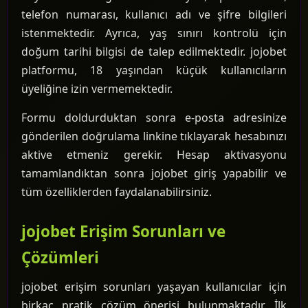
telefon numarası, kullanıcı adı ve şifre bilgileri
istenmektedir. Ayrıca, yaş sınırı kontrolü için
doğum tarihi bilgisi de talep edilmektedir. jojobet
platformu, 18 yaşından küçük kullanıcıların
üyeliğine izin vermemektedir.
Formu doldurduktan sonra e-posta adresinize
gönderilen doğrulama linkine tıklayarak hesabınızı
aktive etmeniz gerekir. Hesap aktivasyonu
tamamlandıktan sonra jojobet giriş yapabilir ve
tüm özelliklerden faydalanabilirsiniz.
jojobet Erişim Sorunları ve
Çözümleri
jojobet erişim sorunları yaşayan kullanıcılar için
birkaç pratik çözüm önerisi bulunmaktadır. İlk