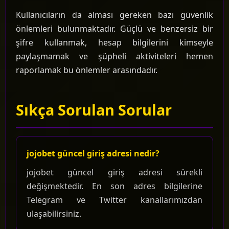
Kullanıcıların da alması gereken bazı güvenlik
önlemleri bulunmaktadır. Güçlü ve benzersiz bir
şifre kullanmak, hesap bilgilerini kimseyle
paylaşmamak ve şüpheli aktiviteleri hemen
raporlamak bu önlemler arasındadır.
Sıkça Sorulan Sorular
jojobet güncel giriş adresi nedir?
jojobet güncel giriş adresi sürekli
değişmektedir. En son adres bilgilerine
Telegram ve Twitter kanallarımızdan
ulaşabilirsiniz.