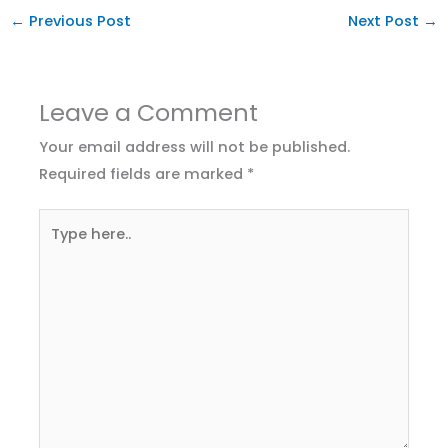
←
Previous Post
Next Post
→
Leave a Comment
Your email address will not be published.
Required fields are marked
*
Type
here..