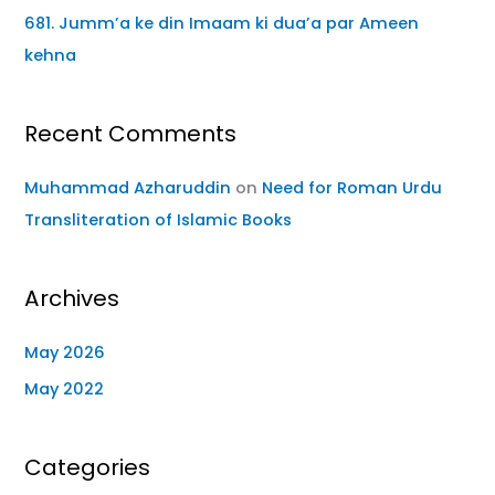
681. Jumm’a ke din Imaam ki dua’a par Ameen
kehna
Recent Comments
Muhammad Azharuddin
on
Need for Roman Urdu
Transliteration of Islamic Books
Archives
May 2026
May 2022
Categories