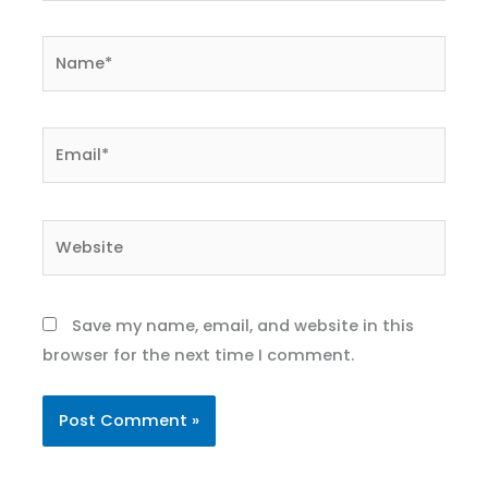
Name*
Email*
Website
Save my name, email, and website in this
browser for the next time I comment.