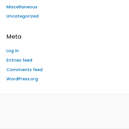
Miscellaneous
Uncategorized
Meta
Log in
Entries feed
Comments feed
WordPress.org