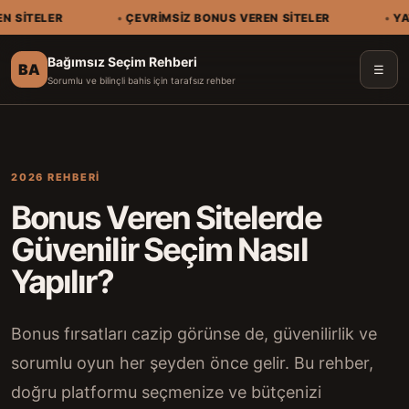
TELER
ÇEVRIMSIZ BONUS VEREN SITELER
YATIRIM
Bağımsız Seçim Rehberi
BA
☰
Sorumlu ve bilinçli bahis için tarafsız rehber
2026 REHBERI
Bonus Veren Sitelerde
Güvenilir Seçim Nasıl
Yapılır?
Bonus fırsatları cazip görünse de, güvenilirlik ve
sorumlu oyun her şeyden önce gelir. Bu rehber,
doğru platformu seçmenize ve bütçenizi