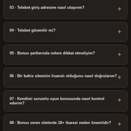
Yatırımsız bonuslar, yeni kullanıcıları çekmek için
oyunlarda geçerli olabilir). Kampanya şartlarını
03 · Telebet giriş adresine nasıl ulaşırım?
+
sunulur. Güvenilirlik, platformun lisansı ve kullanıcı
dikkatlice okuyun.
yorumlarıyla değerlendirilmelidir. Bonusun
Değişebilen bilgiler, güncel koşullar ve
çekilebilmesi için genellikle çevrim şartı bulunur.
04 · Telebet güvenilir mi?
+
doğrulanmış kaynaklar üzerinden
değerlendirilmelidir.
Telebet'in güvenilirliği, lisans bilgileri ve kullanıcı
05 · Bonus şartlarında nelere dikkat etmeliyim?
+
deneyimleriyle değerlendirilmelidir. Resmi lisans
bilgilerini doğrulayın ve bağımsız yorum sitelerini
Çevrim şartı, minimum bahis oranı, bonusun
inceleyin.
06 · Bir bahis sitesinin lisanslı olduğunu nasıl doğrularım?
+
geçerli olduğu oyunlar, süre kısıtlaması ve
maksimum çekim limiti gibi maddeleri kontrol
Sitenin alt kısmında genellikle lisans numarası ve
edin.
07 · Kendimi sorumlu oyun konusunda nasıl kontrol
+
ederim?
otorite adı bulunur. Bu bilgiyi ilgili otoritenin resmi
web sitesinden sorgulayarak doğrulayabilirsiniz.
Kendinize para ve zaman limiti koyun, oyun
08 · Bonus veren sitelerde 18+ ibaresi neden önemlidir?
+
oynama alışkanlıklarınızı gözden geçirin. Sorun