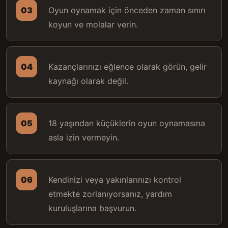
03
Oyun oynamak için önceden zaman sınırı
koyun ve molalar verin.
04
Kazançlarınızı eğlence olarak görün, gelir
kaynağı olarak değil.
05
18 yaşından küçüklerin oyun oynamasına
asla izin vermeyin.
06
Kendinizi veya yakınlarınızı kontrol
etmekte zorlanıyorsanız, yardım
kuruluşlarına başvurun.