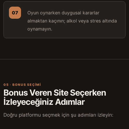
07
Oyun oynarken duygusal kararlar
almaktan kaçının; alkol veya stres altında
oynamayın.
05 · BONUS SEÇIMI
Bonus Veren Site Seçerken
İzleyeceğiniz Adımlar
Doğru platformu seçmek için şu adımları izleyin: