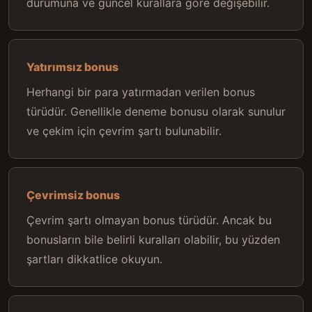
durumuna ve güncel kurallara göre değişebilir.
Yatırımsız bonus
Herhangi bir para yatırmadan verilen bonus
türüdür. Genellikle deneme bonusu olarak sunulur
ve çekim için çevrim şartı bulunabilir.
Çevrimsiz bonus
Çevrim şartı olmayan bonus türüdür. Ancak bu
bonusların bile belirli kuralları olabilir, bu yüzden
şartları dikkatlice okuyun.