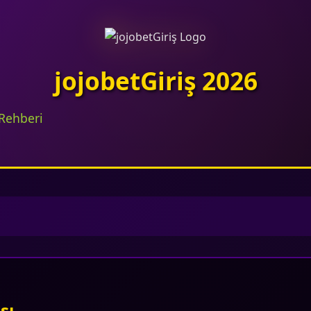
jojobetGiriş 2026
 Rehberi
sı