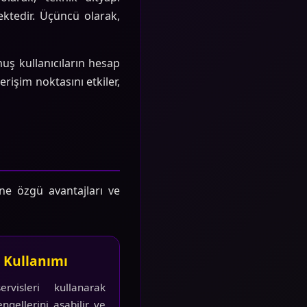
ektedir. Üçüncü olarak,
muş kullanıcıların hesap
rişim noktasını etkiler,
ine özgü avantajları ve
N Kullanımı
rvisleri kullanarak
ngellerini aşabilir ve