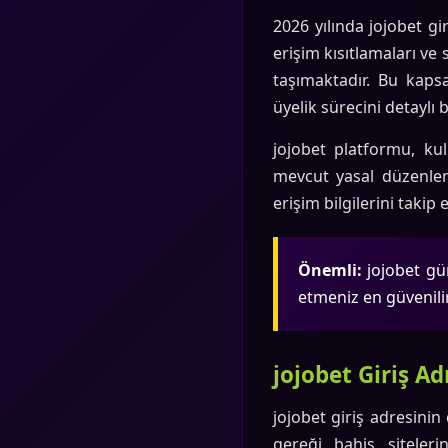
2026 yılında jojobet gi
erişim kısıtlamaları ve
taşımaktadır. Bu kapsa
üyelik sürecini detaylı b
jojobet platformu, kul
mevcut yasal düzenlem
erişim bilgilerini takip
Önemli:
jojobet gün
etmeniz en güvenili
jojobet Giriş A
jojobet giriş adresini
gereği bahis siteleri