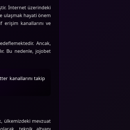
tir. İnternet üzerindeki
rine ulaşmak hayati önem
f erişim kanallarını ve
hedeflemektedir. Ancak,
r. Bu nedenle, jojobet
ter kanallarını takip
ak, ülkemizdeki mevzuat
olarak, teknik altyapı