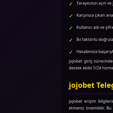
Tarayıcınızı açın v
Karşınıza çıkan ana
Kullanıcı adı ve şifr
İki faktörlü doğrul
Hesabınıza başarıy
jojobet giriş sürecinde
destek ekibi 7/24 hizme
jojobet Tele
jojobet erişim bilgile
etmeniz önemlidir. Bu 