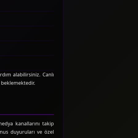
dım alabilirsiniz. Canlı
r beklemektedir.
medya kanallarını takip
onus duyuruları ve özel