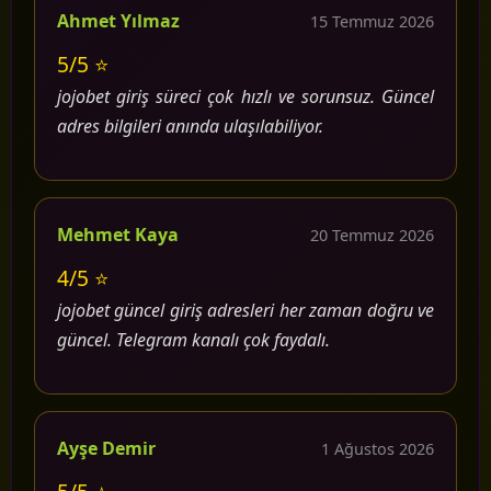
Ahmet Yılmaz
15 Temmuz 2026
5
/5 ⭐
jojobet giriş süreci çok hızlı ve sorunsuz. Güncel
adres bilgileri anında ulaşılabiliyor.
Mehmet Kaya
20 Temmuz 2026
4
/5 ⭐
jojobet güncel giriş adresleri her zaman doğru ve
güncel. Telegram kanalı çok faydalı.
Ayşe Demir
1 Ağustos 2026