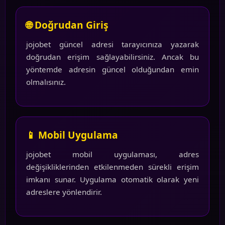
🌐 Doğrudan Giriş
jojobet güncel adresi tarayıcınıza yazarak
doğrudan erişim sağlayabilirsiniz. Ancak bu
yöntemde adresin güncel olduğundan emin
olmalısınız.
📱 Mobil Uygulama
jojobet mobil uygulaması, adres
değişikliklerinden etkilenmeden sürekli erişim
imkanı sunar. Uygulama otomatik olarak yeni
adreslere yönlendirir.