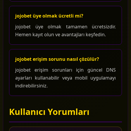
jojobet üye olmak ücretli mi?
jojobet üye olmak tamamen ücretsizdir.
Hemen kayıt olun ve avantajları keşfedin.
jojobet erişim sorunu nasıl çözülür?
jojobet erişim sorunları için güncel DNS
ayarları kullanabilir veya mobil uygulamayı
indirebilirsiniz.
Kullanıcı Yorumları