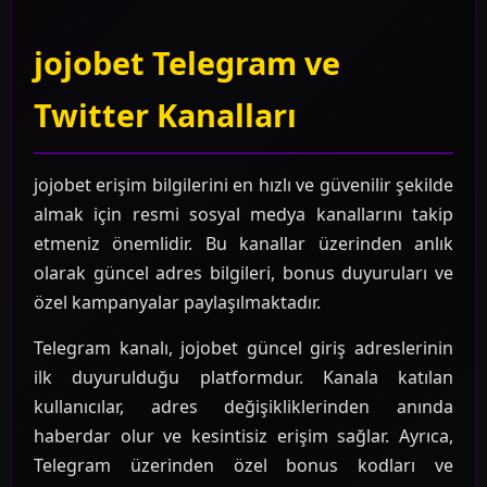
jojobet Telegram ve
Twitter Kanalları
jojobet erişim bilgilerini en hızlı ve güvenilir şekilde
almak için resmi sosyal medya kanallarını takip
etmeniz önemlidir. Bu kanallar üzerinden anlık
olarak güncel adres bilgileri, bonus duyuruları ve
özel kampanyalar paylaşılmaktadır.
Telegram kanalı, jojobet güncel giriş adreslerinin
ilk duyurulduğu platformdur. Kanala katılan
kullanıcılar, adres değişikliklerinden anında
haberdar olur ve kesintisiz erişim sağlar. Ayrıca,
Telegram üzerinden özel bonus kodları ve