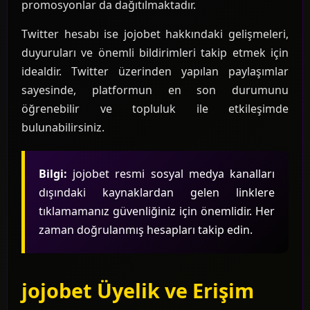
promosyonlar da dağıtılmaktadır.
Twitter hesabı ise jojobet hakkındaki gelişmeleri,
duyuruları ve önemli bildirimleri takip etmek için
idealdir. Twitter üzerinden yapılan paylaşımlar
sayesinde, platformun en son durumunu
öğrenebilir ve topluluk ile etkileşimde
bulunabilirsiniz.
Bilgi:
jojobet resmi sosyal medya kanalları
dışındaki kaynaklardan gelen linklere
tıklamamanız güvenliğiniz için önemlidir. Her
zaman doğrulanmış hesapları takip edin.
jojobet Üyelik ve Erişim