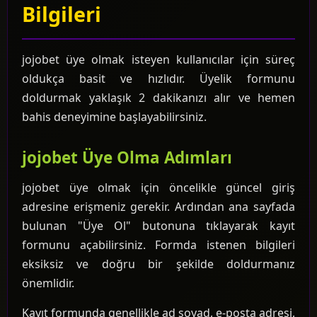
Bilgileri
jojobet üye olmak isteyen kullanıcılar için süreç
oldukça basit ve hızlıdır. Üyelik formunu
doldurmak yaklaşık 2 dakikanızı alır ve hemen
bahis deneyimine başlayabilirsiniz.
jojobet Üye Olma Adımları
jojobet üye olmak için öncelikle güncel giriş
adresine erişmeniz gerekir. Ardından ana sayfada
bulunan "Üye Ol" butonuna tıklayarak kayıt
formunu açabilirsiniz. Formda istenen bilgileri
eksiksiz ve doğru bir şekilde doldurmanız
önemlidir.
Kayıt formunda genellikle ad soyad, e-posta adresi,