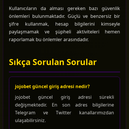
Kullanıcıların da alması gereken bazı güvenlik
önlemleri bulunmaktadır. Güçlü ve benzersiz bir
şifre kullanmak, hesap bilgilerini kimseyle
paylaşmamak ve şüpheli aktiviteleri hemen
raporlamak bu önlemler arasındadır.
Sıkça Sorulan Sorular
jojobet güncel giriş adresi nedir?
jojobet güncel giriş adresi sürekli
değişmektedir. En son adres bilgilerine
Telegram ve Twitter kanallarımızdan
ulaşabilirsiniz.