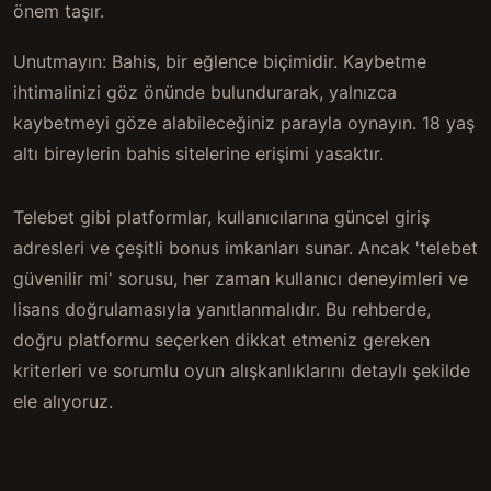
önem taşır.
Unutmayın: Bahis, bir eğlence biçimidir. Kaybetme
ihtimalinizi göz önünde bulundurarak, yalnızca
kaybetmeyi göze alabileceğiniz parayla oynayın. 18 yaş
altı bireylerin bahis sitelerine erişimi yasaktır.
Telebet gibi platformlar, kullanıcılarına güncel giriş
adresleri ve çeşitli bonus imkanları sunar. Ancak 'telebet
güvenilir mi' sorusu, her zaman kullanıcı deneyimleri ve
lisans doğrulamasıyla yanıtlanmalıdır. Bu rehberde,
doğru platformu seçerken dikkat etmeniz gereken
kriterleri ve sorumlu oyun alışkanlıklarını detaylı şekilde
ele alıyoruz.