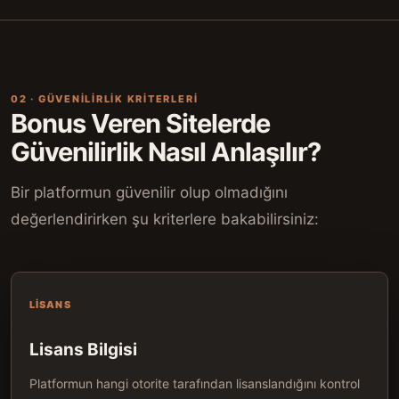
02 · GÜVENILIRLIK KRITERLERI
Bonus Veren Sitelerde
Güvenilirlik Nasıl Anlaşılır?
Bir platformun güvenilir olup olmadığını
değerlendirirken şu kriterlere bakabilirsiniz:
LISANS
Lisans Bilgisi
Platformun hangi otorite tarafından lisanslandığını kontrol