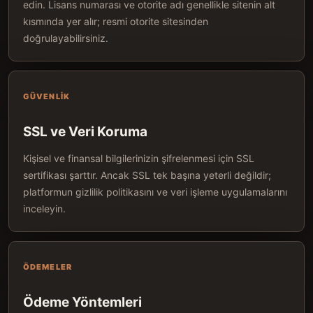
edin. Lisans numarası ve otorite adı genellikle sitenin alt
kısmında yer alır; resmi otorite sitesinden
doğrulayabilirsiniz.
GÜVENLIK
SSL ve Veri Koruma
Kişisel ve finansal bilgilerinizin şifrelenmesi için SSL
sertifikası şarttır. Ancak SSL tek başına yeterli değildir;
platformun gizlilik politikasını ve veri işleme uygulamalarını
inceleyin.
ÖDEMELER
Ödeme Yöntemleri