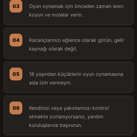
03
Oyun oynamak için önceden zaman sınırı
koyun ve molalar verin.
04
Kazançlarınızı eğlence olarak görün, gelir
kaynağı olarak değil.
05
18 yaşından küçüklerin oyun oynamasına
asla izin vermeyin.
06
Kendinizi veya yakınlarınızı kontrol
etmekte zorlanıyorsanız, yardım
kuruluşlarına başvurun.