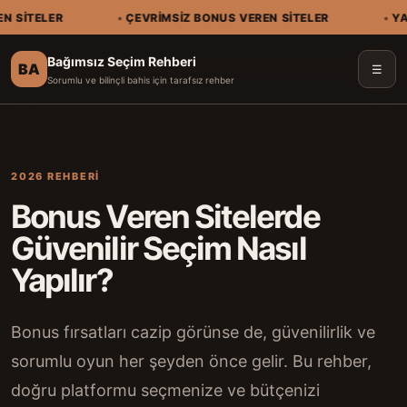
TELER
ÇEVRIMSIZ BONUS VEREN SITELER
YATIRIM
Bağımsız Seçim Rehberi
BA
☰
Sorumlu ve bilinçli bahis için tarafsız rehber
2026 REHBERI
Bonus Veren Sitelerde
Güvenilir Seçim Nasıl
Yapılır?
Bonus fırsatları cazip görünse de, güvenilirlik ve
sorumlu oyun her şeyden önce gelir. Bu rehber,
doğru platformu seçmenize ve bütçenizi