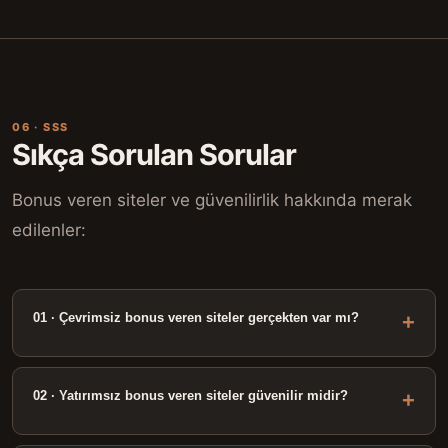
06 · SSS
Sıkça Sorulan Sorular
Bonus veren siteler ve güvenilirlik hakkında merak
edilenler:
01 · Çevrimsiz bonus veren siteler gerçekten var mı?
+
Bazı platformlar 'çevrimsiz bonus' adı altında
02 · Yatırımsız bonus veren siteler güvenilir midir?
+
kampanyalar sunar. Ancak bu bonusların genellikle
belirli kuralları vardır (örneğin, sadece belirli