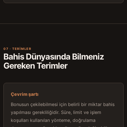
yaşadığınızı düşünüyorsanız, profesyonel yardım
Bahis ve kumar yasal olarak 18 yaş altına yasaktır.
kuruluşlarına başvurun.
Güvenilir siteler, yaş doğrulaması yapar ve
sorumlu oyun politikalarını benimser.
07 · TERIMLER
Bahis Dünyasında Bilmeniz
Gereken Terimler
Çevrim şartı
Bonusun çekilebilmesi için belirli bir miktar bahis
yapılması gerekliliğidir. Süre, limit ve işlem
koşulları kullanılan yönteme, doğrulama