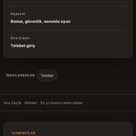
Kapsam
Bonus, güvenlik, sorumlu oyun
Öne Çıkan
Telebet giriş
İNCELENENLER
Telebet
Ana Sayfa
Rehber
En iyi bonus veren siteler
İÇİNDEKİLER