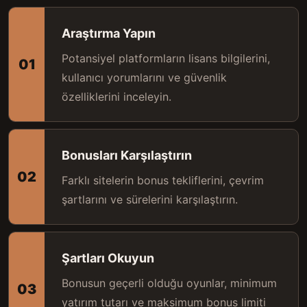
Araştırma Yapın
Potansiyel platformların lisans bilgilerini,
01
kullanıcı yorumlarını ve güvenlik
özelliklerini inceleyin.
Bonusları Karşılaştırın
02
Farklı sitelerin bonus tekliflerini, çevrim
şartlarını ve sürelerini karşılaştırın.
Şartları Okuyun
Bonusun geçerli olduğu oyunlar, minimum
03
yatırım tutarı ve maksimum bonus limiti