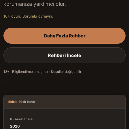
korumanıza yardımcı olur.
18+ oyun. Sorumlu oynayın.
Daha Fazla Rehber
Rehberi İncele
18+ · Bilgilendirme amaçlıdır · Koşullar değişebilir
Hızlı bakış
Güncellenme
2026