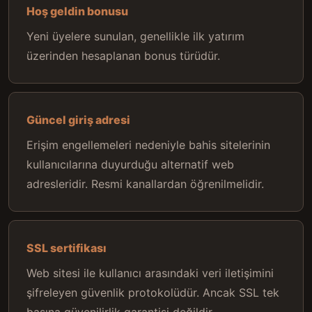
Hoş geldin bonusu
Yeni üyelere sunulan, genellikle ilk yatırım
üzerinden hesaplanan bonus türüdür.
Güncel giriş adresi
Erişim engellemeleri nedeniyle bahis sitelerinin
kullanıcılarına duyurduğu alternatif web
adresleridir. Resmi kanallardan öğrenilmelidir.
SSL sertifikası
Web sitesi ile kullanıcı arasındaki veri iletişimini
şifreleyen güvenlik protokolüdür. Ancak SSL tek