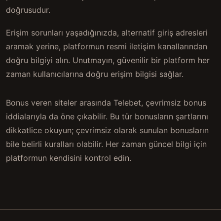
doğrusudur.
Erişim sorunları yaşadığınızda, alternatif giriş adresleri
aramak yerine, platformun resmi iletişim kanallarından
doğru bilgiyi alın. Unutmayın, güvenilir bir platform her
zaman kullanıcılarına doğru erişim bilgisi sağlar.
Bonus veren siteler arasında Telebet, çevrimsiz bonus
iddialarıyla da öne çıkabilir. Bu tür bonusların şartlarını
dikkatlice okuyun; çevrimsiz olarak sunulan bonusların
bile belirli kuralları olabilir. Her zaman güncel bilgi için
platformun kendisini kontrol edin.