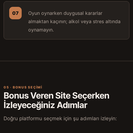
07
Oyun oynarken duygusal kararlar
almaktan kaçının; alkol veya stres altında
oynamayın.
05 · BONUS SEÇIMI
Bonus Veren Site Seçerken
İzleyeceğiniz Adımlar
Doğru platformu seçmek için şu adımları izleyin: