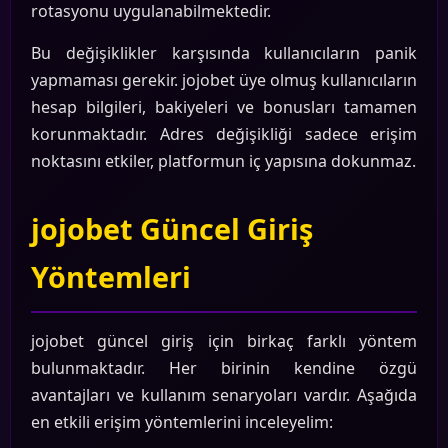
rotasyonu uygulanabilmektedir.
Bu değişiklikler karşısında kullanıcıların panik
yapmaması gerekir. jojobet üye olmuş kullanıcıların
hesap bilgileri, bakiyeleri ve bonusları tamamen
korunmaktadır. Adres değişikliği sadece erişim
noktasını etkiler, platformun iç yapısına dokunmaz.
jojobet Güncel Giriş
Yöntemleri
jojobet güncel giriş için birkaç farklı yöntem
bulunmaktadır. Her birinin kendine özgü
avantajları ve kullanım senaryoları vardır. Aşağıda
en etkili erişim yöntemlerini inceleyelim: