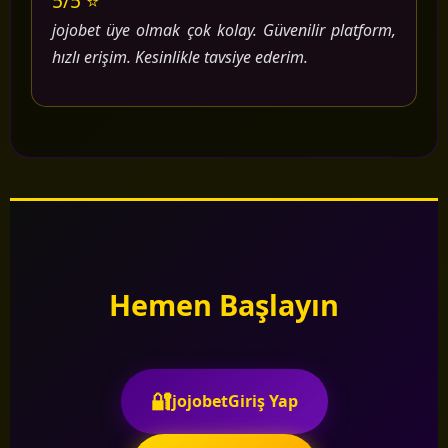
5
/5 ⭐
jojobet üye olmak çok kolay. Güvenilir platform,
hızlı erişim. Kesinlikle tavsiye ederim.
Hemen Başlayın
🔐
jojobetGiriş Yap