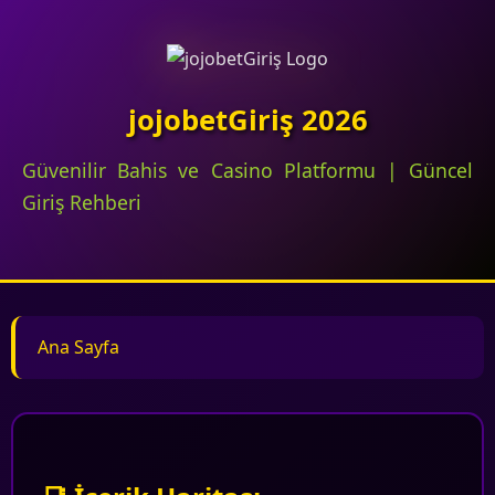
jojobetGiriş 2026
Güvenilir Bahis ve Casino Platformu | Güncel
Giriş Rehberi
Ana Sayfa