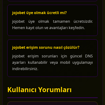
jojobet üye olmak ücretli mi?
jojobet üye olmak tamamen ücretsizdir.
Hemen kayıt olun ve avantajları keşfedin.
jojobet erişim sorunu nasıl çözülür?
jojobet erişim sorunları için güncel DNS
ayarları kullanabilir veya mobil uygulamayı
indirebilirsiniz.
Kullanıcı Yorumları