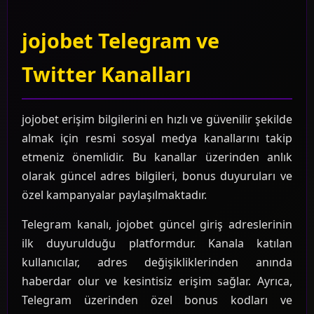
jojobet Telegram ve
Twitter Kanalları
jojobet erişim bilgilerini en hızlı ve güvenilir şekilde
almak için resmi sosyal medya kanallarını takip
etmeniz önemlidir. Bu kanallar üzerinden anlık
olarak güncel adres bilgileri, bonus duyuruları ve
özel kampanyalar paylaşılmaktadır.
Telegram kanalı, jojobet güncel giriş adreslerinin
ilk duyurulduğu platformdur. Kanala katılan
kullanıcılar, adres değişikliklerinden anında
haberdar olur ve kesintisiz erişim sağlar. Ayrıca,
Telegram üzerinden özel bonus kodları ve