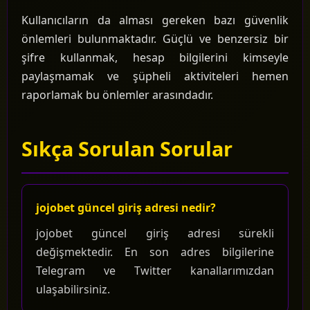
Kullanıcıların da alması gereken bazı güvenlik
önlemleri bulunmaktadır. Güçlü ve benzersiz bir
şifre kullanmak, hesap bilgilerini kimseyle
paylaşmamak ve şüpheli aktiviteleri hemen
raporlamak bu önlemler arasındadır.
Sıkça Sorulan Sorular
jojobet güncel giriş adresi nedir?
jojobet güncel giriş adresi sürekli
değişmektedir. En son adres bilgilerine
Telegram ve Twitter kanallarımızdan
ulaşabilirsiniz.