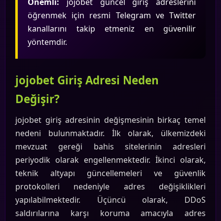
Önemli:
jojobet güncel giriş adreslerini
öğrenmek için resmi Telegram ve Twitter
kanallarını takip etmeniz en güvenilir
yöntemdir.
jojobet Giriş Adresi Neden
Değişir?
jojobet giriş adresinin değişmesinin birkaç temel
nedeni bulunmaktadır. İlk olarak, ülkemizdeki
mevzuat gereği bahis sitelerinin adresleri
periyodik olarak engellenmektedir. İkinci olarak,
teknik altyapı güncellemeleri ve güvenlik
protokolleri nedeniyle adres değişiklikleri
yapılabilmektedir. Üçüncü olarak, DDoS
saldırılarına karşı koruma amacıyla adres