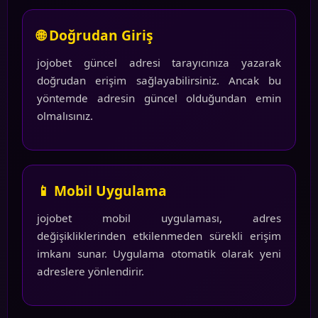
🌐 Doğrudan Giriş
jojobet güncel adresi tarayıcınıza yazarak
doğrudan erişim sağlayabilirsiniz. Ancak bu
yöntemde adresin güncel olduğundan emin
olmalısınız.
📱 Mobil Uygulama
jojobet mobil uygulaması, adres
değişikliklerinden etkilenmeden sürekli erişim
imkanı sunar. Uygulama otomatik olarak yeni
adreslere yönlendirir.