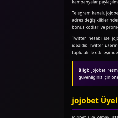
kampanyalar paylaşılma
Telegram kanalı, jojobe
adres değişikliklerinde
bonus kodları ve promo
Twitter hesabı ise joj
idealdir. Twitter üze
topluluk ile etkileşimde
Bilgi:
jojobet resmi
güvenliğiniz için ö
jojobet Üyeli
jojobet üye olmak iste