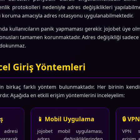
nlik protokolleri nedeniyle adres değişiklikleri yapılabilm
şı koruma amacıyla adres rotasyonu uygulanabilmektedir.
ında kullanıcıların panik yapmaması gerekir. jojobet üye ol
e bonusları tamamen korunmaktadır. Adres değişikliği sadece e
a dokunmaz.
el Giriş Yöntemleri
çin birkaç farklı yöntem bulunmaktadır. Her birinin kend
dır. Aşağıda en etkili erişim yöntemlerini inceleyelim:
iş
📱 Mobil Uygulama
🔒 VP
adresi
jojobet mobil uygulaması,
VPN se
azarak
adres değişikliklerinden
erişim e