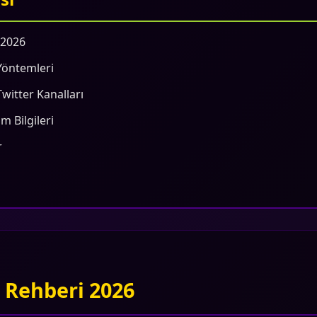
 2026
 Yöntemleri
witter Kanalları
m Bilgileri
r
ş Rehberi 2026