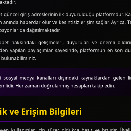
ktadır.
t güncel giriş adreslerinin ilk duyurulduğu platformdur. Kana
n anında haberdar olur ve kesintisiz erişim sağlar. Ayrıca,
syonlar da dağıtılmaktadır.
obet hakkındaki gelişmeleri, duyuruları ve önemli bildir
rinden yapılan paylaşımlar sayesinde, platformun en son d
 bulunabilirsiniz.
 sosyal medya kanalları dışındaki kaynaklardan gelen li
nemlidir. Her zaman doğrulanmış hesapları takip edin.
k ve Erişim Bilgileri
yen kullanıcılar için süreç oldukça basit ve hızlıdır. Ü