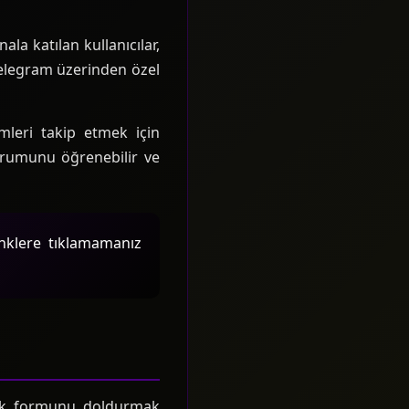
la katılan kullanıcılar,
 Telegram üzerinden özel
imleri takip etmek için
urumunu öğrenebilir ve
nklere tıklamamanız
yelik formunu doldurmak