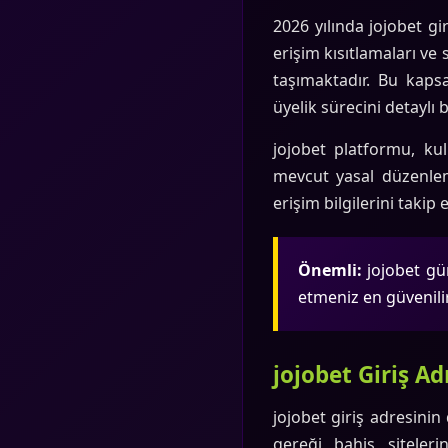
2026 yılında jojobet gi
erişim kısıtlamaları ve
taşımaktadır. Bu kapsa
üyelik sürecini detaylı b
jojobet platformu, kul
mevcut yasal düzenlem
erişim bilgilerini takip
Önemli:
jojobet gün
etmeniz en güvenili
jojobet Giriş A
jojobet giriş adresini
gereği bahis siteleri