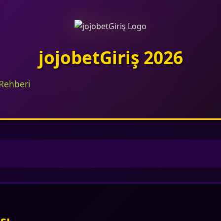
jojobetGiriş 2026
 Rehberi
sı