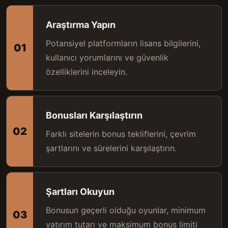
Araştırma Yapın
Potansiyel platformların lisans bilgilerini,
01
kullanıcı yorumlarını ve güvenlik
özelliklerini inceleyin.
Bonusları Karşılaştırın
02
Farklı sitelerin bonus tekliflerini, çevrim
şartlarını ve sürelerini karşılaştırın.
Şartları Okuyun
Bonusun geçerli olduğu oyunlar, minimum
03
yatırım tutarı ve maksimum bonus limiti