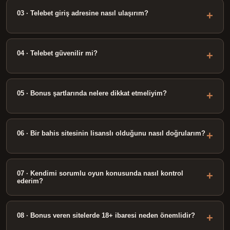
Yatırımsız bonuslar, yeni kullanıcıları çekmek için
oyunlarda geçerli olabilir). Kampanya şartlarını
03 · Telebet giriş adresine nasıl ulaşırım?
+
sunulur. Güvenilirlik, platformun lisansı ve kullanıcı
dikkatlice okuyun.
yorumlarıyla değerlendirilmelidir. Bonusun
Değişebilen bilgiler, güncel koşullar ve
çekilebilmesi için genellikle çevrim şartı bulunur.
04 · Telebet güvenilir mi?
+
doğrulanmış kaynaklar üzerinden
değerlendirilmelidir.
Telebet'in güvenilirliği, lisans bilgileri ve kullanıcı
05 · Bonus şartlarında nelere dikkat etmeliyim?
+
deneyimleriyle değerlendirilmelidir. Resmi lisans
bilgilerini doğrulayın ve bağımsız yorum sitelerini
Çevrim şartı, minimum bahis oranı, bonusun
inceleyin.
06 · Bir bahis sitesinin lisanslı olduğunu nasıl doğrularım?
+
geçerli olduğu oyunlar, süre kısıtlaması ve
maksimum çekim limiti gibi maddeleri kontrol
Sitenin alt kısmında genellikle lisans numarası ve
edin.
07 · Kendimi sorumlu oyun konusunda nasıl kontrol
+
ederim?
otorite adı bulunur. Bu bilgiyi ilgili otoritenin resmi
web sitesinden sorgulayarak doğrulayabilirsiniz.
Kendinize para ve zaman limiti koyun, oyun
08 · Bonus veren sitelerde 18+ ibaresi neden önemlidir?
+
oynama alışkanlıklarınızı gözden geçirin. Sorun