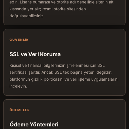
edin. Lisans numarası ve otorite adı genellikle sitenin alt
kısmında yer alır; resmi otorite sitesinden
doğrulayabilirsiniz.
GÜVENLIK
SSL ve Veri Koruma
Kişisel ve finansal bilgilerinizin şifrelenmesi için SSL
sertifikası şarttır. Ancak SSL tek başına yeterli değildir;
platformun gizlilik politikasını ve veri işleme uygulamalarını
inceleyin.
ÖDEMELER
Ödeme Yöntemleri