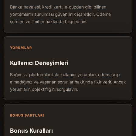
Banka havalesi, kredi kartı, e-cüzdan gibi bilinen
yöntemlerin sunulması güvenilirlik işaretidir. Ödeme
süreleri ve limitler hakkında bilgi edinin.
YORUMLAR
Kullanıcı Deneyimleri
Bağımsız platformlardaki kullanıcı yorumları, ödeme alıp
almadığınız ve yaşanan sorunlar hakkında fikir verir. Ancak
yorumların objektifliğini sorgulayın.
BONUS ŞARTLARI
Bonus Kuralları