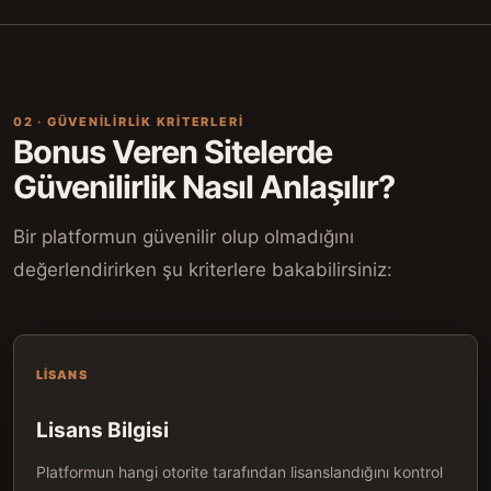
02 · GÜVENILIRLIK KRITERLERI
Bonus Veren Sitelerde
Güvenilirlik Nasıl Anlaşılır?
Bir platformun güvenilir olup olmadığını
değerlendirirken şu kriterlere bakabilirsiniz:
LISANS
Lisans Bilgisi
Platformun hangi otorite tarafından lisanslandığını kontrol