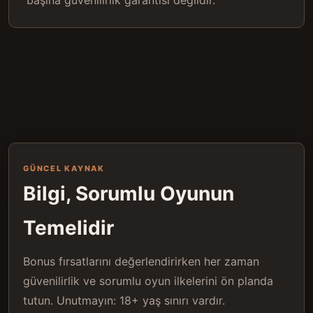
başına güvenilirlik garantisi değildir.
GÜNCEL KAYNAK
Bilgi, Sorumlu Oyunun
Temelidir
Bonus fırsatlarını değerlendirirken her zaman
güvenilirlik ve sorumlu oyun ilkelerini ön planda
tutun. Unutmayın: 18+ yaş sınırı vardır.