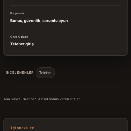
Kapsam
Bonus, güvenlik, sorumlu oyun
Öne Çıkan
Telebet giriş
İNCELENENLER
Telebet
Ana Sayfa
Rehber
En iyi bonus veren siteler
İÇİNDEKİLER