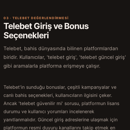
03 · TELEBET DEĞERLENDIRMESI
Telebet Giriş ve Bonus
Seçenekleri
Telebet, bahis dünyasında bilinen platformlardan
biridir. Kullanıcılar, 'telebet giriş', 'telebet güncel giriş'
gibi aramalarla platforma erişmeye çalışır.
Telebet'in sunduğu bonuslar, çeşitli kampanyalar ve
canlı bahis seçenekleri, kullanıcıların ilgisini çeker.
Ancak 'telebet güvenilir mi' sorusu, platformun lisans
durumu ve kullanıcı yorumları incelenerek
yanıtlanmalıdır. Güncel giriş adreslerine ulaşmak için
platformun resmi duyuru kanallarını takip etmek en