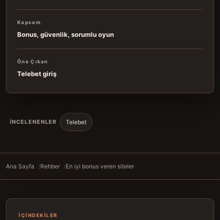
Kapsam
Bonus, güvenlik, sorumlu oyun
Öne Çıkan
Telebet giriş
İNCELENENLER
Telebet
Ana Sayfa
Rehber
En iyi bonus veren siteler
İÇİNDEKİLER