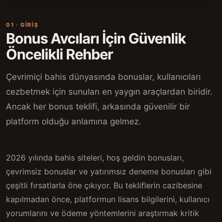
01 · GIRIŞ
Bonus Avcıları İçin Güvenlik
Öncelikli Rehber
Çevrimiçi bahis dünyasında bonuslar, kullanıcıları
cezbetmek için sunulan en yaygın araçlardan biridir.
Ancak her bonus teklifi, arkasında güvenilir bir
platform olduğu anlamına gelmez.
2026 yılında bahis siteleri, hoş geldin bonusları,
çevrimsiz bonuslar ve yatırımsız deneme bonusları gibi
çeşitli fırsatlarla öne çıkıyor. Bu tekliflerin cazibesine
kapılmadan önce, platformun lisans bilgilerini, kullanıcı
yorumlarını ve ödeme yöntemlerini araştırmak kritik