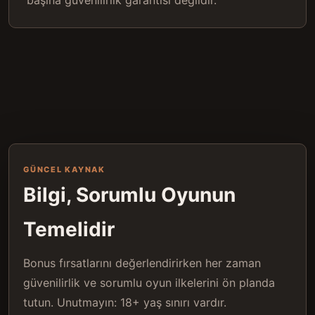
başına güvenilirlik garantisi değildir.
GÜNCEL KAYNAK
Bilgi, Sorumlu Oyunun
Temelidir
Bonus fırsatlarını değerlendirirken her zaman
güvenilirlik ve sorumlu oyun ilkelerini ön planda
tutun. Unutmayın: 18+ yaş sınırı vardır.