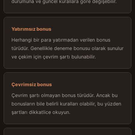
durumuna ve güncel kurallara göre değişebilir.
Yatırımsız bonus
Herhangi bir para yatırmadan verilen bonus
türüdür. Genellikle deneme bonusu olarak sunulur
ve çekim için çevrim şartı bulunabilir.
Çevrimsiz bonus
Çevrim şartı olmayan bonus türüdür. Ancak bu
bonusların bile belirli kuralları olabilir, bu yüzden
şartları dikkatlice okuyun.