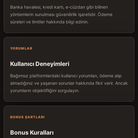
Banka havalesi, kredi kartı, e-cüzdan gibi bilinen
yöntemlerin sunulması güvenilirlik işaretidir. Ödeme
süreleri ve limitler hakkında bilgi edinin.
YORUMLAR
Kullanıcı Deneyimleri
Bağımsız platformlardaki kullanıcı yorumları, ödeme alıp
almadığınız ve yaşanan sorunlar hakkında fikir verir. Ancak
yorumların objektifliğini sorgulayın.
BONUS ŞARTLARI
Bonus Kuralları