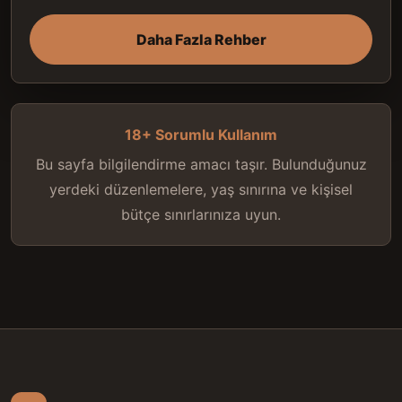
Daha Fazla Rehber
18+ Sorumlu Kullanım
Bu sayfa bilgilendirme amacı taşır. Bulunduğunuz
yerdeki düzenlemelere, yaş sınırına ve kişisel
bütçe sınırlarınıza uyun.