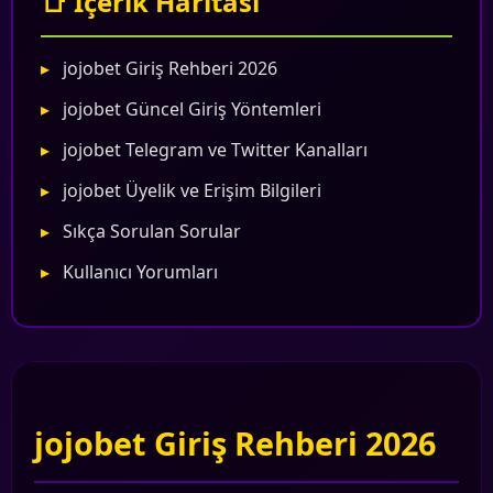
📑 İçerik Haritası
jojobet Giriş Rehberi 2026
jojobet Güncel Giriş Yöntemleri
jojobet Telegram ve Twitter Kanalları
jojobet Üyelik ve Erişim Bilgileri
Sıkça Sorulan Sorular
Kullanıcı Yorumları
jojobet Giriş Rehberi 2026