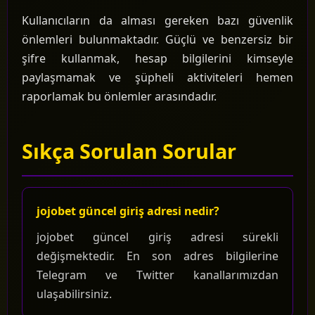
Kullanıcıların da alması gereken bazı güvenlik
önlemleri bulunmaktadır. Güçlü ve benzersiz bir
şifre kullanmak, hesap bilgilerini kimseyle
paylaşmamak ve şüpheli aktiviteleri hemen
raporlamak bu önlemler arasındadır.
Sıkça Sorulan Sorular
jojobet güncel giriş adresi nedir?
jojobet güncel giriş adresi sürekli
değişmektedir. En son adres bilgilerine
Telegram ve Twitter kanallarımızdan
ulaşabilirsiniz.