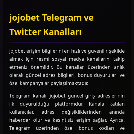
jojobet Telegram ve
Twitter Kanalları
jojobet erişim bilgilerini en hızlı ve güvenilir şekilde
almak için resmi sosyal medya kanallarını takip
etmeniz önemlidir. Bu kanallar üzerinden anlık
olarak güncel adres bilgileri, bonus duyuruları ve
özel kampanyalar paylaşılmaktadır.
Telegram kanalı, jojobet güncel giriş adreslerinin
ilk duyurulduğu platformdur. Kanala katılan
kullanıcılar, adres değişikliklerinden anında
haberdar olur ve kesintisiz erişim sağlar. Ayrıca,
Telegram üzerinden özel bonus kodları ve