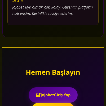
5
/5 ⭐
jojobet üye olmak çok kolay. Güvenilir platform,
hızlı erişim. Kesinlikle tavsiye ederim.
Hemen Başlayın
🔐
jojobetGiriş Yap