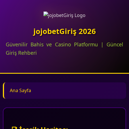
jojobetGiriş 2026
Güvenilir Bahis ve Casino Platformu | Güncel
Giriş Rehberi
Ana Sayfa