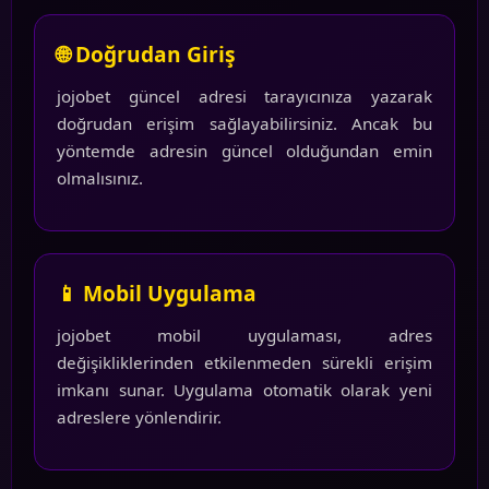
🌐 Doğrudan Giriş
jojobet güncel adresi tarayıcınıza yazarak
doğrudan erişim sağlayabilirsiniz. Ancak bu
yöntemde adresin güncel olduğundan emin
olmalısınız.
📱 Mobil Uygulama
jojobet mobil uygulaması, adres
değişikliklerinden etkilenmeden sürekli erişim
imkanı sunar. Uygulama otomatik olarak yeni
adreslere yönlendirir.