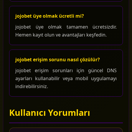
jojobet üye olmak ücretli mi?
jojobet üye olmak tamamen ücretsizdir.
Hemen kayıt olun ve avantajları keşfedin.
jojobet erişim sorunu nasıl çözülür?
jojobet erişim sorunları için güncel DNS
ayarları kullanabilir veya mobil uygulamayı
indirebilirsiniz.
Kullanıcı Yorumları